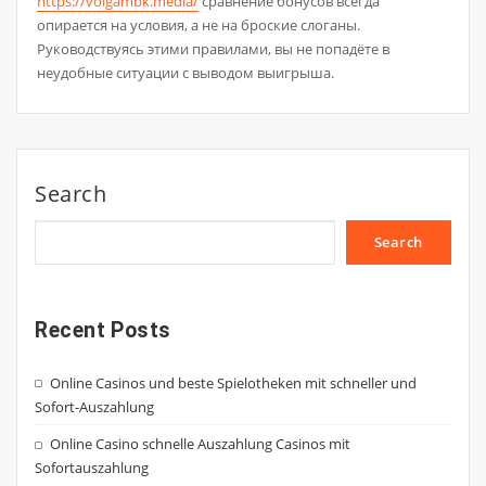
https://volgambk.media/
сравнение бонусов всегда
опирается на условия, а не на броские слоганы.
Руководствуясь этими правилами, вы не попадёте в
неудобные ситуации с выводом выигрыша.
Search
Search
Recent Posts
Online Casinos und beste Spielotheken mit schneller und
Sofort-Auszahlung
Online Casino schnelle Auszahlung Casinos mit
Sofortauszahlung