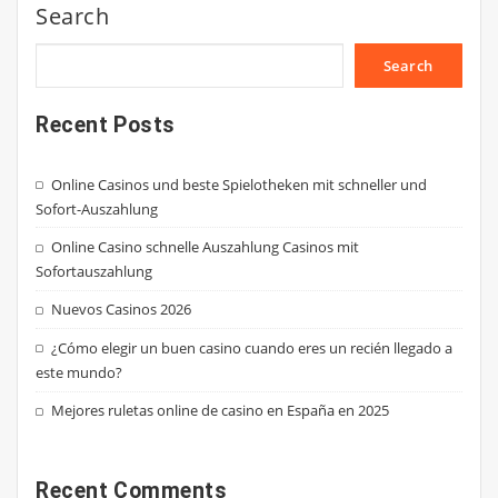
Search
Search
Recent Posts
Online Casinos und beste Spielotheken mit schneller und
Sofort-Auszahlung
Online Casino schnelle Auszahlung Casinos mit
Sofortauszahlung
Nuevos Casinos 2026
¿Cómo elegir un buen casino cuando eres un recién llegado a
este mundo?
Mejores ruletas online de casino en España en 2025
Recent Comments