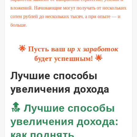
вложений. Начинающие могут получать от нескольких
сотен рублей до нескольких тысяч, а при опыте — и
больше.
🌟 Пусть ваш
up x заработок
будет успешным! 🌟
Лучшие способы
увеличения дохода
🔝 Лучшие способы
увеличения дохода:
как поднять