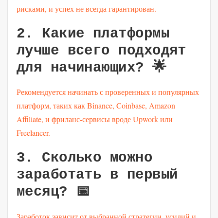
рисками, и успех не всегда гарантирован.
2. Какие платформы
лучше всего подходят
для начинающих? 🌟
Рекомендуется начинать с проверенных и популярных
платформ, таких как Binance, Coinbase, Amazon
Affiliate, и фриланс-сервисы вроде Upwork или
Freelancer.
3. Сколько можно
заработать в первый
месяц? 📅
Заработок зависит от выбранной стратегии, усилий и