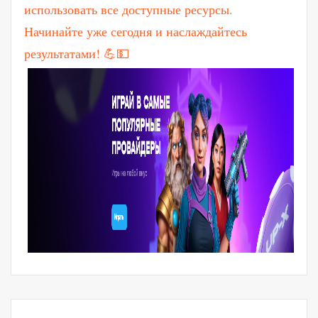
использовать все доступные ресурсы.
Начинайте уже сегодня и наслаждайтесь
результатами! 💪💵