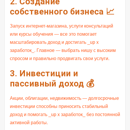
2. Создание
собственного бизнеса 📈
Запуск интернет-магазина, услуги консультаций
или курсы обучения — все это помогает
масштабировать доход и достигать _up x
заработок_. Главное — выбрать нишу с высоким
спросом и правильно продвигать свои услуги.
3. Инвестиции и
пассивный доход 💰
Акции, облигации, недвижимость — долгосрочные
инвестиции способны приносить стабильный
доход и помогать _up x заработок_ без постоянной
активной работы.