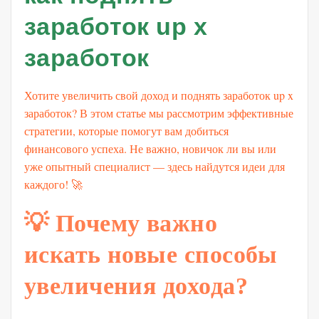
заработок up x
заработок
Хотите увеличить свой доход и поднять заработок up x
заработок? В этом статье мы рассмотрим эффективные
стратегии, которые помогут вам добиться
финансового успеха. Не важно, новичок ли вы или
уже опытный специалист — здесь найдутся идеи для
каждого! 🚀
💡 Почему важно
искать новые способы
увеличения дохода?