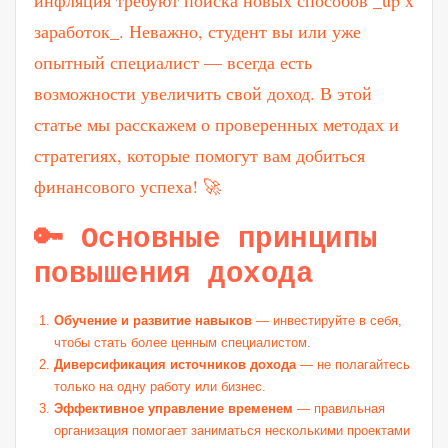
заработок_. Неважно, студент вы или уже
опытный специалист — всегда есть
возможности увеличить свой доход. В этой
статье мы расскажем о проверенных методах и
стратегиях, которые помогут вам добиться
финансового успеха! 🚀
🔑 Основные принципы
повышения дохода
Обучение и развитие навыков
— инвестируйте в себя,
чтобы стать более ценным специалистом.
Диверсификация источников дохода
— не полагайтесь
только на одну работу или бизнес.
Эффективное управление временем
— правильная
организация помогает заниматься несколькими проектами