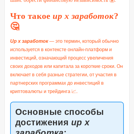
Что такое
up x заработок
?
🤔
Up x заработок
— это термин, который обычно
используется в контексте онлайн-платформ и
инвестиций, означающий процесс увеличения
своих доходов или капитала за короткие сроки. Он
включает в себя разные стратегии, от участия в
партнерских программах до инвестиций в
криптовалюты и трейдинга 📈.
Основные способы
достижения
up x
заработка
: