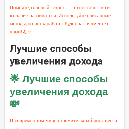
Помните, главный секрет — это постоянство и
желание развиваться. Используйте описанные
методы, и ваш заработок будет расти вместе с
вами! 💪✨
Лучшие способы
увеличения дохода
🌟 Лучшие способы
увеличения дохода
💸
В современном мире стремительный рост цен и
инфляция требуют поиска новых способов _up x