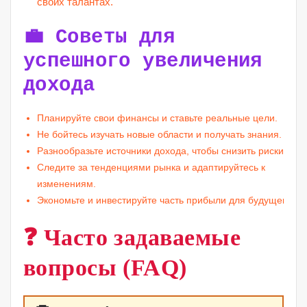
своих талантах.
💼 Советы для
успешного увеличения
дохода
Планируйте свои финансы и ставьте реальные цели.
Не бойтесь изучать новые области и получать знания.
Разнообразьте источники дохода, чтобы снизить риски.
Следите за тенденциями рынка и адаптируйтесь к
изменениям.
Экономьте и инвестируйте часть прибыли для будущего.
❓ Часто задаваемые
вопросы (FAQ)