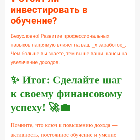
инвестировать в
обучение?
Безусловно! Развитие профессиональных
навыков напрямую влияет на ваш _x заработок_.
Чем больше вы знаете, тем выше ваши шансы на
увеличение доходов.
✨ Итог: Сделайте шаг
к своему финансовому
успеху! 🚀💼
Помните, что ключ к повышению дохода —
активность, постоянное обучение и умение