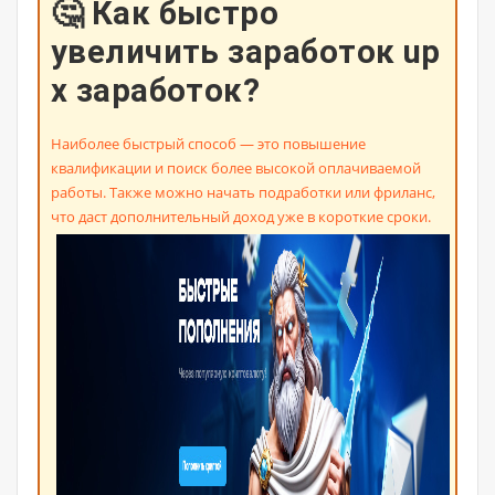
🤔 Как быстро
увеличить заработок up
x заработок?
Наиболее быстрый способ — это повышение
квалификации и поиск более высокой оплачиваемой
работы. Также можно начать подработки или фриланс,
что даст дополнительный доход уже в короткие сроки.