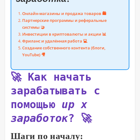
Онлайн-магазины и продажа товаров 🛍️
Партнерские программы и реферальные
системы 🤝
Инвестиции в криптовалюты и акции 📊
Фриланс и удалённая работа 💻
Создание собственного контента (блоги,
YouTube) 🎥
🚀 Как начать
зарабатывать с
помощью
up x
заработок
? 🚀
Шаги по началу: