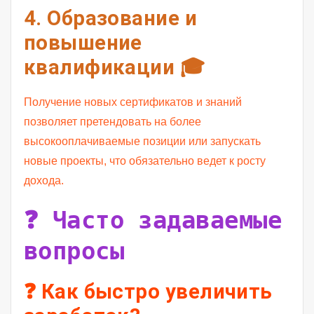
4. Образование и
повышение
квалификации 🎓
Получение новых сертификатов и знаний
позволяет претендовать на более
высокооплачиваемые позиции или запускать
новые проекты, что обязательно ведет к росту
дохода.
❓ Часто задаваемые
вопросы
❓ Как быстро увеличить