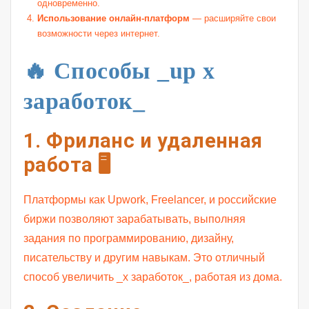
одновременно.
Использование онлайн-платформ
— расширяйте свои
возможности через интернет.
🔥 Способы _up x
заработок_
1. Фриланс и удаленная
работа 🖥️
Платформы как Upwork, Freelancer, и российские
биржи позволяют зарабатывать, выполняя
задания по программированию, дизайну,
писательству и другим навыкам. Это отличный
способ увеличить _x заработок_, работая из дома.