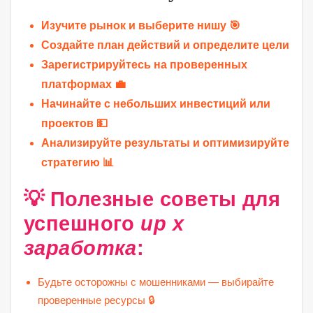
Изучите рынок и выберите нишу 🎯
Создайте план действий и определите цели 📝
Зарегистрируйтесь на проверенных
платформах 💼
Начинайте с небольших инвестиций или
проектов 💵
Анализируйте результаты и оптимизируйте
стратегию 📊
💡 Полезные советы для
успешного
up x
заработка
:
Будьте осторожны с мошенниками — выбирайте
проверенные ресурсы 🔒