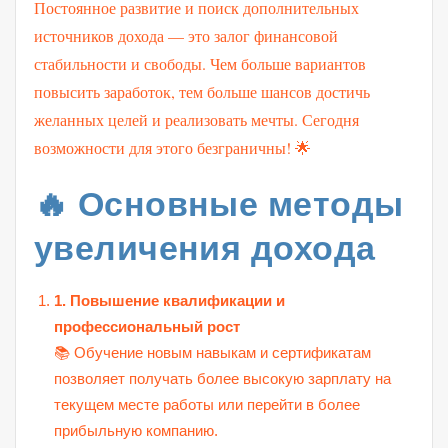
Постоянное развитие и поиск дополнительных
источников дохода — это залог финансовой
стабильности и свободы. Чем больше вариантов
повысить заработок, тем больше шансов достичь
желанных целей и реализовать мечты. Сегодня
возможности для этого безграничны! 🌟
🔥 Основные методы
увеличения дохода
1. Повышение квалификации и
профессиональный рост
📚 Обучение новым навыкам и сертификатам
позволяет получать более высокую зарплату на
текущем месте работы или перейти в более
прибыльную компанию.