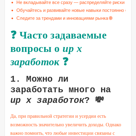
Не вкладывайте все сразу — распределяйте риски ⚖️
Обучайтесь и развивайте новые навыки постоянно 📚
Следите за трендами и инновациями рынка 🌐
❓ Часто задаваемые
вопросы о
up x
заработок
❓
1. Можно ли
заработать много на
up x заработок
? 💸
Да, при правильной стратегии и усердии есть
возможность значительно увеличить доходы. Однако
важно помнить, что любые инвестиции связаны с