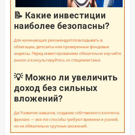
📝 Какие инвестиции
наиболее безопасны?
Для начинающих рекомендуется вкладывать в
облигации, депозиты или проверенные фондовые
индексы. Перед инвестированием обязательно изучайте
рынок и консультируйтесь со специалистами.
💡 Можно ли увеличить
доход без сильных
вложений?
Да! Развитие навыков, создание собственного контента,
фриланс — все эти способы требуют времени и усилий,
но не обязательно крупных вложений.