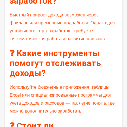
заработок?
Быстрый прирост дохода возможен через
фриланс или временные подработки. Однако для
устойчивого _up x заработок_ требуется
систематическая работа и развитие навыков.
❓ Какие инструменты
помогут отслеживать
доходы?
Используйте бюджетные приложения, таблицы
Excel или специализированные программы для
учета доходов и расходов — так легче понять, где
можно дополнительно заработать.
❓ Стоит ли