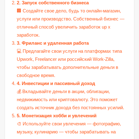
2. Запуск собственного бизнеса
🏢 Создайте свое дело, будь то онлайн-магазин,
услуги или производство. Собственный бизнес —
отличный способ увеличить заработок up x
заработок.
3. Фриланс и удаленная работа
💻 Предлагайте свои услуги на платформах типа
Upwork, Freelancer или российский Work-Zilla,
чтобы зарабатывать дополнительные деньги в
свободное время.
4. Инвестиции и пассивный доход
💰 Вкладывайте деньги в акции, облигации,
недвижимость или криптовалюту. Это поможет
создать источник дохода без постоянных усилий.
5. Монетизация хобби и увлечений
🎨 Используйте свои увлечения — фотографию,
музыку, кулинарию — чтобы зарабатывать на