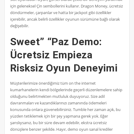
için geleneksel Çin sembollerini kullanır. Dragon Money, ücretsiz
döndürmeler, çarpanlar ve hatta bir jackpot gibi özellikler
içerebilir, ancak belirli özellikler oyunun sürümüne bağlı olarak
değişebilir.
Sweet” “Paz Demo:
Ücretsiz Empieza
Risksiz Oyun Deneyimi
Müşterilerimize önerdiğimiz tüm on the internet
kumarhanelerin kendi bölgelerinde geçerli düzenlemelere sahip
olduğunu belirtmekten mutluluk duyuyoruz. Size adil
davranmaları ve kazandıklarınızı zamanında ödemeleri
konusunda onlara güvenebilirsiniz. Tumble her zaman açık, bu
yüzden tetiklemek için bir şey yapmana gerek yok. Eğer
şanslıysanız, bu bir süre devam edebilir, ekstra ücretsiz
dönüşlere benzer şekilde. Hayır, demo oyun sanal krediler