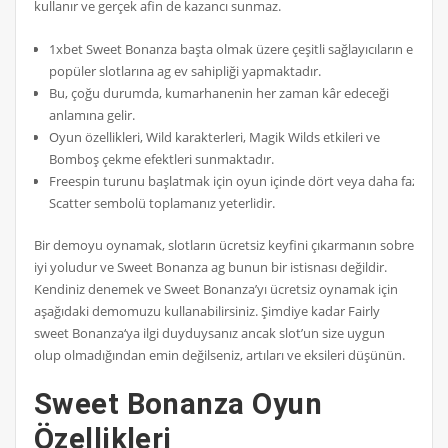
kullanır ve gerçek afin de kazancı sunmaz.
1xbet Sweet Bonanza başta olmak üzere çeşitli sağlayıcıların en
popüler slotlarına ag ev sahipliği yapmaktadır.
Bu, çoğu durumda, kumarhanenin her zaman kâr edeceği
anlamına gelir.
Oyun özellikleri, Wild karakterleri, Magik Wilds etkileri ve
Bomboş çekme efektleri sunmaktadır.
Freespin turunu başlatmak için oyun içinde dört veya daha fazla
Scatter sembolü toplamanız yeterlidir.
Bir demoyu oynamak, slotların ücretsiz keyfini çıkarmanın sobre
iyi yoludur ve Sweet Bonanza ag bunun bir istisnası değildir.
Kendiniz denemek ve Sweet Bonanza’yı ücretsiz oynamak için
aşağıdaki demomuzu kullanabilirsiniz. Şimdiye kadar Fairly
sweet Bonanza‘ya ilgi duyduysanız ancak slot’un size uygun
olup olmadığından emin değilseniz, artıları ve eksileri düşünün.
Sweet Bonanza Oyun
Özellikleri