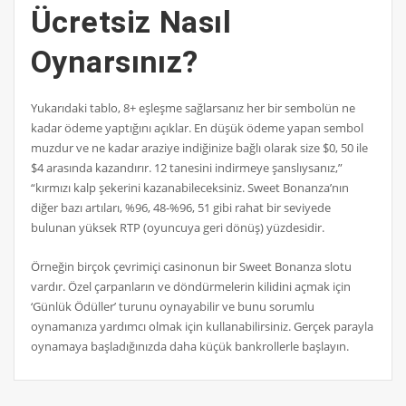
Ücretsiz Nasıl
Oynarsınız?
Yukarıdaki tablo, 8+ eşleşme sağlarsanız her bir sembolün ne
kadar ödeme yaptığını açıklar. En düşük ödeme yapan sembol
muzdur ve ne kadar araziye indiğinize bağlı olarak size $0, 50 ile
$4 arasında kazandırır. 12 tanesini indirmeye şanslıysanız,”
“kırmızı kalp şekerini kazanabileceksiniz. Sweet Bonanza’nın
diğer bazı artıları, %96, 48-%96, 51 gibi rahat bir seviyede
bulunan yüksek RTP (oyuncuya geri dönüş) yüzdesidir.
Örneğin birçok çevrimiçi casinonun bir Sweet Bonanza slotu
vardır. Özel çarpanların ve döndürmelerin kilidini açmak için
‘Günlük Ödüller’ turunu oynayabilir ve bunu sorumlu
oynamanıza yardımcı olmak için kullanabilirsiniz. Gerçek parayla
oynamaya başladığınızda daha küçük bankrollerle başlayın.