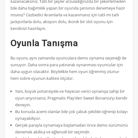
kazanacaksınız. Tatlı bir şeyler arzuladığınızda bir şekerlemeden
bile daha bağımlılık yapan bir oyunda şansınızı denemeye hazır
mısınız? Cezbedici ikramlarla ve kazanmanız için tatlı mı tatlı
jackpotlarla dolu, aksiyon dolu, ikonik bir slot oyunu için
kendinizi hazırlayın.
Oyunla Tanışma
Bu oyunu aynı zamanda oyunculara demo oynama seçeneği de
sunuyor. Daha sonra para yatırarak oynanması oyuncular için
daha uygun olacaktır. Böylelikle hem oyun öğrenmiş olunur
hem sobre oyunun kalitesi ölçülür.
Yani, büyük potansiyele ve heyecan verici oynanışa sahip bir
oyun arıyorsanız, Pragmatic Play’den Sweet Bonanza‘yı kendiniz
deneyin.
Bu konuda acemi olanlar bile çok çabuk şekilde öğrenip kolayca
oynayabiliyor.
Gerçek parayla oynamaya başlamadan önce demo sürümünü
denemek akıllıca ve eğlenceli bir seçimdir.