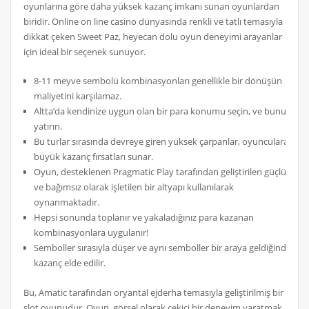
oyunlarına göre daha yüksek kazanç imkanı sunan oyunlardan
biridir. Online on line casino dünyasında renkli ve tatlı temasıyla
dikkat çeken Sweet Paz, heyecan dolu oyun deneyimi arayanlar
için ideal bir seçenek sunuyor.
8-11 meyve sembolü kombinasyonları genellikle bir dönüşün
maliyetini karşılamaz.
Altta’da kendinize uygun olan bir para konumu seçin, ve bunu
yatırın.
Bu turlar sırasında devreye giren yüksek çarpanlar, oyunculara
büyük kazanç fırsatları sunar.
Oyun, desteklenen Pragmatic Play tarafından geliştirilen güçlü
ve bağımsız olarak işletilen bir altyapı kullanılarak
oynanmaktadır.
Hepsi sonunda toplanır ve yakaladığınız para kazanan
kombinasyonlara uygulanır!
Semboller sırasıyla düşer ve aynı semboller bir araya geldiğinde
kazanç elde edilir.
Bu, Amatic tarafından oryantal ejderha temasıyla geliştirilmiş bir
slot oyunudur. Oyun, görsel olarak çekici bir deneyim yaratmak