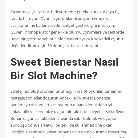
Kazanmak için tatlıları birleştirmeniz gereken arka arkaya üç
tarzda bir oyun. Oyuncu yorumlarını araştırın empieza
casinonun ne kadar süredir faaliyet gösterdiğini inceleyin.
Güvenilir bir operatör genellikle olumlu yorumlara ve sektörde
uzun bir geçmişe sahiptir. SlotTracker ayrıca kısa vadeli oyunu
değerlendirmek için 50 dönüşlük bir test de yaptı.
Sweet Bienestar Nasıl
Bir Slot Machine?
Stratejinizi oluştururken unutmayın ki slot oyunları tamamen
rastgele sonuçlar doğurur. Ancak Fairly sweet Bonanza
oynamaya devam ettikçe oyunun dinamiklerini daha iyi
anlayabilir ve kendinize uygun bir taktik belirleyebilirsiniz. Sweet
Bonanza güncel taktikleri arasında sabırlı olmak ve oyunun
sunduğu bonusları etkili bir şekilde kullanmak öne çıkar.
Seçtiğiniz casinoda Sweet Bonanza’nın demo sürümü mevcutsa,