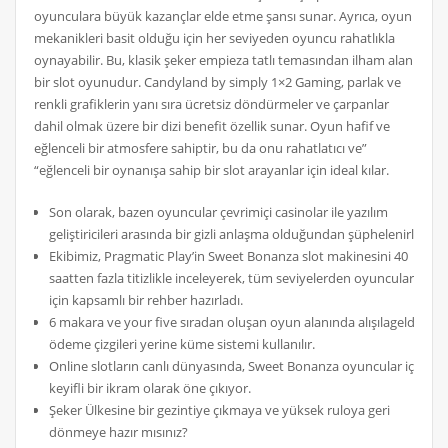
oyunculara büyük kazançlar elde etme şansı sunar. Ayrıca, oyun
mekanikleri basit olduğu için her seviyeden oyuncu rahatlıkla
oynayabilir. Bu, klasik şeker empieza tatlı temasından ilham alan
bir slot oyunudur. Candyland by simply 1×2 Gaming, parlak ve
renkli grafiklerin yanı sıra ücretsiz döndürmeler ve çarpanlar
dahil olmak üzere bir dizi benefit özellik sunar. Oyun hafif ve
eğlenceli bir atmosfere sahiptir, bu da onu rahatlatıcı ve”
“eğlenceli bir oynanışa sahip bir slot arayanlar için ideal kılar.
Son olarak, bazen oyuncular çevrimiçi casinolar ile yazılım
geliştiricileri arasında bir gizli anlaşma olduğundan şüphelenirler.
Ekibimiz, Pragmatic Play’in Sweet Bonanza slot makinesini 40
saatten fazla titizlikle inceleyerek, tüm seviyelerden oyuncular
için kapsamlı bir rehber hazırladı.
6 makara ve your five sıradan oluşan oyun alanında alışılageldik
ödeme çizgileri yerine küme sistemi kullanılır.
Online slotların canlı dünyasında, Sweet Bonanza oyuncular için
keyifli bir ikram olarak öne çıkıyor.
Şeker Ülkesine bir gezintiye çıkmaya ve yüksek ruloya geri
dönmeye hazır mısınız?