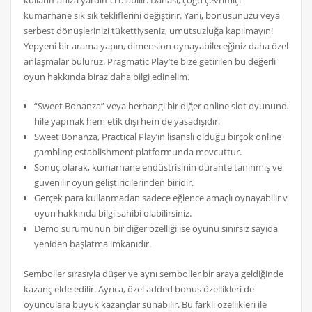
kumarhane sık sık tekliflerini değiştirir. Yani, bonusunuzu veya
serbest dönüşlerinizi tükettiyseniz, umutsuzluğa kapılmayın!
Yepyeni bir arama yapın, dimension oynayabileceğiniz daha özel
anlaşmalar buluruz. Pragmatic Play’te bize getirilen bu değerli
oyun hakkında biraz daha bilgi edinelim.
“Sweet Bonanza” veya herhangi bir diğer online slot oyununda
hile yapmak hem etik dışı hem de yasadışıdır.
Sweet Bonanza, Practical Play’in lisanslı olduğu birçok online
gambling establishment platformunda mevcuttur.
Sonuç olarak, kumarhane endüstrisinin durante tanınmış ve
güvenilir oyun geliştiricilerinden biridir.
Gerçek para kullanmadan sadece eğlence amaçlı oynayabilir ve
oyun hakkında bilgi sahibi olabilirsiniz.
Demo sürümünün bir diğer özelliği ise oyunu sınırsız sayıda
yeniden başlatma imkanıdır.
Semboller sırasıyla düşer ve aynı semboller bir araya geldiğinde
kazanç elde edilir. Ayrıca, özel added bonus özellikleri de
oyunculara büyük kazançlar sunabilir. Bu farklı özellikleri ile