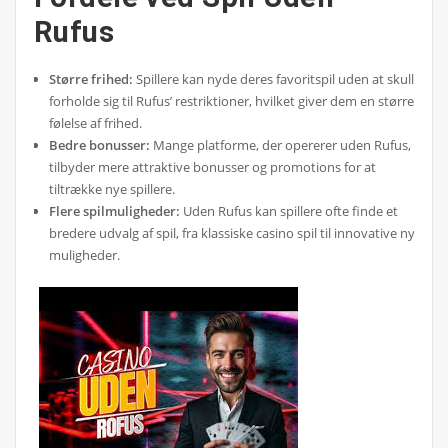
Rufus
Større frihed:
Spillere kan nyde deres favoritspil uden at skulle
forholde sig til Rufus’ restriktioner, hvilket giver dem en større
følelse af frihed.
Bedre bonusser:
Mange platforme, der opererer uden Rufus,
tilbyder mere attraktive bonusser og promotions for at
tiltrække nye spillere.
Flere spilmuligheder:
Uden Rufus kan spillere ofte finde et
bredere udvalg af spil, fra klassiske casino spil til innovative nye
muligheder.