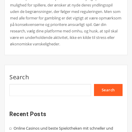
mulighed for spillere, der ønsker at nyde deres yndlingsspil
uden de begrænsninger, der følger med reguleringen. Men som
med alle former for gambling er det vigtigt at være opmærksom
på konsekvenserne og prioritere ansvarligt spil. Gør din
research, vælg dine platforme med omhu, og husk, at spil skal
være en underholdende aktivitet, ikke en kilde til stress eller
økonomiske vanskeligheder.
Search
Search
Recent Posts
Online Casinos und beste Spielotheken mit schneller und