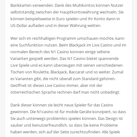
Bankkarten verwenden. Dank des Multikontos können Nutzer
selbstständig zwischen der Hauptkontowährung wechseln. Sie
können beispielsweise in Euro spielen und Ihr Konto dann in
US-Dollar aufladen und in dieser Währung wetten.
Wer sich im reichhaltigen Programm umschauen möchte, kann
eine Suchfunktion nutzen. Beim Blackjack im Live Casino und im
normalen Bereich des N1 Casino können einige seltene
Varianten gespielt werden. Das N1 Casino bietet spannende
Live Spiele und es kann überzeugen mit seinen verschiedenen
Tischen von Roulette, Blackjack, Baccarat und so weiter. Zumal
es Varianten gibt, die nicht überall zum Standard gehören.
Geöffnet ist dieses Live Casino immer, aber mit der
österreichischen Sprache rechnen darf man nicht unbedingt.
Dank dieser können sie leicht neue Spieler für das Casino
gewinnen. Die N1casino ist für mobile Geräte konzipiert, so dass
Sie auch unterwegs problemlos spielen können. Das Design ist
sauber und benutzerfreundlich, so dass Sie keine Probleme
haben werden, sich auf der Seite zurechtzufinden. Alle Spiele