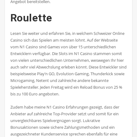
Angebot bereitstellen.
Roulette
Lesen Sie weiter und erfahren Sie, in welchem Schweizer Online
Casino sich das Spielen am meisten lohnt. Auf der Webseite
vom N1 Casino sind Games von über 15 unterschiedlichen
Entwicklern verfügbar. Die Slots im N1 Casino stammen somit
von vielen unterschiedlichen Unternehmen, weswegen Ihr hier
auch sehr viel Abwechslung erleben könnt. Diese Entwickler sind
beispielsweise Play’n GO, Evolution Gaming, Thunderkick sowie
Microgaming, Netent und zahlreiche andere bekannte
Spielehersteller. Jeden Freitag wird ein Reload Bonus von 25 %
bis zu 100 Euro angeboten.
Zudem habe meine N1 Casino Erfahrungen gezeigt, dass der
Anbieter auf zahlreiche Top-Provider setzt und somit für ein
unvergleichbares Spielvergnügen sorgt. Lukrative
Bonusaktionen sowie sichere Zahlungsmethoden und ein
ausgezeichneter Kundenservice sprechen ebenfalls für eine