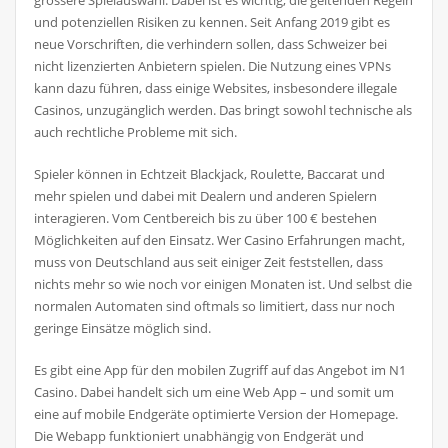
und potenziellen Risiken zu kennen. Seit Anfang 2019 gibt es
neue Vorschriften, die verhindern sollen, dass Schweizer bei
nicht lizenzierten Anbietern spielen. Die Nutzung eines VPNs
kann dazu führen, dass einige Websites, insbesondere illegale
Casinos, unzugänglich werden. Das bringt sowohl technische als
auch rechtliche Probleme mit sich.
Spieler können in Echtzeit Blackjack, Roulette, Baccarat und
mehr spielen und dabei mit Dealern und anderen Spielern
interagieren. Vom Centbereich bis zu über 100 € bestehen
Möglichkeiten auf den Einsatz. Wer Casino Erfahrungen macht,
muss von Deutschland aus seit einiger Zeit feststellen, dass
nichts mehr so wie noch vor einigen Monaten ist. Und selbst die
normalen Automaten sind oftmals so limitiert, dass nur noch
geringe Einsätze möglich sind.
Es gibt eine App für den mobilen Zugriff auf das Angebot im N1
Casino. Dabei handelt sich um eine Web App – und somit um
eine auf mobile Endgeräte optimierte Version der Homepage.
Die Webapp funktioniert unabhängig von Endgerät und