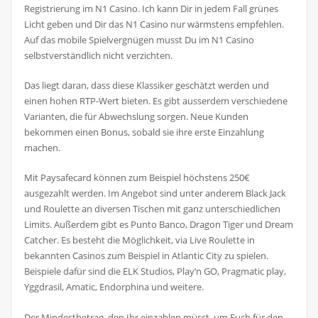
Registrierung im N1 Casino. Ich kann Dir in jedem Fall grünes
Licht geben und Dir das N1 Casino nur wärmstens empfehlen.
Auf das mobile Spielvergnügen musst Du im N1 Casino
selbstverständlich nicht verzichten.
Das liegt daran, dass diese Klassiker geschätzt werden und
einen hohen RTP-Wert bieten. Es gibt ausserdem verschiedene
Varianten, die für Abwechslung sorgen. Neue Kunden
bekommen einen Bonus, sobald sie ihre erste Einzahlung
machen.
Mit Paysafecard können zum Beispiel höchstens 250€
ausgezahlt werden. Im Angebot sind unter anderem Black Jack
und Roulette an diversen Tischen mit ganz unterschiedlichen
Limits. Außerdem gibt es Punto Banco, Dragon Tiger und Dream
Catcher. Es besteht die Möglichkeit, via Live Roulette in
bekannten Casinos zum Beispiel in Atlantic City zu spielen.
Beispiele dafür sind die ELK Studios, Play‘n GO, Pragmatic play,
Yggdrasil, Amatic, Endorphina und weitere.
Der Mindestbetrag, den Ihr einzahlen müsst, um Euch für den