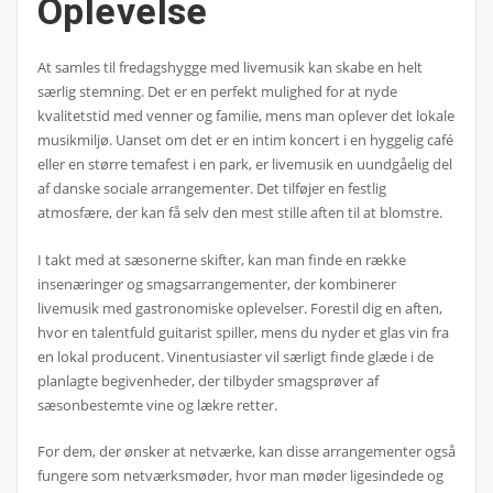
Oplevelse
At samles til fredagshygge med livemusik kan skabe en helt
særlig stemning. Det er en perfekt mulighed for at nyde
kvalitetstid med venner og familie, mens man oplever det lokale
musikmiljø. Uanset om det er en intim koncert i en hyggelig café
eller en større temafest i en park, er livemusik en uundgåelig del
af danske sociale arrangementer. Det tilføjer en festlig
atmosfære, der kan få selv den mest stille aften til at blomstre.
I takt med at sæsonerne skifter, kan man finde en række
insenæringer og smagsarrangementer, der kombinerer
livemusik med gastronomiske oplevelser. Forestil dig en aften,
hvor en talentfuld guitarist spiller, mens du nyder et glas vin fra
en lokal producent. Vinentusiaster vil særligt finde glæde i de
planlagte begivenheder, der tilbyder smagsprøver af
sæsonbestemte vine og lækre retter.
For dem, der ønsker at netværke, kan disse arrangementer også
fungere som netværksmøder, hvor man møder ligesindede og