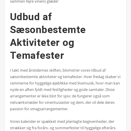
sammen fejre vinens glæde!
Udbud af
Sæsonbestemte
Aktiviteter og
Temafester
I takt med årstidernes skiften, blomstrer vores tilbud af
sæsonbestemte aktiviteter og temafester. Hver fredag skaber vi
rammerne for hyggelige øjeblikke med livemusik, hvor man kan
nyde en aften fyldt med festligheder og gode samtaler. Disse
arrangementer er ikke blot for sjov; de fungerer også som
netværksmøder for vinentusiaster og dem, der vil dele deres
passion for smagsarrangementer.
Vores kalender er spækket med planlagte begivenheder, der
strækker sig fra forårs- og sommerfester til hyggelige efterårs-