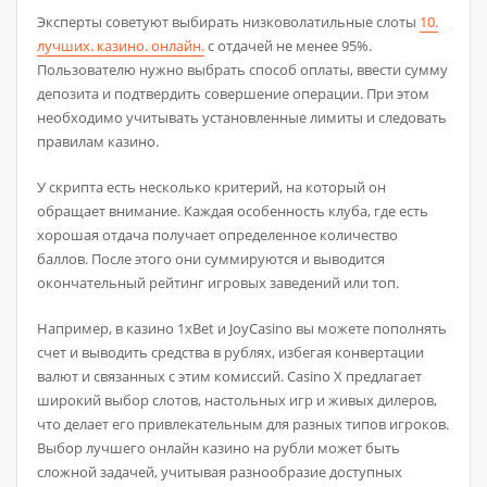
Эксперты советуют выбирать низковолатильные слоты
10.
лучших. казино. онлайн.
с отдачей не менее 95%.
Пользователю нужно выбрать способ оплаты, ввести сумму
депозита и подтвердить совершение операции. При этом
необходимо учитывать установленные лимиты и следовать
правилам казино.
У скрипта есть несколько критерий, на который он
обращает внимание. Каждая особенность клуба, где есть
хорошая отдача получает определенное количество
баллов. После этого они суммируются и выводится
окончательный рейтинг игровых заведений или топ.
Например, в казино 1xBet и JoyCasino вы можете пополнять
счет и выводить средства в рублях, избегая конвертации
валют и связанных с этим комиссий. Casino X предлагает
широкий выбор слотов, настольных игр и живых дилеров,
что делает его привлекательным для разных типов игроков.
Выбор лучшего онлайн казино на рубли может быть
сложной задачей, учитывая разнообразие доступных