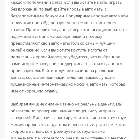
каждом пополнении счета. Если вы хотите начать играть
без вложений, то выбирайте игровые автоматы с
бездепозитными бонусами. Популярные игровые автоматы
от лучших провайдеров доступны не во всех интернет-
казино. Производители данных игр хотят ассоциироваться с
надежными игорными заведениями и поэтому
предоставляют свои автоматы только самым лучшим
онлайн казино. Если вы хотите крутить в слоты от
популярных провайдеров, то убедитесь, что выбранное
вами игорное заведение поддерживает слоты от данного
производителя. Рейтинг лучших казино на реальные
деньги, составленный нами, включает самые лучшие
лицензионные интернет-казино России, автоматы которых
имеют хорошую отдачу.
Выбирая лучшие онлайн казино на реальные деньги, мы
обязательно проверяли наличие лицензии у игорных
заведений. Лицензия гарантирует, что казино соответствует
международным стандартам и честность игры в нем, как и
скорость выплат, контролируется сотрудниками
лицензиата, т.е. Кроме того, мы изучали отзывы клиентов о