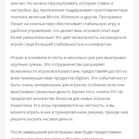
или нет. Но можно просматривать историю ставок и
настройки. Да, приложение поддерживает криптовалютные
платежи, включая Bitcoin, Ethereum и другие. Программа
Пинап на компьютере обеспечивает стабильную игру и
удобное управление, что делает ваш игровой опыт ещё
более увлекательным! Это даёт возможность наслаждаться
игрой с ещё большей стабильностью и комфортом.
Играю в основном в слоты и несколько раз уже выигрывал
крупные суммы. Это сотрудничество расширяет
возможности игроков в Казахстане, предоставляя доступ ко
всем преимуществам продуктов Digitain. Эти события могут
быть очень интересными для игроков, особенно если они
выигрывают реальные деньги. Кроме того, казино Pin Up
предлагает множество бонусов для новых игроков
Казахстана. Его игры проверяются на честность, и вы
можете играть в них в тренировочном режиме, прежде чем
решите сыграть на свои деньги.
После завершения регистрации, вам будет предоставлен
доступ к вашему личному кабинету, где можно