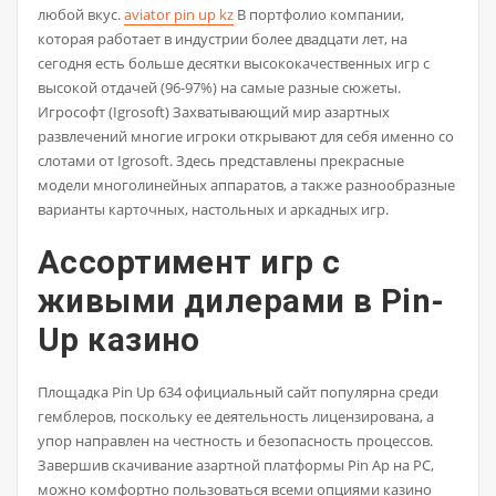
любой вкус.
aviator pin up kz
В портфолио компании,
которая работает в индустрии более двадцати лет, на
сегодня есть больше десятки высококачественных игр с
высокой отдачей (96-97%) на самые разные сюжеты.
Игрософт (Igrosoft) Захватывающий мир азартных
развлечений многие игроки открывают для себя именно со
слотами от Igrosoft. Здесь представлены прекрасные
модели многолинейных аппаратов, а также разнообразные
варианты карточных, настольных и аркадных игр.
Ассортимент игр с
живыми дилерами в Pin-
Up казино
Площадка Pin Up 634 официальный сайт популярна среди
гемблеров, поскольку ее деятельность лицензирована, а
упор направлен на честность и безопасность процессов.
Завершив скачивание азартной платформы Pin Ap на PC,
можно комфортно пользоваться всеми опциями казино