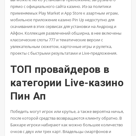
прямо с официального сайта казино. Из-за политики
применяемых Play Market и App Store к азартным играм,
мобильное приложение казино Pin Up недоступно для
скачивания в этих сервисах для установки на Андроид и
Айфон. Коллекция развлечений обширна, в нее включены
классические слоты 777 и тематические версии с
увлекательным сюжетом, карточные игры и рулетка,
проекты с быстрыми результатами и Live-предложения.
ТОП провайдеров в
категории Live-казино
Пин Ап
Победить могут игрок или крупье, а также вероятна ничья,
после которой средства возвращаются клиенту обратно. В
Баккаре игроки набирают как можно большее количество
очков с двух или трех карт. Владельцы смартфонов и