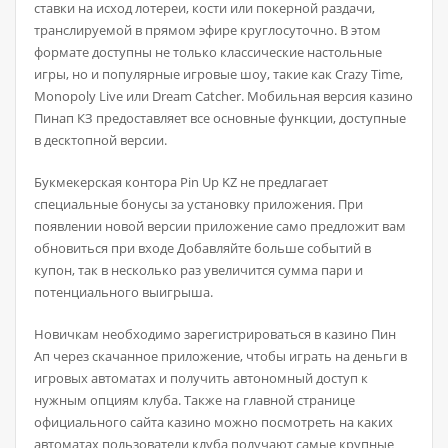
ставки на исход лотереи, кости или покерной раздачи,
транслируемой в прямом эфире круглосуточно. В этом
формате доступны не только классические настольные
игры, но и популярные игровые шоу, такие как Crazy Time,
Monopoly Live или Dream Catcher. Мобильная версия казино
Пинап КЗ предоставляет все основные функции, доступные
в десктопной версии.
Букмекерская контора Pin Up KZ не предлагает
специальные бонусы за установку приложения. При
появлении новой версии приложение само предложит вам
обновиться при входе Добавляйте больше событий в
купон, так в несколько раз увеличится сумма пари и
потенциального выигрыша.
Новичкам необходимо зарегистрироваться в казино Пин
Ап через скачанное приложение, чтобы играть на деньги в
игровых автоматах и получить автономный доступ к
нужным опциям клуба. Также на главной странице
официального сайта казино можно посмотреть на каких
автоматах пользователи клуба получают самые крупные