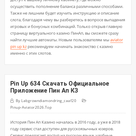
осуществить пополнение баланса различными способами.
Также не лишним будет изучить инструкцию и описание
слота, благодаря чему вы разберетесь в вопросе выпадения
игровых и бонусных комбинаций. Только открыв главную
страницу виртуального казино ПинАп, вы сможете сразу
найти лучшие автоматы. Новым пользователям мы
aviator
pin up kz
рекомендуем начинать знакомство с казино
именно с этих слотов.
Pin Up 634 Скачать Официальное
Приложение Пин Ап КЗ
By
Labgrowndiamondring_caaf20
Pinup-Aviator2026.top
История Пин Ап Казино началась в 2016 году, а уже в 2018
году сервис стал доступен для русскоязычных юзеров.
Сервис предлагает доступ на русском языке, удобные