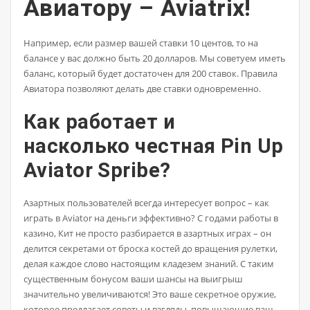
Авиатору – Aviatrix!
Например, если размер вашей ставки 10 центов, то на
балансе у вас должно быть 20 долларов. Мы советуем иметь
баланс, который будет достаточен для 200 ставок. Правила
Авиатора позволяют делать две ставки одновременно.
Как работает и
насколько честная Pin Up
Aviator Spribe?
Азартных пользователей всегда интересует вопрос – как
играть в Aviator на деньги эффективно? С годами работы в
казино, Кит не просто разбирается в азартных играх – он
делится секретами от броска костей до вращения рулетки,
делая каждое слово настоящим кладезем знаний. С таким
существенным бонусом ваши шансы на выигрыш
значительно увеличиваются! Это ваше секретное оружие,
которое предлагает советы и взгляды, повышающие ваш