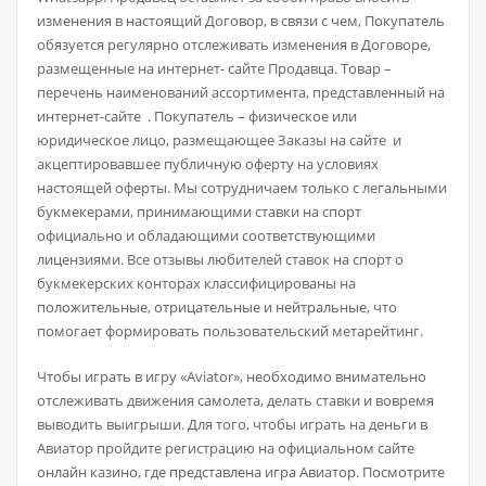
изменения в настоящий Договор, в связи с чем, Покупатель
обязуется регулярно отслеживать изменения в Договоре,
размещенные на интернет- сайте Продавца. Товар –
перечень наименований ассортимента, представленный на
интернет-сайте . Покупатель – физическое или
юридическое лицо, размещающее Заказы на сайте и
акцептировавшее публичную оферту на условиях
настоящей оферты. Мы сотрудничаем только с легальными
букмекерами, принимающими ставки на спорт
официально и обладающими соответствующими
лицензиями. Все отзывы любителей ставок на спорт о
букмекерских конторах классифицированы на
положительные, отрицательные и нейтральные, что
помогает формировать пользовательский метарейтинг.
Чтобы играть в игру «Aviator», необходимо внимательно
отслеживать движения самолета, делать ставки и вовремя
выводить выигрыши. Для того, чтобы играть на деньги в
Авиатор пройдите регистрацию на официальном сайте
онлайн казино, где представлена игра Авиатор. Посмотрите