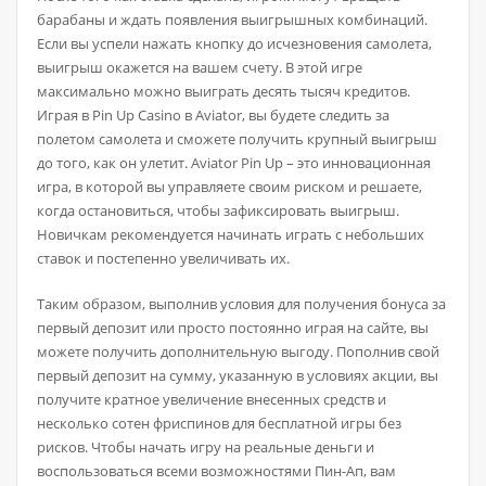
барабаны и ждать появления выигрышных комбинаций.
Если вы успели нажать кнопку до исчезновения самолета,
выигрыш окажется на вашем счету. В этой игре
максимально можно выиграть десять тысяч кредитов.
Играя в Pin Up Casino в Aviator, вы будете следить за
полетом самолета и сможете получить крупный выигрыш
до того, как он улетит. Aviator Pin Up – это инновационная
игра, в которой вы управляете своим риском и решаете,
когда остановиться, чтобы зафиксировать выигрыш.
Новичкам рекомендуется начинать играть с небольших
ставок и постепенно увеличивать их.
Таким образом, выполнив условия для получения бонуса за
первый депозит или просто постоянно играя на сайте, вы
можете получить дополнительную выгоду. Пополнив свой
первый депозит на сумму, указанную в условиях акции, вы
получите кратное увеличение внесенных средств и
несколько сотен фриспинов для бесплатной игры без
рисков. Чтобы начать игру на реальные деньги и
воспользоваться всеми возможностями Пин-Ап, вам