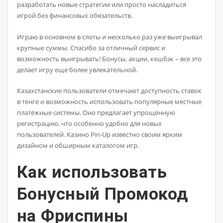
разработать новые стратегии или просто насладиться
игрой без финансовых обязательств.
Играю в основном в слоты и несколько раз уже выигрывал
крупные суммы. Спасибо за отличный сервис и
возможность выигрывать! Бонусы, акции, кешбэк – все это
делает игру еще более увлекательной.
Казахстанские пользователи отмечают доступность ставок
в тенге и возможность использовать популярные местные
платёжные системы. Оно предлагает упрощённую
регистрацию, что особенно удобно для новых
пользователей. Казино Pin-Up известно своим ярким
дизайном и обширным каталогом игр.
Как использовать
Бонусный Промокод
на Фриспины