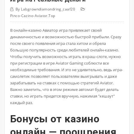
By
Labgrowndiamondring_caaf20
Pinco-Cazino-Aviator.top
В онлайн-казино Авиатор игра привлекает своей
динамичностью и возможностью быстрой прибыли. Сразу
после своего появления игра стала хитом и обрела
большую популярность среди любителей онлайн-казино.
Чтобы получить возможность играть в краш-слоте, нужно
при регистрации в игре Aviator Gaming соблюсти все
необходимые требования. И это не удивительно, ведь игра-
самолетик позволяет пользователям выигрывать и даже
зарабатывать на ставках с помощью стратегий Aviator.
Важно заметить, что в этом режиме автомат будет делать
ставки, но играть придется вручную, нажимая "кешаут"
каждый раз.
Бонусы от казино
онлайн — поощрения