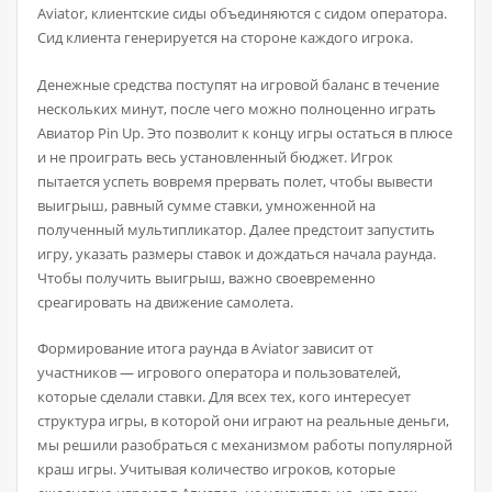
Aviator, клиентские сиды объединяются с сидом оператора.
Сид клиента генерируется на стороне каждого игрока.
Денежные средства поступят на игровой баланс в течение
нескольких минут, после чего можно полноценно играть
Авиатор Pin Up. Это позволит к концу игры остаться в плюсе
и не проиграть весь установленный бюджет. Игрок
пытается успеть вовремя прервать полет, чтобы вывести
выигрыш, равный сумме ставки, умноженной на
полученный мультипликатор. Далее предстоит запустить
игру, указать размеры ставок и дождаться начала раунда.
Чтобы получить выигрыш, важно своевременно
среагировать на движение самолета.
Формирование итога раунда в Aviator зависит от
участников — игрового оператора и пользователей,
которые сделали ставки. Для всех тех, кого интересует
структура игры, в которой они играют на реальные деньги,
мы решили разобраться с механизмом работы популярной
краш игры. Учитывая количество игроков, которые