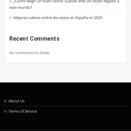
¿Cómo elegir un buen casino cuando eres un recién llegado a
este mundo?
Mejores ruletas online de casino en España en 2025
Recent Comments
No comments to show.
About Us
Terms of Service