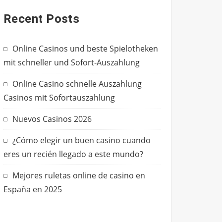
Recent Posts
Online Casinos und beste Spielotheken
mit schneller und Sofort-Auszahlung
Online Casino schnelle Auszahlung
Casinos mit Sofortauszahlung
Nuevos Casinos 2026
¿Cómo elegir un buen casino cuando
eres un recién llegado a este mundo?
Mejores ruletas online de casino en
España en 2025