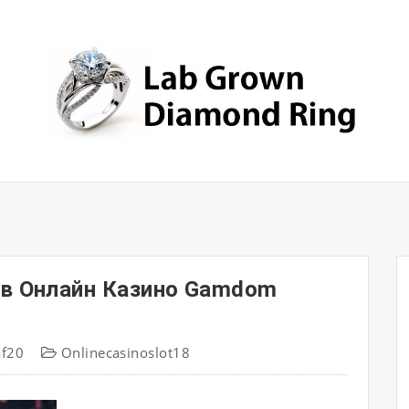
в Онлайн Казино Gamdom
af20
Onlinecasinoslot18