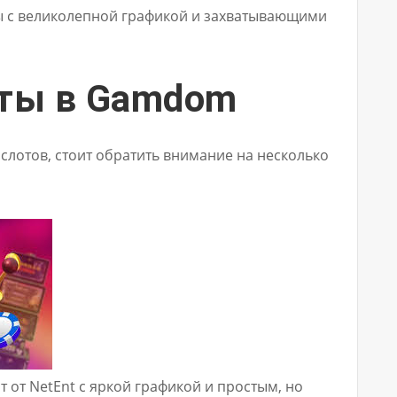
ы с великолепной графикой и захватывающими
оты в Gamdom
 слотов, стоит обратить внимание на несколько
т от NetEnt с яркой графикой и простым, но