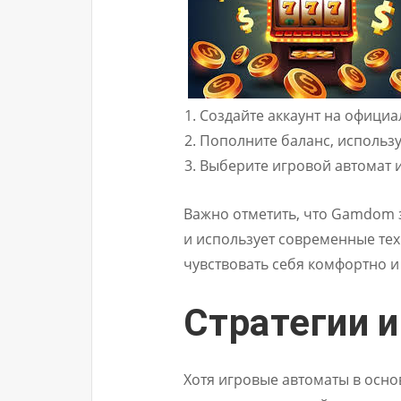
Создайте аккаунт на официа
Пополните баланс, использу
Выберите игровой автомат и
Важно отметить, что Gamdom з
и использует современные тех
чувствовать себя комфортно и
Стратегии и
Хотя игровые автоматы в осно