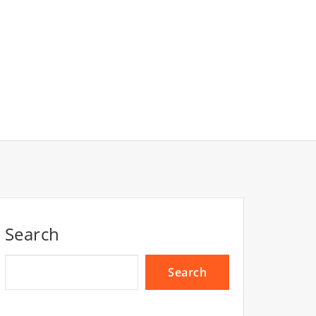
Search
Search