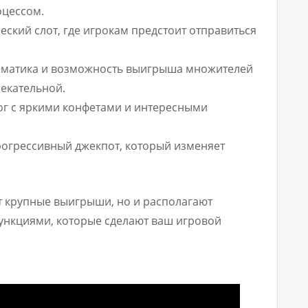
оцессом.
ский слот, где игрокам предстоит отправиться
тематика и возможность выигрыша множителей
лекательной.
ог с яркими конфетами и интересными
рогрессивный джекпот, который изменяет
т крупные выигрыши, но и располагают
нкциями, которые сделают ваш игровой
.