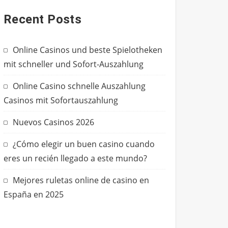
Recent Posts
Online Casinos und beste Spielotheken
mit schneller und Sofort-Auszahlung
Online Casino schnelle Auszahlung
Casinos mit Sofortauszahlung
Nuevos Casinos 2026
¿Cómo elegir un buen casino cuando
eres un recién llegado a este mundo?
Mejores ruletas online de casino en
España en 2025