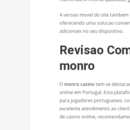
A versao movel do site tambem
oferecendo uma solucao conveni
adicionais no seu dispositivo.
Revisao Com
monro
O
monro casino
tem se destacad
online em Portugal. Esta plata
para jogadores portugueses, co
excelente atendimento ao clien
de casino online, recomendamo