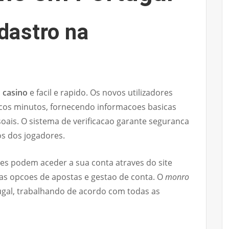
dastro na
 casino
e facil e rapido. Os novos utilizadores
os minutos, fornecendo informacoes basicas
oais. O sistema de verificacao garante seguranca
s dos jogadores.
ores podem aceder a sua conta atraves do site
 as opcoes de apostas e gestao de conta. O
monro
gal, trabalhando de acordo com todas as