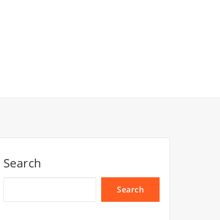
Search
Search