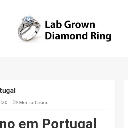
tugal
af20
Monro-Casino
no em Portugal