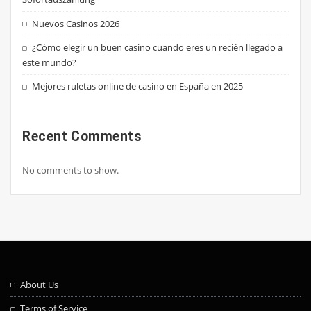
Nuevos Casinos 2026
¿Cómo elegir un buen casino cuando eres un recién llegado a
este mundo?
Mejores ruletas online de casino en España en 2025
Recent Comments
No comments to show.
About Us
Terms of Service