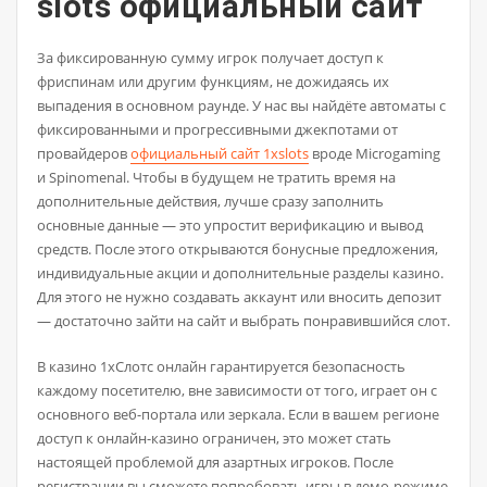
slots официальный сайт
За фиксированную сумму игрок получает доступ к
фриспинам или другим функциям, не дожидаясь их
выпадения в основном раунде. У нас вы найдёте автоматы с
фиксированными и прогрессивными джекпотами от
провайдеров
официальный сайт 1xslots
вроде Microgaming
и Spinomenal. Чтобы в будущем не тратить время на
дополнительные действия, лучше сразу заполнить
основные данные — это упростит верификацию и вывод
средств. После этого открываются бонусные предложения,
индивидуальные акции и дополнительные разделы казино.
Для этого не нужно создавать аккаунт или вносить депозит
— достаточно зайти на сайт и выбрать понравившийся слот.
В казино 1хСлотс онлайн гарантируется безопасность
каждому посетителю, вне зависимости от того, играет он с
основного веб-портала или зеркала. Если в вашем регионе
доступ к онлайн-казино ограничен, это может стать
настоящей проблемой для азартных игроков. После
регистрации вы сможете попробовать игры в демо-режиме