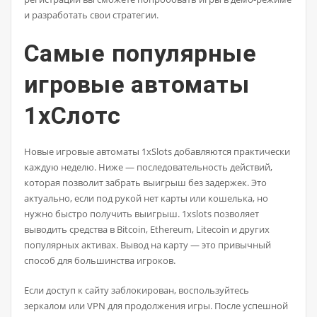
и разработать свои стратегии.
Самые популярные
игровые автоматы
1хCлотс
Новые игровые автоматы 1xSlots добавляются практически
каждую неделю. Ниже — последовательность действий,
которая позволит забрать выигрыш без задержек. Это
актуально, если под рукой нет карты или кошелька, но
нужно быстро получить выигрыш. 1xslots позволяет
выводить средства в Bitcoin, Ethereum, Litecoin и других
популярных активах. Вывод на карту — это привычный
способ для большинства игроков.
Если доступ к сайту заблокирован, воспользуйтесь
зеркалом или VPN для продолжения игры. После успешной