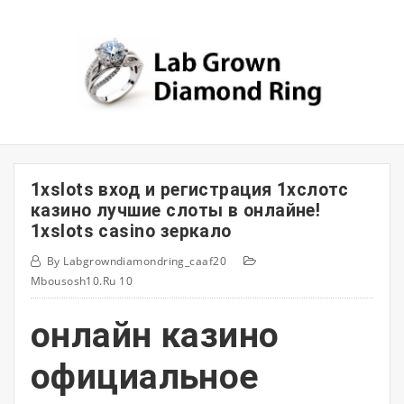
Skip
to
content
1xslots вход и регистрация 1хслотс
казино лучшие слоты в онлайне!
1xslots casino зеркало
By
Labgrowndiamondring_caaf20
Mbousosh10.ru 10
онлайн казино
официальное