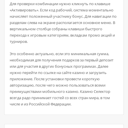
Для проверки комбинации нужно кликнуть по клавише
«Активировать». Если код рабочий, система моментально
начисляет положенный участнику бонус. Для навигации по
разделам слева на экране располагается основное меню. В
вертикальном столбце собраны клавиши быстрого
перехода к игровым категориям, вкладкам промо акций и
турниров.
Это особенно актуально, если это минимальная сумма,
необходимая для получения подарков за первый депозит
или для участия в других бонусных программах. Далее
нужно перейти по ссылке на сайте казино и загрузить
приложение. После установки провести короткую
авторизацию, после чего можно пользоваться всеми
преимуществами мобильного казино. Казино Селектор
всегда радо принимает гостей со всех стран мира, в том
числе и из Российской Федерации.