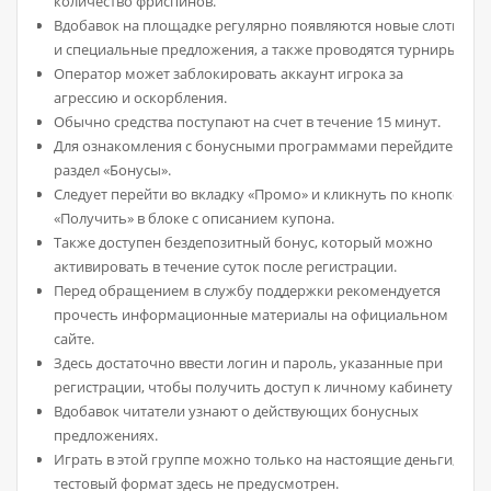
количество фриспинов.
Вдобавок на площадке регулярно появляются новые слоты
и специальные предложения, а также проводятся турниры.
Оператор может заблокировать аккаунт игрока за
агрессию и оскорбления.
Обычно средства поступают на счет в течение 15 минут.
Для ознакомления с бонусными программами перейдите в
раздел «Бонусы».
Следует перейти во вкладку «Промо» и кликнуть по кнопке
«Получить» в блоке с описанием купона.
Также доступен бездепозитный бонус, который можно
активировать в течение суток после регистрации.
Перед обращением в службу поддержки рекомендуется
прочесть информационные материалы на официальном
сайте.
Здесь достаточно ввести логин и пароль, указанные при
регистрации, чтобы получить доступ к личному кабинету.
Вдобавок читатели узнают о действующих бонусных
предложениях.
Играть в этой группе можно только на настоящие деньги,
тестовый формат здесь не предусмотрен.