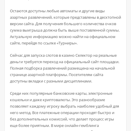
Остаются доступны любые автоматы и другие виды
азартных развлечений, которые представлены в десктопной
версии сайта. Для получения большего количества очков
сумма выигрыша должна быть выше поставленной суммы.
Актуальную информацию можно найти на официальном
сайте, перейдя по ссылке «Турниры».
Сейчас для запуска слотов в казино Селектор на реальные
деньги требуется переход на официальный сайт площадки.
Полная подборка развлечений размещена на начальной
странице азартной платформы. Посетителям сайта
доступны вкладки с разными дисциплинами.
Среди них популярные банковские карты, электронные
кошельки и даже криптовалюты. Это разнообразие
позволяет каждому игроку выбрать наиболее удобный для
него метод. Все платежные операции проходят быстро и
без дополнительных комиссий, что делает процесс игры
еще более приятным. В мире онлайн-гемблинга