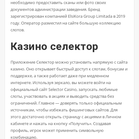
необходимо предоставить сканы или фото своих
документов администрации заведения. Бренд
зарегистрирован компанией ElsiKora Group Limitada в 2019
году. Оператор разместил на сайте большую коллекцию
слотов.
Казино селектор
Приложение Селектор можно установить напрямую с сайта
казино. Оно открывает быстрый доступ к слотам, бонусам и
поддержке, а также работает даже при медленном
интернете. Используя зеркало, вы можете войти на
официальный сайт Selector Casino, запускать любимые
слоты, участвовать в акциях и выводить средства без
ограничений. Главное — доверять только официальным
источникам, чтобы избежать фишинговых сайтов. Для
этого достаточно открыть страницу с акциями в Личном
кабинете и нажать на кнопку «Получить». Создавая
профиль, игрок может применить символьную
комбинацию.