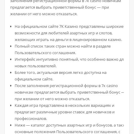
заполнения регистрационной формы в 7к casino новичкам
предлагается выбрать приветственный бонус — при
желании от него можно отказаться.
На официальном сайте 7К Казино представлены широкие
возможности для любителей азартных игр и слотов,
желающих играть на деньги в лицензированном казино.
Полный список таких стран можно найти в разделе
Пользовательского соглашения.
Интерфейс интуитивно понятный, что особенно важно для
новых пользователей.
Более того, актуальная версия легко доступна на
официальном сайте.
После заполнения регистрационной формы в 7к casino
новичкам предлагается выбрать приветственный бонус —
при желании от него можно отказаться.
Каждая игра представлена в нескольких вариациях и
предлагает различные уровни ставок для новичков и
профессионалов.
Ниже — каталог доступных азартных игр и бонусов, а также
основные положения Пользовательского соглашения, с