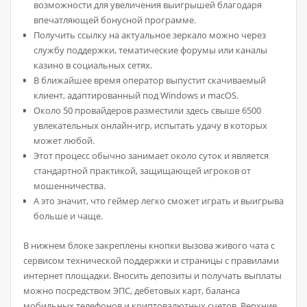
возможности для увеличения выигрышей благодаря
впечатляющей бонусной программе.
Получить ссылку на актуальное зеркало можно через
службу поддержки, тематические форумы или каналы
казино в социальных сетях.
В ближайшее время оператор выпустит скачиваемый
клиент, адаптированный под Windows и macOS.
Около 50 провайдеров разместили здесь свыше 6500
увлекательных онлайн-игр, испытать удачу в которых
может любой.
Этот процесс обычно занимает около суток и является
стандартной практикой, защищающей игроков от
мошенничества.
А это значит, что геймер легко сможет играть и выигрывать
больше и чаще.
В нижнем блоке закреплены кнопки вызова живого чата с
сервисом технической поддержки и страницы с правилами
интернет площадки. Вносить депозиты и получать выплаты
можно посредством ЭПС, дебетовых карт, баланса
мобильных телефонов и криптовалютных счетов. Верхние