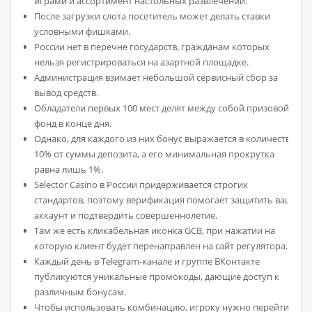
играми и ассортимент настольных развлечений.
После загрузки слота посетитель может делать ставки
условными фишками.
России нет в перечне государств, гражданам которых
нельзя регистрироваться на азартной площадке.
Администрация взимает небольшой сервисный сбор за
вывод средств.
Обладатели первых 100 мест делят между собой призовой
фонд в конце дня.
Однако, для каждого из них бонус выражается в количестве
10% от суммы депозита, а его минимальная прокрутка
равна лишь 1%.
Selector Casino в России придерживается строгих
стандартов, поэтому верификация помогает защитить ваш
аккаунт и подтвердить совершеннолетие.
Там же есть кликабельная иконка GCB, при нажатии на
которую клиент будет перенаправлен на сайт регулятора.
Каждый день в Telegram-канале и группе ВКонтакте
публикуются уникальные промокоды, дающие доступ к
различным бонусам.
Чтобы использовать комбинацию, игроку нужно перейти в