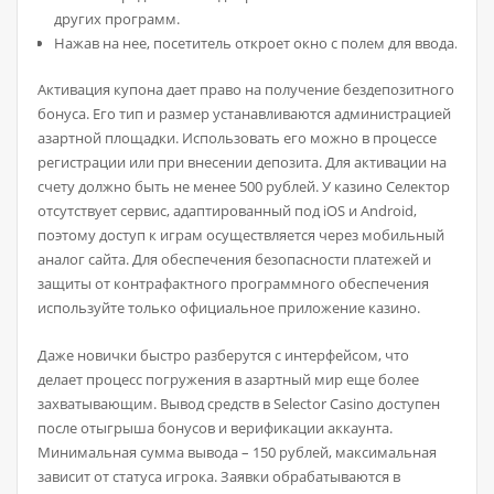
других программ.
Нажав на нее, посетитель откроет окно с полем для ввода.
Активация купона дает право на получение бездепозитного
бонуса. Его тип и размер устанавливаются администрацией
азартной площадки. Использовать его можно в процессе
регистрации или при внесении депозита. Для активации на
счету должно быть не менее 500 рублей. У казино Селектор
отсутствует сервис, адаптированный под iOS и Android,
поэтому доступ к играм осуществляется через мобильный
аналог сайта. Для обеспечения безопасности платежей и
защиты от контрафактного программного обеспечения
используйте только официальное приложение казино.
Даже новички быстро разберутся с интерфейсом, что
делает процесс погружения в азартный мир еще более
захватывающим. Вывод средств в Selector Casino доступен
после отыгрыша бонусов и верификации аккаунта.
Минимальная сумма вывода – 150 рублей, максимальная
зависит от статуса игрока. Заявки обрабатываются в