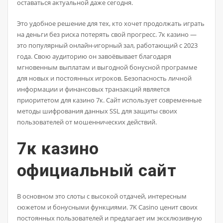
оставаться актуальной даже сегодня.
Это удобное решение для тех, кто хочет продолжать играть
на деньги без риска потерять свой прогресс. 7к казино —
это популярный онлайн-игорный зал, работающий с 2023
года. Свою аудиторию он завоёвывает благодаря
мгновенным выплатам и выгодной бонусной программе
для новых и постоянных игроков. Безопасность личной
информации и финансовых транзакций является
приоритетом для казино 7к. Сайт использует современные
методы шифрования данных SSL для защиты своих
пользователей от мошеннических действий.
7к казино
официальный сайт
В основном это слоты с высокой отдачей, интересным
сюжетом и бонусными функциями. 7K Casino ценит своих
постоянных пользователей и предлагает им эксклюзивную