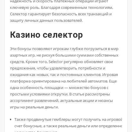
надежность и скорость платежных операций играют
ключевую роль. Благодаря современным технологиям,
Селектор гарантирует безопасность всех транзакций и
защиту личных данных пользователей.
Казино селектор
Эти бонусы позволяют игрокам глубже погрузиться в мир
азартных игр, не рискуя большими суммами собственных
средств. Кроме того, Selector регулярно обновляет свои
предложения, чтобы удовлетворить потребности и
ожидания как новых, так и постоянных клиентов. Игровая
платформа ориентирована на любителей автоматов. Еще
одна особенность площадки — множество бонусов с
простыми условиями открутки. В статье рассмотрены
ассортимент развлечений, актуальные акции и нюансы
игры на реальные деньги.
Также продвинутые гемблеры могут получить на игровой
счет бонусные, а также реальные деньги или определенное