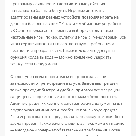
программу лояльности, где за активные действия
начисляются баллы и бонусы. Игровые автоматы
адаптированы для разных устройств, позволяя играть на
деньги и бесплатно как с ПК, так и с мобильных устройств.
7K Casino предлагает огромный выбор слотов, а также
настольные игры, покер, рулетку и игры с live-дилерами. Все
игры сертифицированы и соответствуют требованиям
честности и прозрачности. Также в 7к казино доступна
функция холда вывода — можно временно удержать
заявку, если передумали.
Он доступен всем посетителям игорного зала, вне
зависимости от регистрации в клубе. Вывод выигрышей
также проходит быстро и удобно, при этом все операции
защищены современными протоколами безопасности.
Администрация 7к казино может запросить документы для
подтверждения личности, особенно при выводе средств.
Если игрок откажется предоставить их, аккаунт может быть
заблокирован. Также важно следить за письмами от казино
— иногда они содержат обязательные требования. После