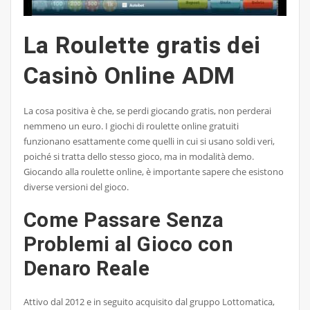
La Roulette gratis dei
Casinò Online ADM
La cosa positiva è che, se perdi giocando gratis, non perderai
nemmeno un euro. I giochi di roulette online gratuiti
funzionano esattamente come quelli in cui si usano soldi veri,
poiché si tratta dello stesso gioco, ma in modalità demo.
Giocando alla roulette online, è importante sapere che esistono
diverse versioni del gioco.
Come Passare Senza
Problemi al Gioco con
Denaro Reale
Attivo dal 2012 e in seguito acquisito dal gruppo Lottomatica,