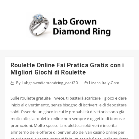
Skip
to
content
Roulette Online Fai Pratica Gratis con i
Migliori Giochi di Roulette
By
Labgrowndiamondring_caaf20
Lizaro-Italy.com
Sulle roulette gratuite, invece, ti basterà scaricare il gioco e dare
inizio al divertimento, senza bisogno di iscriverti e di depositare
soldi. Essendo un gioco in cui le probabilità di vittoria sono già
molto alte, la roulette online non sempre è oggetto di bonus e
promozioni. Molto spesso la roulette a soldi veri è inserita
all’interno delle offerte di benvenuto dei vari casinò online per i