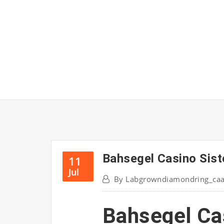
Skip
to
content
Bahsegel Casino Sis
11
Jul
By
Labgrowndiamondring_ca
Bahsegel Ca