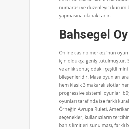
numarası ve düzenleyici kurum bil
yapmasına olanak tanır.
Bahsegel Oy
Online casino merkezi’nun oyun 
için oldukça geniş tutulmuştur. 
ve anlık sonuç odaklı çeşitli mi
bileşenleridir. Masa oyunları ar
hem klasik 3 makaralı slotlar he
progressive sistemli oyunlar, büy
oyunları tarafında ise farklı kur
Örneğin Avrupa Ruleti, Amerikan R
seçenekler, kullanıcıların tercihin
bahis limitleri sunulması, farklı