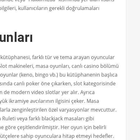
gileri, kullanıcıların gerekli doğrulamaları
unları
kütüphanesi, farklı tür ve tema arayan oyuncular
Slot makineleri, masa oyunları, canlı casino bölümü
ni oyunlar (keno, bingo vb.) bu kütüphanenin başlıca
asında canlı poker öne çıkarken, slot kategorisinde
m de modern video slotlar yer alır. Ayrıca
ük ikramiye avcılarının ilgisini çeker. Masa
allarla zenginleştirilen özel varyasyonlar mevcuttur.
uleti veya farklı blackjack masaları gibi
e göre çeşitlendirilmiştir. Her oyun için belirli
 bütçelere sahip oyunculara hitap etmeyi hedefler.