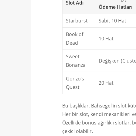
Slot Adı
Ödeme Hatları
Starburst
Sabit 10 Hat
Book of
10 Hat
Dead
Sweet
Değişken (Cluste
Bonanza
Gonzo’s
20 Hat
Quest
Bu başlıklar, Bahsegel’in slot kü
Her bir slot, kendi mekanikleri ve
Özellikle bonus ağırlıklı slotlar,
çekici olabilir.