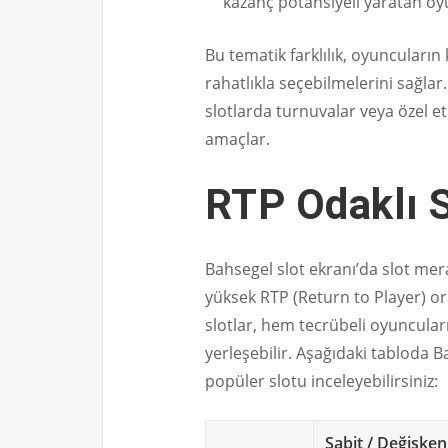
kazanç potansiyeli yaratan oy
Bu tematik farklılık, oyuncuların
rahatlıkla seçebilmelerini sağlar
slotlarda turnuvalar veya özel e
amaçlar.
RTP Odaklı S
Bahsegel slot ekranı’da slot merak
yüksek RTP (Return to Player) ora
slotlar, hem tecrübeli oyuncuları
yerleşebilir. Aşağıdaki tabloda 
popüler slotu inceleyebilirsiniz:
Sabit / Değişken