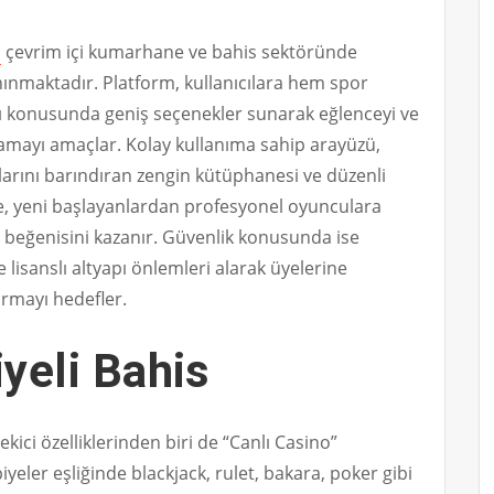
s
çevrim içi kumarhane ve bahis sektöründe
nınmaktadır. Platform, kullanıcılara hem spor
ı konusunda geniş seçenekler sunarak eğlenceyi ve
ğlamayı amaçlar. Kolay kullanıma sahip arayüzü,
unlarını barındıran zengin kütüphanesi ve düzenli
e, yeni başlayanlardan profesyonel oyunculara
n beğenisini kazanır. Güvenlik konusunda ise
 lisanslı altyapı önlemleri alarak üyelerine
urmayı hedefler.
yeli Bahis
ekici özelliklerinden biri de “Canlı Casino”
eler eşliğinde blackjack, rulet, bakara, poker gibi