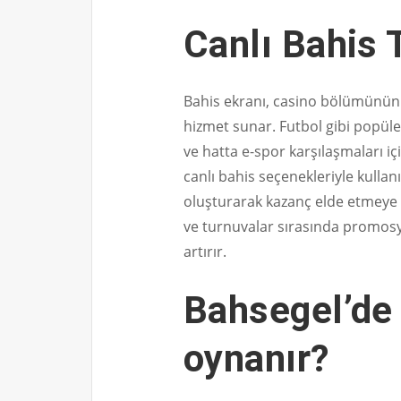
Canlı Bahis T
Bahis ekranı, casino bölümünün y
hizmet sunar. Futbol gibi popüle
ve hatta e-spor karşılaşmaları 
canlı bahis seçenekleriyle kullanı
oluşturarak kazanç elde etmeye ça
ve turnuvalar sırasında promosy
artırır.
Bahsegel’de 
oynanır?