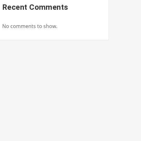
Recent Comments
No comments to show.