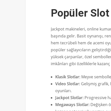
Popüler Slot
Jackpot makineleri, online kumar
başında gelir. Basit oynanışı, re
hem tecrübeli hem de acemi oyunc
popüler sağlayıcıların geliştirdi
yüksek çarpanlar, özel semboller
imkânları gibi özelliklerle kaza
Klasik Slotlar:
Meyve sembolleriy
Video Slotlar:
Gelişmiş grafik,
oyunları.
Jackpot Slotlar:
Progressive ha
Megaways Slotlar:
Değişken öd