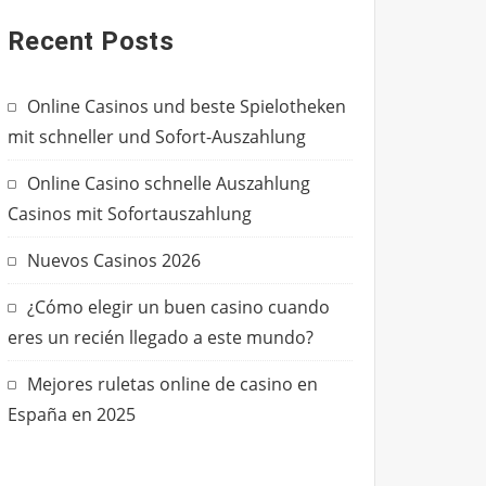
Recent Posts
Online Casinos und beste Spielotheken
mit schneller und Sofort-Auszahlung
Online Casino schnelle Auszahlung
Casinos mit Sofortauszahlung
Nuevos Casinos 2026
¿Cómo elegir un buen casino cuando
eres un recién llegado a este mundo?
Mejores ruletas online de casino en
España en 2025