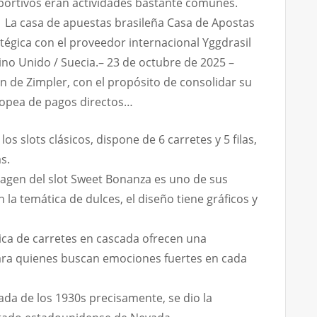
portivos eran actividades bastante comunes.
– La casa de apuestas brasileña Casa de Apostas
tégica con el proveedor internacional Yggdrasil
o Unido / Suecia.– 23 de octubre de 2025 –
n de Zimpler, con el propósito de consolidar su
ropea de pagos directos…
los slots clásicos, dispone de 6 carretes y 5 filas,
s.
magen del slot Sweet Bonanza es uno de sus
la temática de dulces, el diseño tiene gráficos y
ica de carretes en cascada ofrecen una
para quienes buscan emociones fuertes en cada
ada de los 1930s precisamente, se dio la