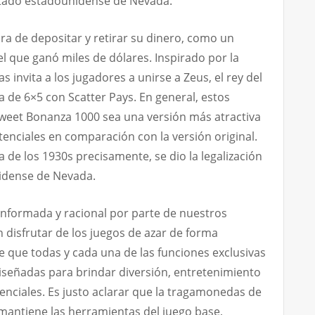
estado estadounidense de Nevada.
a de depositar y retirar su dinero, como un
l que ganó miles de dólares. Inspirado por la
 invita a los jugadores a unirse a Zeus, el rey del
 de 6×5 con Scatter Pays. En general, estos
eet Bonanza 1000 sea una versión más atractiva
nciales en comparación con la versión original.
 de los 1930s precisamente, se dio la legalización
nidense de Nevada.
informada y racional por parte de nuestros
disfrutar de los juegos de azar de forma
te que todas y cada una de las funciones exclusivas
iseñadas para brindar diversión, entretenimiento
enciales. Es justo aclarar que la tragamonedas de
antiene las herramientas del juego base,