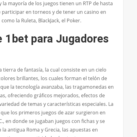
y la mayoría de los juegos tienen un RTP de hasta
e participar en torneos y de tener un casino en
como la Ruleta, BlackJack, el Poker.
e 1bet para Jugadores
tierra de fantasía, la cual consiste en un cielo
lores brillantes, los cuales forman el telón de
 que la tecnología avanzaba, las tragamonedas en
das, ofreciendo gráficos mejorados, efectos de
ariedad de temas y características especiales. La
que los primeros juegos de azar surgieron en
C., en donde se jugaban juegos con fichas y se
 la antigua Roma y Grecia, las apuestas en