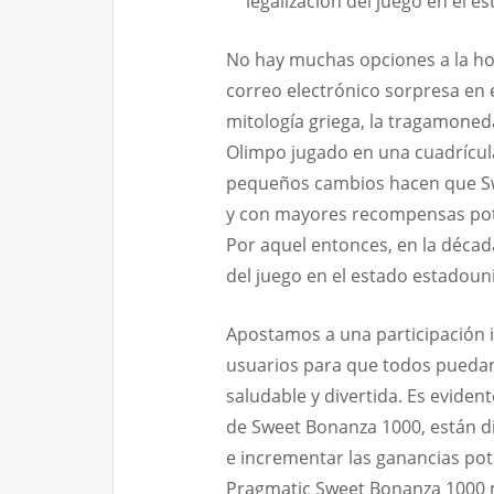
legalización del juego en el 
No hay muchas opciones a la hor
correo electrónico sorpresa en e
mitología griega, la tragamonedas
Olimpo jugado en una cuadrícula
pequeños cambios hacen que Sw
y con mayores recompensas pote
Por aquel entonces, en la década
del juego en el estado estadou
Apostamos a una participación 
usuarios para que todos puedan 
saludable y divertida. Es eviden
de Sweet Bonanza 1000, están d
e incrementar las ganancias pot
Pragmatic Sweet Bonanza 1000 m