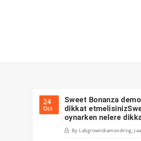
Skip
to
content
Sweet Bonanza demo 
24
dikkat etmelisinizS
Oct
oynarken nelere dikka
By
Labgrowndiamondring_ca