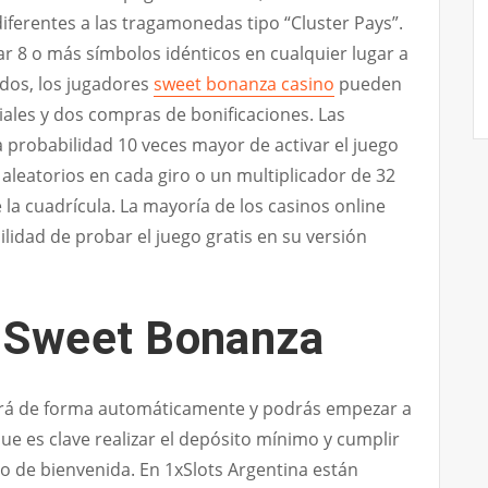
ferentes a las tragamonedas tipo “Cluster Pays”.
ar 8 o más símbolos idénticos en cualquier lugar a
dos, los jugadores
sweet bonanza casino
pueden
iales y dos compras de bonificaciones. Las
 probabilidad 10 veces mayor de activar el juego
 aleatorios en cada giro o un multiplicador de 32
 la cuadrícula. La mayoría de los casinos online
ilidad de probar el juego gratis en su versión
 Sweet Bonanza
ará de forma automáticamente y podrás empezar a
ue es clave realizar el depósito mínimo y cumplir
no de bienvenida. En 1xSlots Argentina están