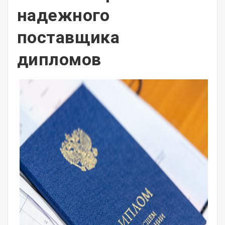
надежного
поставщика
дипломов