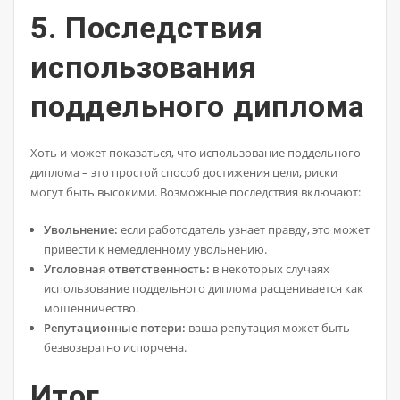
5. Последствия
использования
поддельного диплома
Хоть и может показаться, что использование поддельного
диплома – это простой способ достижения цели, риски
могут быть высокими. Возможные последствия включают:
Увольнение:
если работодатель узнает правду, это может
привести к немедленному увольнению.
Уголовная ответственность:
в некоторых случаях
использование поддельного диплома расценивается как
мошенничество.
Репутационные потери:
ваша репутация может быть
безвозвратно испорчена.
Итог