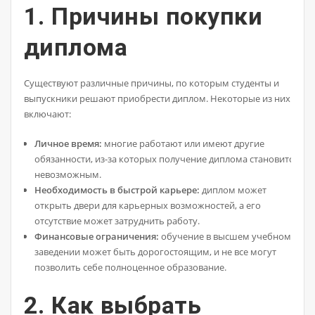
1. Причины покупки
диплома
Существуют различные причины, по которым студенты и
выпускники решают приобрести диплом. Некоторые из них
включают:
Личное время:
многие работают или имеют другие
обязанности, из-за которых получение диплома становится
невозможным.
Необходимость в быстрой карьере:
диплом может
открыть двери для карьерных возможностей, а его
отсутствие может затруднить работу.
Финансовые ограничения:
обучение в высшем учебном
заведении может быть дорогостоящим, и не все могут
позволить себе полноценное образование.
2. Как выбрать