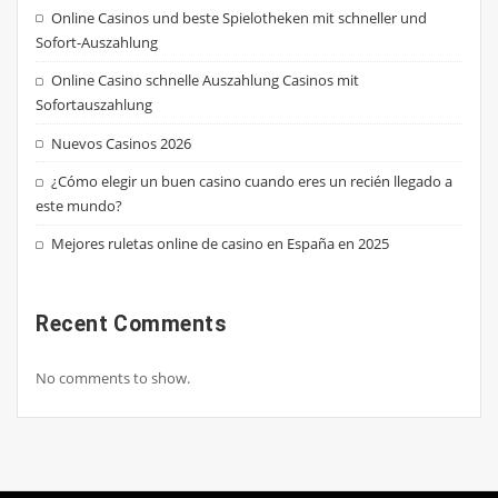
Online Casinos und beste Spielotheken mit schneller und
Sofort-Auszahlung
Online Casino schnelle Auszahlung Casinos mit
Sofortauszahlung
Nuevos Casinos 2026
¿Cómo elegir un buen casino cuando eres un recién llegado a
este mundo?
Mejores ruletas online de casino en España en 2025
Recent Comments
No comments to show.