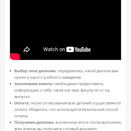
Выбор типа диплома:
определитесь, какой диплом вам
нужен и какого учебного заведения.
Заполнение анкеты:
необходимо предоставить
информацию о себе, такие как имя, факультет и год
выпуска.
Оплата:
после согласования всех деталей осуществляется
оплата. Убедитесь, что используется безопасный способ
оплаты.
Получение диплома:
в конечном итоге, после выполнения
всех этапов, вы получаете готовый документ.