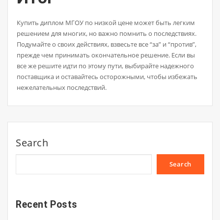
Купить диплом МГОУ по низкой цене может быть легким
решением для многих, но важно помнить о последствиях.
Подумайте о своих действиях, взвесьте все “за” и “против”,
прежде чем принимать окончательное решение. Если вы
все же решите идти по этому пути, выбирайте надежного
поставщика и оставайтесь осторожными, чтобы избежать
нежелательных последствий.
Search
Search
Recent Posts