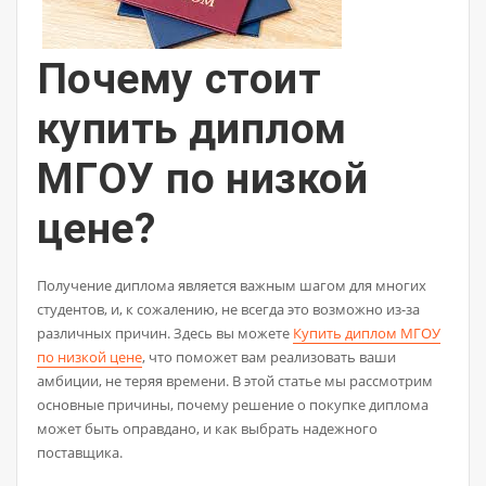
Почему стоит
купить диплом
МГОУ по низкой
цене?
Получение диплома является важным шагом для многих
студентов, и, к сожалению, не всегда это возможно из-за
различных причин. Здесь вы можете
Купить диплом МГОУ
по низкой цене
, что поможет вам реализовать ваши
амбиции, не теряя времени. В этой статье мы рассмотрим
основные причины, почему решение о покупке диплома
может быть оправдано, и как выбрать надежного
поставщика.