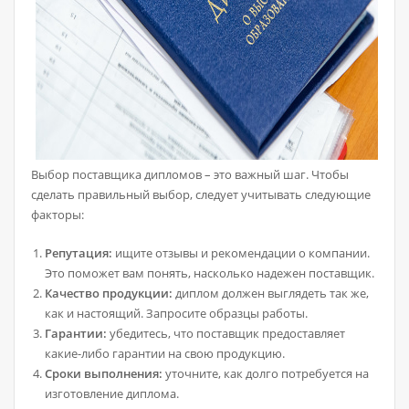
Выбор поставщика дипломов – это важный шаг. Чтобы
сделать правильный выбор, следует учитывать следующие
факторы:
Репутация:
ищите отзывы и рекомендации о компании.
Это поможет вам понять, насколько надежен поставщик.
Качество продукции:
диплом должен выглядеть так же,
как и настоящий. Запросите образцы работы.
Гарантии:
убедитесь, что поставщик предоставляет
какие-либо гарантии на свою продукцию.
Сроки выполнения:
уточните, как долго потребуется на
изготовление диплома.