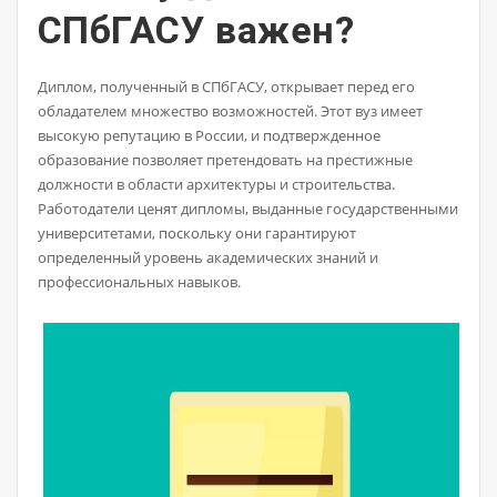
СПбГАСУ важен?
Диплом, полученный в СПбГАСУ, открывает перед его
обладателем множество возможностей. Этот вуз имеет
высокую репутацию в России, и подтвержденное
образование позволяет претендовать на престижные
должности в области архитектуры и строительства.
Работодатели ценят дипломы, выданные государственными
университетами, поскольку они гарантируют
определенный уровень академических знаний и
профессиональных навыков.