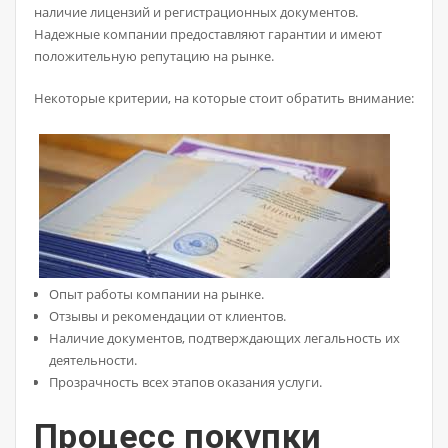
наличие лицензий и регистрационных документов.
Надежные компании предоставляют гарантии и имеют
положительную репутацию на рынке.
Некоторые критерии, на которые стоит обратить внимание:
Опыт работы компании на рынке.
Отзывы и рекомендации от клиентов.
Наличие документов, подтверждающих легальность их
деятельности.
Прозрачность всех этапов оказания услуги.
Процесс покупки