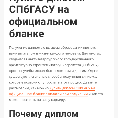
СПбГАСУ на
официальном
бланке
Получение диплома о высшем образовании является
важным этапом в жизни каждого человека. Для многих
студентов Санкт-Петербургского государственного
архитектурно-строительного университета (СПбГАСУ)
процесс учебы может быть сложным и долгим. Однако
существуют легальные способы получения диплома,
которые позволяют упростить этот процесс. Давайте
рассмотрим, как можно
Купить диплом СПбГАСУ на
официальном бланке с оплатой при получении
и как это
может повлиять на вашу карьеру.
Почему диплом