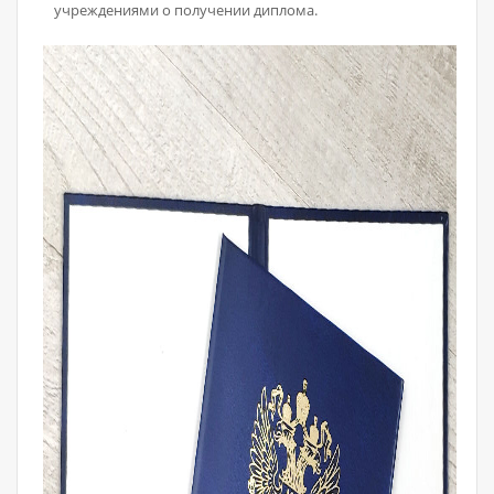
учреждениями о получении диплома.