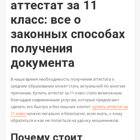
аттестат за 11
класс: все о
законных способах
получения
документа
В наше время необходимость получения аттестата о
среднем образовании может стать актуальной по многим
причинам. Купить аттестат за 11 класс стало возможным
благодаря современным услугам, которые предлагают
сделать это быстро и без лишних хлопот.
купить аттестат за
11 класс
можно легально и безопасно, если знать, к кому
обратиться и как не попасться на удочку мошенников.
Почему стоит