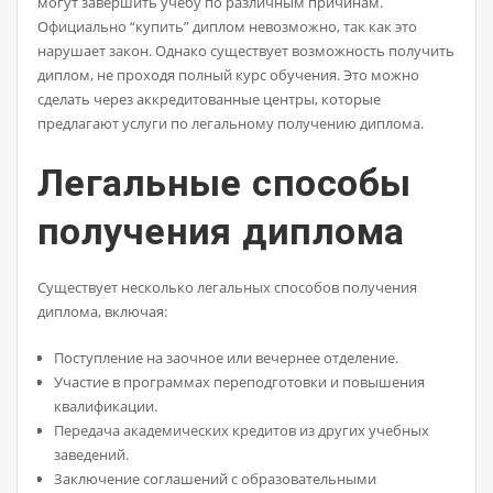
могут завершить учебу по различным причинам.
Официально “купить” диплом невозможно, так как это
нарушает закон. Однако существует возможность получить
диплом, не проходя полный курс обучения. Это можно
сделать через аккредитованные центры, которые
предлагают услуги по легальному получению диплома.
Легальные способы
получения диплома
Существует несколько легальных способов получения
диплома, включая:
Поступление на заочное или вечернее отделение.
Участие в программах переподготовки и повышения
квалификации.
Передача академических кредитов из других учебных
заведений.
Заключение соглашений с образовательными