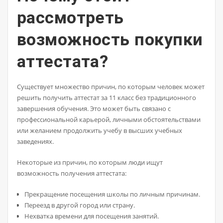
рассмотреть
возможность покупки
аттестата?
Существует множество причин, по которым человек может
решить получить аттестат за 11 класс без традиционного
завершения обучения. Это может быть связано с
профессиональной карьерой, личными обстоятельствами
или желанием продолжить учебу в высших учебных
заведениях.
Некоторые из причин, по которым люди ищут
возможность получения аттестата:
Прекращение посещения школы по личным причинам.
Переезд в другой город или страну.
Нехватка времени для посещения занятий.