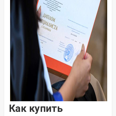
Как купить