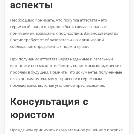
аспекты
Необходимо понимать, что покупка аттестата – это
серьезный шаг, и он должен быть сделан с полным
пониманием возможных последствий. Законодательство
России требует от образовательных организаций
соблюдения определенных норм и правил.
При получении аттестата через надежные и легальные
источники вы сможете избежать возможных юридических
проблем в будущем. Помните, что документы, полученные
незаконным путем, могут привести к серьезным
последствиям, включая уголовное преследование.
Консультация с
юристом
Прежде чем принимать окончательное решение о покупке