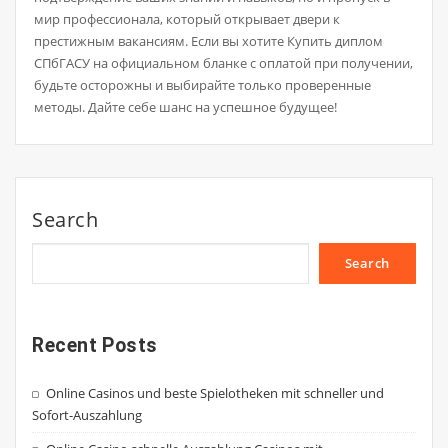
мир профессионала, который открывает двери к
престижным вакансиям. Если вы хотите Купить диплом
СПбГАСУ на официальном бланке с оплатой при получении,
будьте осторожны и выбирайте только проверенные
методы. Дайте себе шанс на успешное будущее!
Search
Search
Recent Posts
Online Casinos und beste Spielotheken mit schneller und
Sofort-Auszahlung