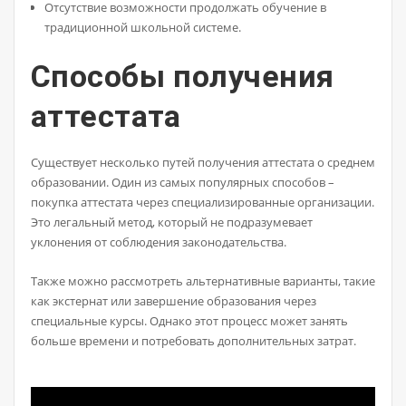
Отсутствие возможности продолжать обучение в
традиционной школьной системе.
Способы получения
аттестата
Существует несколько путей получения аттестата о среднем
образовании. Один из самых популярных способов –
покупка аттестата через специализированные организации.
Это легальный метод, который не подразумевает
уклонения от соблюдения законодательства.
Также можно рассмотреть альтернативные варианты, такие
как экстернат или завершение образования через
специальные курсы. Однако этот процесс может занять
больше времени и потребовать дополнительных затрат.