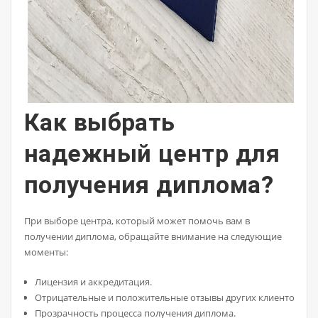
Как выбрать
надежный центр для
получения диплома?
При выборе центра, который может помочь вам в
получении диплома, обращайте внимание на следующие
моменты:
Лицензия и аккредитация.
Отрицательные и положительные отзывы других клиентов.
Прозрачность процесса получения диплома.