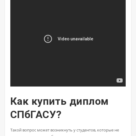
Как купить диплом
СПбГАСУ?
Такой вопрос может возникнуть у студентов, которые не