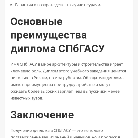
Гарантия о возврате денег в случае неудачи.
Основные
преимущества
диплома СПбГАСУ
Имя СПбГАСУ в мире архитектуры и строительства играет
ключевую роль. Диплом этого учебного заведения ценится
не только в России, но и за рубежом. Обладатели диплома
имеют преимущества при трудоустройстве и могут
ожидать более высоких зарплат, чем выпускники менее
известных вузов.
Заключение
Получение диплома в СПбГАСУ — это не только
подтверждение ваших знаний и навыков, но и пропуск в