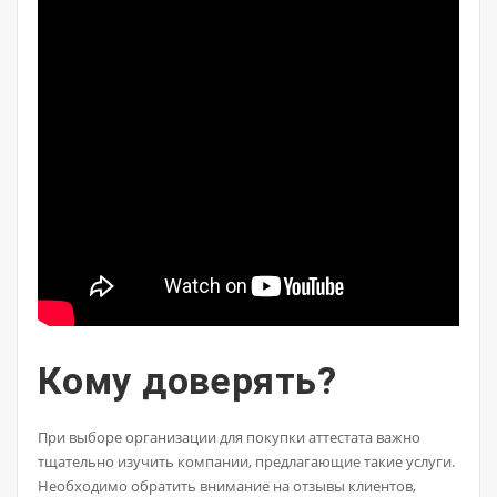
Кому доверять?
При выборе организации для покупки аттестата важно
тщательно изучить компании, предлагающие такие услуги.
Необходимо обратить внимание на отзывы клиентов,