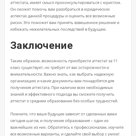
аттестата, имеет смысл проконсультироваться с юристом.
Он сможет помочь вам разобраться в юридических
аспектах данной процедуры и оценить все возможные
риски. Это поможет вам принять взвешенное решение и
избежать нежелательных последствий в будущем.
Заключение
Таким образом, возможность приобрести аттестат за 11
класс существует, но требует от вас осторожности и
внимательности. Важно знать, как выбрать надежную
организацию и какие документы вам понадобятся для
получения аттестата. При наличии всех необходимых
знаний и эффективного подхода вы сможете получить
аттестат о среднем образовании без особых трудностей.
Помните, что ваше будущее зависит от сделанных вами
сегодня шагов, и получение образования – один из
важнейших из них. Обратитесь к профессионалам, изучите
все возможные варианты, и сделайте свой выбор с умом!