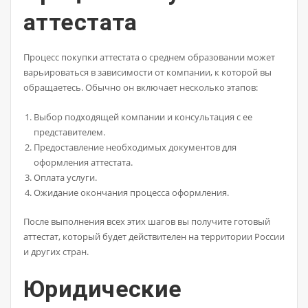
аттестата
Процесс покупки аттестата о среднем образовании может
варьироваться в зависимости от компании, к которой вы
обращаетесь. Обычно он включает несколько этапов:
Выбор подходящей компании и консультация с ее
представителем.
Предоставление необходимых документов для
оформления аттестата.
Оплата услуги.
Ожидание окончания процесса оформления.
После выполнения всех этих шагов вы получите готовый
аттестат, который будет действителен на территории России
и других стран.
Юридические