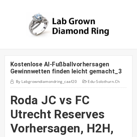
Skip
to
content
Kostenlose AI-Fußballvorhersagen
Gewinnwetten finden leicht gemacht_3
By
Labgrowndiamondring_caaf20
Edu-Solothurn.ch
Roda JC vs FC
Utrecht Reserves
Vorhersagen, H2H,