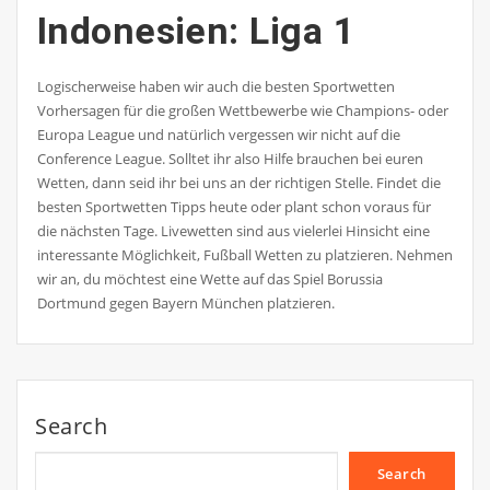
Indonesien: Liga 1
Logischerweise haben wir auch die besten Sportwetten
Vorhersagen für die großen Wettbewerbe wie Champions- oder
Europa League und natürlich vergessen wir nicht auf die
Conference League. Solltet ihr also Hilfe brauchen bei euren
Wetten, dann seid ihr bei uns an der richtigen Stelle. Findet die
besten Sportwetten Tipps heute oder plant schon voraus für
die nächsten Tage. Livewetten sind aus vielerlei Hinsicht eine
interessante Möglichkeit, Fußball Wetten zu platzieren. Nehmen
wir an, du möchtest eine Wette auf das Spiel Borussia
Dortmund gegen Bayern München platzieren.
Search
Search