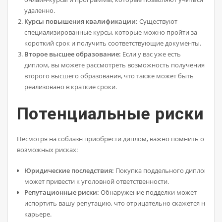
удаленно.
Курсы повышения квалификации:
Существуют
специализированные курсы, которые можно пройти за
короткий срок и получить соответствующие документы.
Второе высшее образование:
Если у вас уже есть
диплом, вы можете рассмотреть возможность получения
второго высшего образования, что также может быть
реализовано в краткие сроки.
Потенциальные риски
Несмотря на соблазн приобрести диплом, важно помнить о
возможных рисках:
Юридические последствия:
Покупка поддельного диплома
может привести к уголовной ответственности.
Репутационные риски:
Обнаружение подделки может
испортить вашу репутацию, что отрицательно скажется на
карьере.