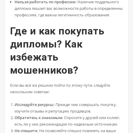
Нельзя работать по профессии:
Наличие поддельного
диплома лишает вас возможности работы в определенных
профессиях, где важна легитимность образования.
Где и как покупать
дипломы? Как
избежать
мошенников?
Если вы всё же решили пойти по этому пути, следуйте
нескольким советам:
Исследуйте ресурсы:
Прежде чем совершать покупку,
изучите отзывы и репутацию продавцов.
Обратитесь к знакомым:
Спросите у друзей или коллег,
есть ли у них рекомендации по надежным источникам.
Не спешите:
Не позволяйте спешке повлиять на ваше