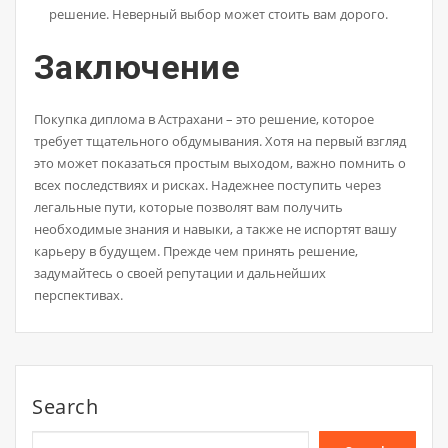
решение. Неверный выбор может стоить вам дорого.
Заключение
Покупка диплома в Астрахани – это решение, которое
требует тщательного обдумывания. Хотя на первый взгляд
это может показаться простым выходом, важно помнить о
всех последствиях и рисках. Надежнее поступить через
легальные пути, которые позволят вам получить
необходимые знания и навыки, а также не испортят вашу
карьеру в будущем. Прежде чем принять решение,
задумайтесь о своей репутации и дальнейших
перспективах.
Search