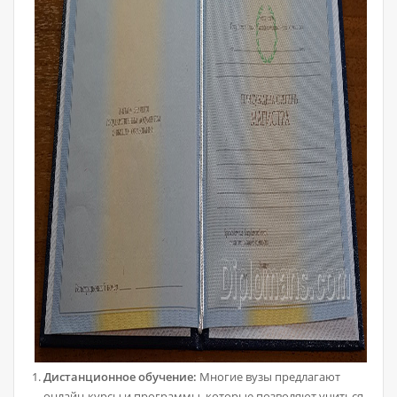
Дистанционное обучение:
Многие вузы предлагают
онлайн-курсы и программы, которые позволяют учиться