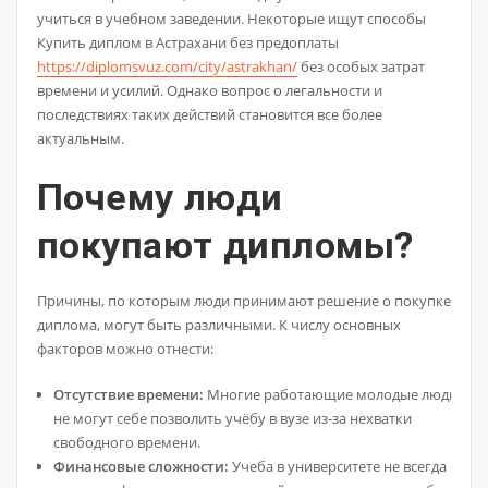
учиться в учебном заведении. Некоторые ищут способы
Купить диплом в Астрахани без предоплаты
https://diplomsvuz.com/city/astrakhan/
без особых затрат
времени и усилий. Однако вопрос о легальности и
последствиях таких действий становится все более
актуальным.
Почему люди
покупают дипломы?
Причины, по которым люди принимают решение о покупке
диплома, могут быть различными. К числу основных
факторов можно отнести:
Отсутствие времени:
Многие работающие молодые люди
не могут себе позволить учёбу в вузе из-за нехватки
свободного времени.
Финансовые сложности:
Учеба в университете не всегда