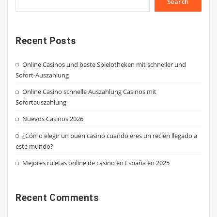
Search
Recent Posts
Online Casinos und beste Spielotheken mit schneller und
Sofort-Auszahlung
Online Casino schnelle Auszahlung Casinos mit
Sofortauszahlung
Nuevos Casinos 2026
¿Cómo elegir un buen casino cuando eres un recién llegado a
este mundo?
Mejores ruletas online de casino en España en 2025
Recent Comments