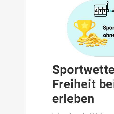
Sportwette
Freiheit b
erleben