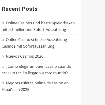
Recent Posts
Online Casinos und beste Spielotheken
mit schneller und Sofort-Auszahlung
Online Casino schnelle Auszahlung
Casinos mit Sofortauszahlung
Nuevos Casinos 2026
¿Cómo elegir un buen casino cuando
eres un recién llegado a este mundo?
Mejores ruletas online de casino en
España en 2025