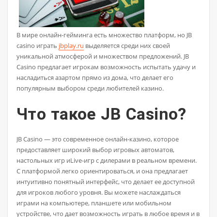
В мире онлайн-гейминга есть множество платформ, но JB
casino играть
jbplay.ru
выделяется среди них своей
уникальной атмосферой и множеством предложений. JB
Casino предлагает игрокам возможность испытать удачу и
насладиться азартом прямо из дома, что делает его
популярным выбором среди любителей казино.
Что такое JB Casino?
JB Casino — это современное онлайн-казино, которое
предоставляет широкий выбор игровых автоматов,
настольных игр иLive-игр с дилерами в реальном времени.
С платформой легко ориентироваться, и она предлагает
интуитивно понятный интерфейс, что делает ее доступной
для игроков любого уровня. Вы можете наслаждаться
играми на компьютере, планшете или мобильном
устройстве, что дает возможность играть в любое время и в