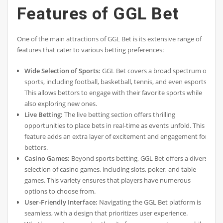
Features of GGL Bet
One of the main attractions of GGL Bet is its extensive range of
features that cater to various betting preferences:
Wide Selection of Sports:
GGL Bet covers a broad spectrum of
sports, including football, basketball, tennis, and even esports.
This allows bettors to engage with their favorite sports while
also exploring new ones.
Live Betting:
The live betting section offers thrilling
opportunities to place bets in real-time as events unfold. This
feature adds an extra layer of excitement and engagement for
bettors.
Casino Games:
Beyond sports betting, GGL Bet offers a diverse
selection of casino games, including slots, poker, and table
games. This variety ensures that players have numerous
options to choose from.
User-Friendly Interface:
Navigating the GGL Bet platform is
seamless, with a design that prioritizes user experience.