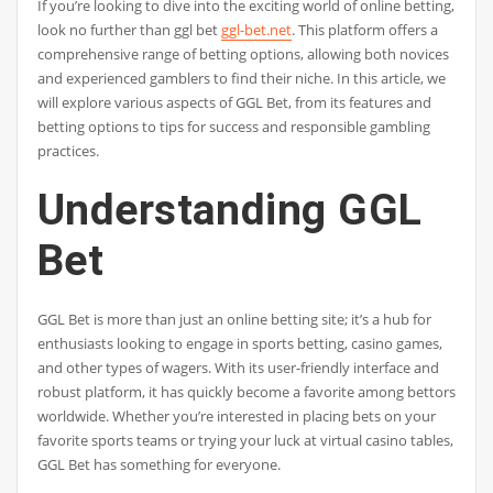
If you’re looking to dive into the exciting world of online betting,
look no further than ggl bet
ggl-bet.net
. This platform offers a
comprehensive range of betting options, allowing both novices
and experienced gamblers to find their niche. In this article, we
will explore various aspects of GGL Bet, from its features and
betting options to tips for success and responsible gambling
practices.
Understanding GGL
Bet
GGL Bet is more than just an online betting site; it’s a hub for
enthusiasts looking to engage in sports betting, casino games,
and other types of wagers. With its user-friendly interface and
robust platform, it has quickly become a favorite among bettors
worldwide. Whether you’re interested in placing bets on your
favorite sports teams or trying your luck at virtual casino tables,
GGL Bet has something for everyone.