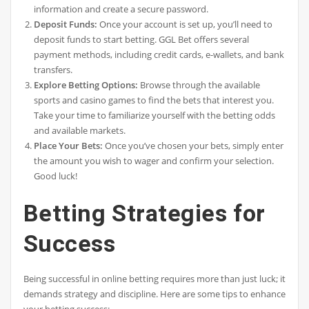
information and create a secure password.
Deposit Funds:
Once your account is set up, you’ll need to
deposit funds to start betting. GGL Bet offers several
payment methods, including credit cards, e-wallets, and bank
transfers.
Explore Betting Options:
Browse through the available
sports and casino games to find the bets that interest you.
Take your time to familiarize yourself with the betting odds
and available markets.
Place Your Bets:
Once you’ve chosen your bets, simply enter
the amount you wish to wager and confirm your selection.
Good luck!
Betting Strategies for
Success
Being successful in online betting requires more than just luck; it
demands strategy and discipline. Here are some tips to enhance