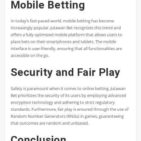
Mobile Betting
In today’s fast-paced world, mobile betting has become
increasingly popular. Jutawan Bet recognizes this trend and
offers a fully optimized mobile platform that allows users to
place bets on their smartphones and tablets. The mobile
interface is user-friendly, ensuring that all functionalities are
accessible on the go.
Security and Fair Play
Safety is paramount when it comes to online betting. Jutawan
Bet prioritizes the security of its users by employing advanced
encryption technology and adhering to strict regulatory
standards. Furthermore, fair play is ensured through the use of
Random Number Generators (RNGs) in games, guaranteeing
that outcomes are random and unbiased.
Conclusion