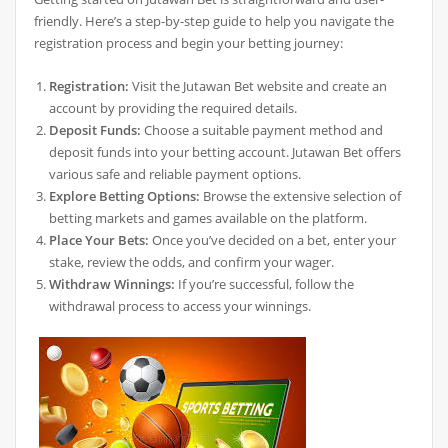
friendly. Here’s a step-by-step guide to help you navigate the
registration process and begin your betting journey:
Registration:
Visit the Jutawan Bet website and create an
account by providing the required details.
Deposit Funds:
Choose a suitable payment method and
deposit funds into your betting account. Jutawan Bet offers
various safe and reliable payment options.
Explore Betting Options:
Browse the extensive selection of
betting markets and games available on the platform.
Place Your Bets:
Once you’ve decided on a bet, enter your
stake, review the odds, and confirm your wager.
Withdraw Winnings:
If you’re successful, follow the
withdrawal process to access your winnings.