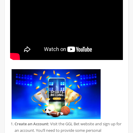
Create an Account:
Visit the GGL Bet website and sign up for
an account. You’ll need to provide some personal