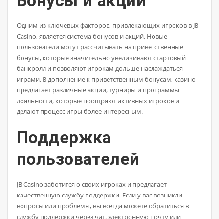
Бонусы и акции
Одним из ключевых факторов, привлекающих игроков в JB
Casino, является система бонусов и акций. Новые
пользователи могут рассчитывать на приветственные
бонусы, которые значительно увеличивают стартовый
банкролл и позволяют игрокам дольше наслаждаться
играми. В дополнение к приветственным бонусам, казино
предлагает различные акции, турниры и программы
лояльности, которые поощряют активных игроков и
делают процесс игры более интересным.
Поддержка
пользователей
JB Casino заботится о своих игроках и предлагает
качественную службу поддержки. Если у вас возникли
вопросы или проблемы, вы всегда можете обратиться в
службу поддержки через чат, электронную почту или