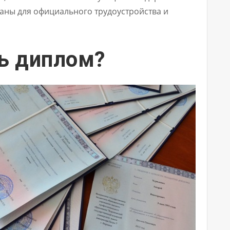
аны для официального трудоустройства и
ь диплом?