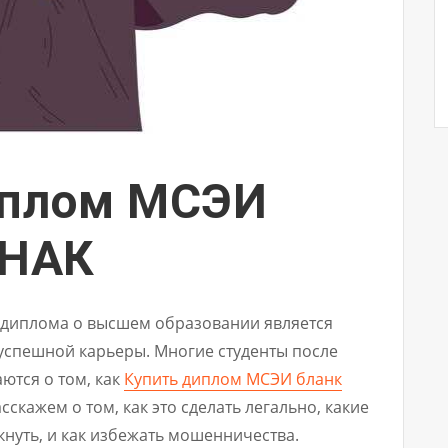
иплом МСЭИ
ЗНАК
диплома о высшем образовании является
спешной карьеры. Многие студенты после
ются о том, как
Купить диплом МСЭИ бланк
асскажем о том, как это сделать легально, какие
нуть, и как избежать мошенничества.