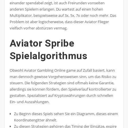
einander spendabel zeigt, ist auch Freirunden vonseiten
anderen Spielern erlangen. Du wartest auf einen hohen
Multiplikator, beispielsweise auf 3x, 5x, 7x oder noch mehr. Das
Problem ist aber logischerweise, dass dieser Aviator Flieger
vielfach vorher abstürzen vermag.
Aviator Spribe
Spielalgorithmus
Obwohl Aviator Gambling Online game auf Zufall basiert, kann
man dennoch gewisse Vorgehensweisen sinn, um das Risiko zu
steuern. Die folgenden Strategien sind oftmals keine Garantie,
allerdings sie können fördern, den Spielverlauf kontrollierter zu
gestalten. Spezialisiert auf Kryptowährungen durch schnellen
Ein- und Auszahlungen.
Zu Beginn dieses Spiels sehen Sie ein Diagramm, dieses einem
Koordinatengitter ähnelt.
Zu diesen Strategien gehören das Timing der Einsätze, expire