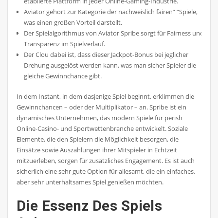
etablierte Plattform in jeder Online-Gaming-Industrie.
Aviator gehört zur Kategorie der nachweislich fairen” “Spiele,
was einen großen Vorteil darstellt.
Der Spielalgorithmus von Aviator Spribe sorgt für Fairness und
Transparenz im Spielverlauf.
Der Clou dabei ist, dass dieser Jackpot-Bonus bei jeglicher
Drehung ausgelöst werden kann, was man sicher Spieler die
gleiche Gewinnchance gibt.
In dem Instant, in dem dasjenige Spiel beginnt, erklimmen die
Gewinnchancen – oder der Multiplikator – an. Spribe ist ein
dynamisches Unternehmen, das modern Spiele für perish
Online-Casino- und Sportwettenbranche entwickelt. Soziale
Elemente, die den Spielern die Möglichkeit besorgen, die
Einsätze sowie Auszahlungen ihrer Mitspieler in Echtzeit
mitzuerleben, sorgen für zusätzliches Engagement. Es ist auch
sicherlich eine sehr gute Option für allesamt, die ein einfaches,
aber sehr unterhaltsames Spiel genießen möchten.
Die Essenz Des Spiels