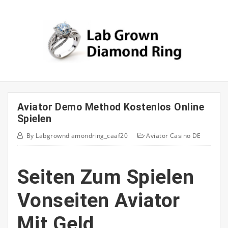
Skip
to
content
Aviator Demo Method Kostenlos Online
Spielen
By
Labgrowndiamondring_caaf20
Aviator Casino DE
Seiten Zum Spielen
Vonseiten Aviator
Mit Geld