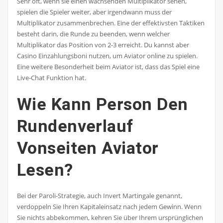
Sehr oft, wenn sie einen wachsenden Multiplikator sehen,
spielen die Spieler weiter, aber irgendwann muss der
Multiplikator zusammenbrechen. Eine der effektivsten Taktiken
besteht darin, die Runde zu beenden, wenn welcher
Multiplikator das Position von 2-3 erreicht. Du kannst aber
Casino Einzahlungsboni nutzen, um Aviator online zu spielen.
Eine weitere Besonderheit beim Aviator ist, dass das Spiel eine
Live-Chat Funktion hat.
Wie Kann Person Den
Rundenverlauf
Vonseiten Aviator
Lesen?
Bei der Paroli-Strategie, auch Invert Martingale genannt,
verdoppeln Sie Ihren Kapitaleinsatz nach jedem Gewinn. Wenn
Sie nichts abbekommen, kehren Sie über Ihrem ursprünglichen