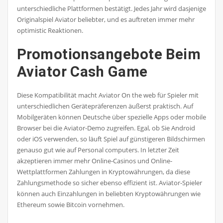
unterschiedliche Plattformen bestätigt. Jedes Jahr wird dasjenige
Originalspiel Aviator beliebter, und es auftreten immer mehr
optimistic Reaktionen.
Promotionsangebote Beim
Aviator Cash Game
Diese Kompatibilität macht Aviator On the web für Spieler mit
unterschiedlichen Gerätepräferenzen äußerst praktisch. Auf
Mobilgeräten können Deutsche über spezielle Apps oder mobile
Browser bei die Aviator-Demo zugreifen. Egal, ob Sie Android
oder iOS verwenden, so läuft Spiel auf günstigeren Bildschirmen
genauso gut wie auf Personal computers. In letzter Zeit
akzeptieren immer mehr Online-Casinos und Online-
Wettplattformen Zahlungen in Kryptowährungen, da diese
Zahlungsmethode so sicher ebenso effizient ist. Aviator-Spieler
können auch Einzahlungen in beliebten Kryptowährungen wie
Ethereum sowie Bitcoin vornehmen.