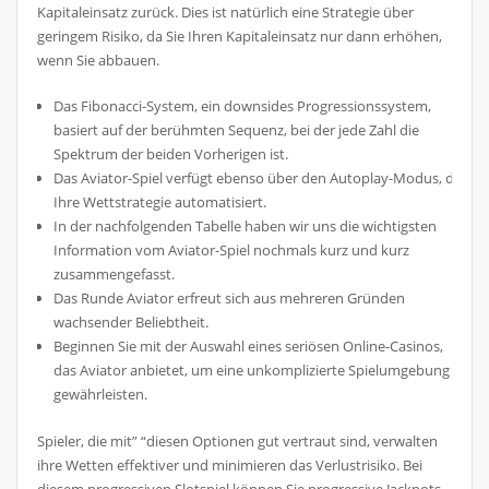
Kapitaleinsatz zurück. Dies ist natürlich eine Strategie über
geringem Risiko, da Sie Ihren Kapitaleinsatz nur dann erhöhen,
wenn Sie abbauen.
Das Fibonacci-System, ein downsides Progressionssystem,
basiert auf der berühmten Sequenz, bei der jede Zahl die
Spektrum der beiden Vorherigen ist.
Das Aviator-Spiel verfügt ebenso über den Autoplay-Modus, der
Ihre Wettstrategie automatisiert.
In der nachfolgenden Tabelle haben wir uns die wichtigsten
Information vom Aviator-Spiel nochmals kurz und kurz
zusammengefasst.
Das Runde Aviator erfreut sich aus mehreren Gründen
wachsender Beliebtheit.
Beginnen Sie mit der Auswahl eines seriösen Online-Casinos,
das Aviator anbietet, um eine unkomplizierte Spielumgebung zu
gewährleisten.
Spieler, die mit” “diesen Optionen gut vertraut sind, verwalten
ihre Wetten effektiver und minimieren das Verlustrisiko. Bei
diesem progressiven Slotspiel können Sie progressive Jackpots