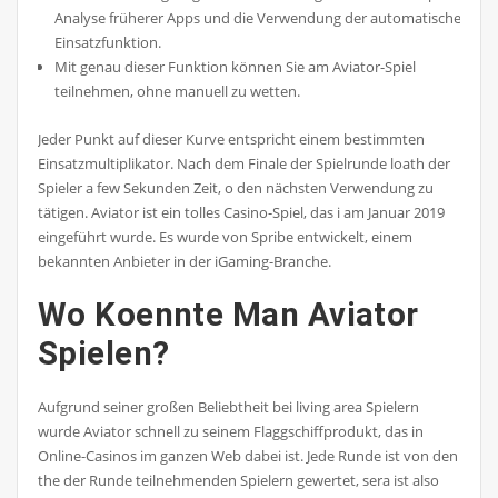
Analyse früherer Apps und die Verwendung der automatischen
Einsatzfunktion.
Mit genau dieser Funktion können Sie am Aviator-Spiel
teilnehmen, ohne manuell zu wetten.
Jeder Punkt auf dieser Kurve entspricht einem bestimmten
Einsatzmultiplikator. Nach dem Finale der Spielrunde loath der
Spieler a few Sekunden Zeit, o den nächsten Verwendung zu
tätigen. Aviator ist ein tolles Casino-Spiel, das i am Januar 2019
eingeführt wurde. Es wurde von Spribe entwickelt, einem
bekannten Anbieter in der iGaming-Branche.
Wo Koennte Man Aviator
Spielen?
Aufgrund seiner großen Beliebtheit bei living area Spielern
wurde Aviator schnell zu seinem Flaggschiffprodukt, das in
Online-Casinos im ganzen Web dabei ist. Jede Runde ist von den
the der Runde teilnehmenden Spielern gewertet, sera ist also