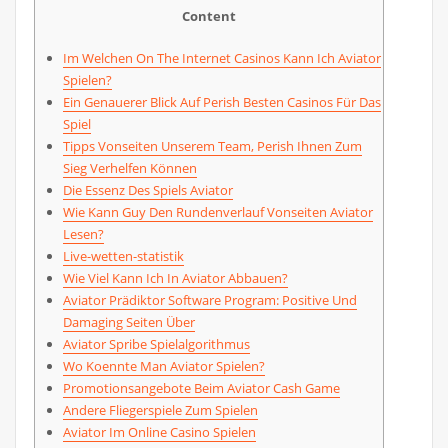
Content
Im Welchen On The Internet Casinos Kann Ich Aviator
Spielen?
Ein Genauerer Blick Auf Perish Besten Casinos Für Das
Spiel
Tipps Vonseiten Unserem Team, Perish Ihnen Zum
Sieg Verhelfen Können
Die Essenz Des Spiels Aviator
Wie Kann Guy Den Rundenverlauf Vonseiten Aviator
Lesen?
Live-wetten-statistik
Wie Viel Kann Ich In Aviator Abbauen?
Aviator Prädiktor Software Program: Positive Und
Damaging Seiten Über
Aviator Spribe Spielalgorithmus
Wo Koennte Man Aviator Spielen?
Promotionsangebote Beim Aviator Cash Game
Andere Fliegerspiele Zum Spielen
Aviator Im Online Casino Spielen