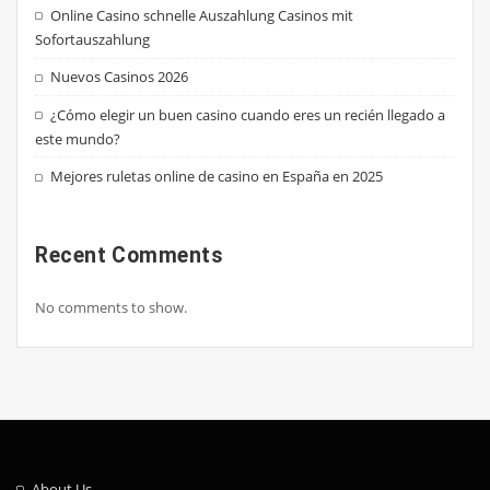
Online Casino schnelle Auszahlung Casinos mit
Sofortauszahlung
Nuevos Casinos 2026
¿Cómo elegir un buen casino cuando eres un recién llegado a
este mundo?
Mejores ruletas online de casino en España en 2025
Recent Comments
No comments to show.
About Us