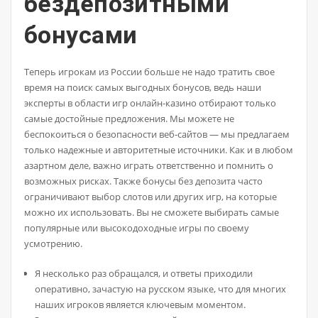
бездепозитными
бонусами
Теперь игрокам из России больше не надо тратить свое
время на поиск самых выгодных бонусов, ведь наши
эксперты в области игр онлайн-казино отбирают только
самые достойные предложения. Мы можете не
беспокоиться о безопасности веб-сайтов — мы предлагаем
только надежные и авторитетные источники. Как и в любом
азартном деле, важно играть ответственно и помнить о
возможных рисках. Также бонусы без депозита часто
ограничивают выбор слотов или других игр, на которые
можно их использовать. Вы не сможете выбирать самые
популярные или высокодоходные игры по своему
усмотрению.
Я несколько раз обращался, и ответы приходили
оперативно, зачастую на русском языке, что для многих
наших игроков является ключевым моментом.