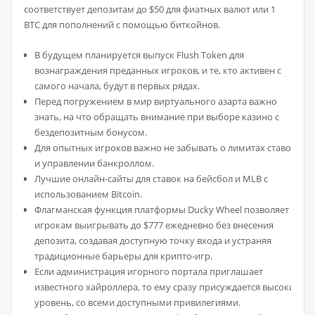
соответствует депозитам до $50 для фиатных валют или 1
BTC для пополнений с помощью биткойнов.
В будущем планируется выпуск Flush Token для
вознаграждения преданных игроков, и те, кто активен с
самого начала, будут в первых рядах.
Перед погружением в мир виртуального азарта важно
знать, на что обращать внимание при выборе казино с
бездепозитным бонусом.
Для опытных игроков важно не забывать о лимитах ставок
и управлении банкроллом.
Лучшие онлайн-сайты для ставок на бейсбол и MLB с
использованием Bitcoin.
Флагманская функция платформы Ducky Wheel позволяет
игрокам выигрывать до $777 ежедневно без внесения
депозита, создавая доступную точку входа и устраняя
традиционные барьеры для крипто-игр.
Если администрация игорного портала приглашает
известного хайроллера, то ему сразу присуждается высокий
уровень, со всеми доступными привилегиями.