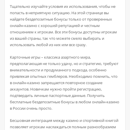
Тщательно изучайте условия их использования, чтобы не
попасть в неприятную ситуацию. На этой странице вы
найдете бездепозитные бонусы только от проверенных
онлайн-казино с хорошей репутацией и честным
отношением к игрокам. Все эти бонусы доступны игрокам
из вашей страны, так что можете смело выбирать и
использовать любой из них или все сразу.
Карточные игры – классика азартного мира,
предполагающая не только удачу, но и стратегию, требуют
внимательности и продуманного подхода, особенно
привлекая опытных гемблеров. Необходимо помнить, что
в онлайн-казино запрещается повторное создание
аккаунтов. Новичкам нужно пройти регистрацию,
подтвердить личные паспортные данные. Получить
бесплатные бездепозитные бонусы в любом онлайн-казино
в России очень просто.
Бесшовная интеграция между казино и спортивной книгой
позволяет игрокам наслаждаться полным разнообразием