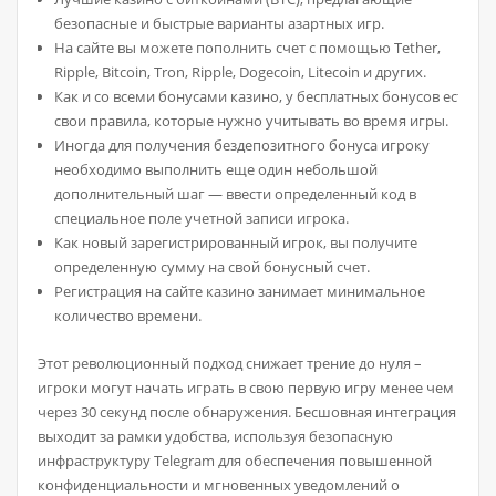
безопасные и быстрые варианты азартных игр.
На сайте вы можете пополнить счет с помощью Tether,
Ripple, Bitcoin, Tron, Ripple, Dogecoin, Litecoin и других.
Как и со всеми бонусами казино, у бесплатных бонусов есть
свои правила, которые нужно учитывать во время игры.
Иногда для получения бездепозитного бонуса игроку
необходимо выполнить еще один небольшой
дополнительный шаг — ввести определенный код в
специальное поле учетной записи игрока.
Как новый зарегистрированный игрок, вы получите
определенную сумму на свой бонусный счет.
Регистрация на сайте казино занимает минимальное
количество времени.
Этот революционный подход снижает трение до нуля –
игроки могут начать играть в свою первую игру менее чем
через 30 секунд после обнаружения. Бесшовная интеграция
выходит за рамки удобства, используя безопасную
инфраструктуру Telegram для обеспечения повышенной
конфиденциальности и мгновенных уведомлений о