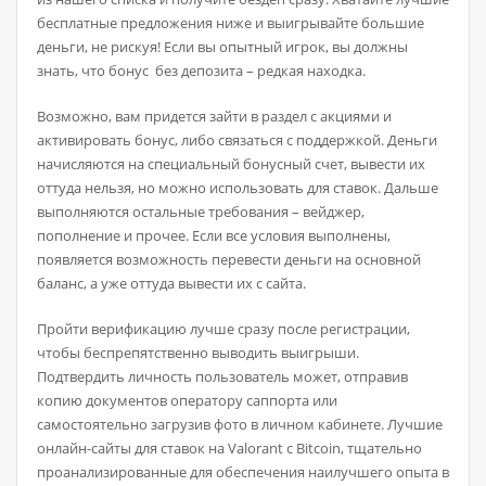
бесплатные предложения ниже и выигрывайте большие
деньги, не рискуя! Если вы опытный игрок, вы должны
знать, что бонус без депозита – редкая находка.
Возможно, вам придется зайти в раздел с акциями и
активировать бонус, либо связаться с поддержкой. Деньги
начисляются на специальный бонусный счет, вывести их
оттуда нельзя, но можно использовать для ставок. Дальше
выполняются остальные требования – вейджер,
пополнение и прочее. Если все условия выполнены,
появляется возможность перевести деньги на основной
баланс, а уже оттуда вывести их с сайта.
Пройти верификацию лучше сразу после регистрации,
чтобы беспрепятственно выводить выигрыши.
Подтвердить личность пользователь может, отправив
копию документов оператору саппорта или
самостоятельно загрузив фото в личном кабинете. Лучшие
онлайн-сайты для ставок на Valorant с Bitcoin, тщательно
проанализированные для обеспечения наилучшего опыта в