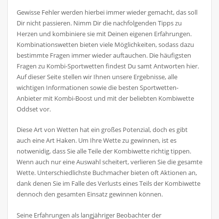
Gewisse Fehler werden hierbei immer wieder gemacht, das soll
Dir nicht passieren. Nimm Dir die nachfolgenden Tipps zu
Herzen und kombiniere sie mit Deinen eigenen Erfahrungen.
Kombinationswetten bieten viele Möglichkeiten, sodass dazu
bestimmte Fragen immer wieder auftauchen. Die häufigsten
Fragen zu Kombi-Sportwetten findest Du samt Antworten hier.
Auf dieser Seite stellen wir Ihnen unsere Ergebnisse, alle
wichtigen Informationen sowie die besten Sportwetten-
Anbieter mit Kombi-Boost und mit der beliebten Kombiwette
Oddset vor.
Diese Art von Wetten hat ein großes Potenzial, doch es gibt
auch eine Art Haken. Um Ihre Wette zu gewinnen, ist es
notwenidig, dass Sie alle Teile der Kombiwette richtig tippen.
Wenn auch nur eine Auswahl scheitert, verlieren Sie die gesamte
Wette. Unterschiedlichste Buchmacher bieten oft Aktionen an,
dank denen Sie im Falle des Verlusts eines Teils der Kombiwette
dennoch den gesamten Einsatz gewinnen können.
Seine Erfahrungen als langjähriger Beobachter der