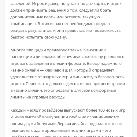
заведений. Игрок и дилер получают по две карты, и игрок
должен принимать решения о том, следует ли брать
дополнительные карты или оставить текущую
комбинацию. В этих играх нет необходимости долго
ожидать результатов, и они предоставляют возможность
быстро испытать свою удачу.
Многие площадки предлагают также live-казино с
настоящими дилерами, обеспечивая атмосферу реального
игрового заведения в онлайн-формате. Выбор надежного
казино онлайн — ключевой шаг, который определяет
удовольствие от азартных игр и финансовую безопасность
игрока. Первое, что должен сделать игрок при регистрации
в казино онлайн, это определить для себя комфортные
лимиты на игровые расходы.
Каждый месяц провайдеры выпускают более 100 новых игр.
И из-за высокой конкуренции клубы не ограничиваются
одним-двумя бонусами. Версия дизайна под смартфоны и
планшеты с адаптированными под них играми – это
необходимость. Казино не должно искусственно осложнять