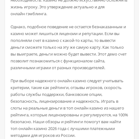
жизнь игроку. Это утверждение актуально и для
онлайн гэмблинга.
Однако, подобное поведение не остается безнаказанным и
казино может лишиться лицензии и репутации. Если вы
пополняли счет в казино с какой-то карты, то вывести
деньги сможете только на эту же самую карту. Как только
вы выиграете, деньги можно будет вывести. Этот демо счет
позволит познакомиться с функционалом сайта,
различными играми от разных производителей.
При выборе надежного онлайн казино следует учитывать
критерии, такие как рейтинги, отзывы игроков, скорость
работы службы поддержки, банковские опции,
безопасность, лицензирование и надежность. Играть в
слоты на реальные деньги в топ онлайн казино из нашего
рейтинга, которые лицензированы и регулируются, на 100%
безопасно. Наши обзоры и рейтинги помогут вам найти
топ онлайн казино 2026 года с лучшими платежными
методами для игроков из России.