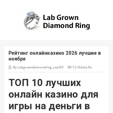
Skip
to
content
Рейтинг онлайнказино 2026 лучшие в
ноябре
By
Labgrowndiamondring_caaf20
12-Shkola.ru
ТОП 10 лучших
онлайн казино для
игры на деньги в