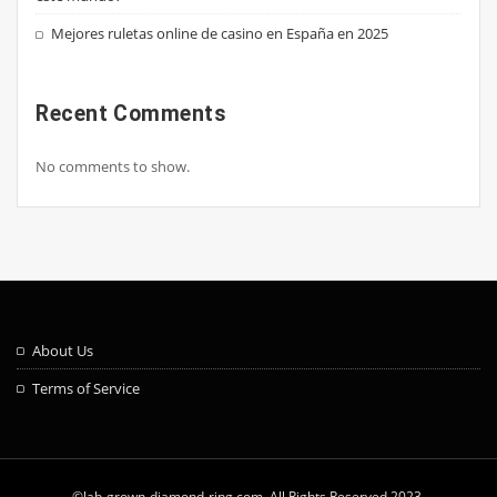
Mejores ruletas online de casino en España en 2025
Recent Comments
No comments to show.
About Us
Terms of Service
©lab-grown-diamond-ring.com. All Rights Reserved 2023.