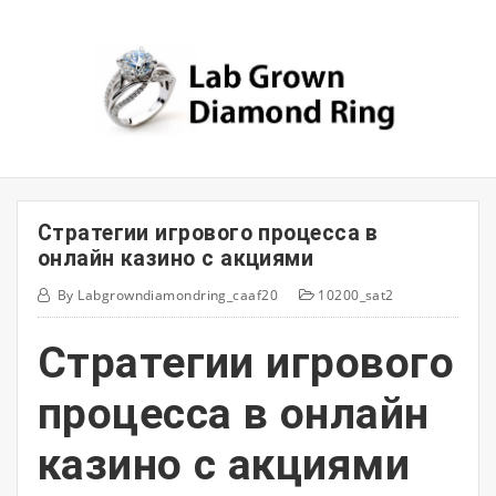
Skip
to
content
Стратегии игрового процесса в
онлайн казино с акциями
By
Labgrowndiamondring_caaf20
10200_sat2
Стратегии игрового
процесса в онлайн
казино с акциями