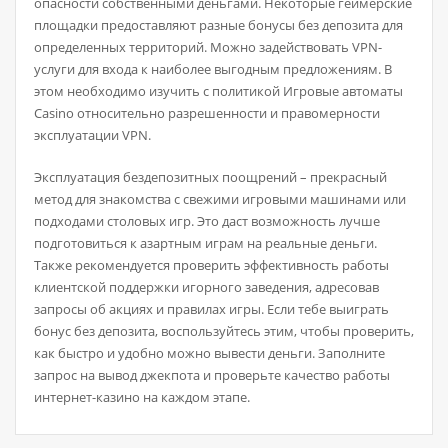
опасности собственными деньгами. Некоторые геймерские
площадки предоставляют разные бонусы без депозита для
определенных территорий. Можно задействовать VPN-
услуги для входа к наиболее выгодным предложениям. В
этом необходимо изучить с политикой Игровые автоматы
Casino относительно разрешенности и правомерности
эксплуатации VPN.
Эксплуатация бездепозитных поощрений – прекрасный
метод для знакомства с свежими игровыми машинами или
подходами столовых игр. Это даст возможность лучше
подготовиться к азартным играм на реальные деньги.
Также рекомендуется проверить эффективность работы
клиентской поддержки игорного заведения, адресовав
запросы об акциях и правилах игры. Если тебе выиграть
бонус без депозита, воспользуйтесь этим, чтобы проверить,
как быстро и удобно можно вывести деньги. Заполните
запрос на вывод джекпота и проверьте качество работы
интернет-казино на каждом этапе.