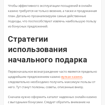
Чтобы эффективного эксплуатации поощрений в онлайн
казино требуется не только везение, а также и продуманная
план. Детально проанализируем самые действенные
подходы, что поспособствуют извлечь наибольшую пользу
из бонусных предложений.
Стратегии
использования
начального подарка
Первоначальное вознаграждение часто является предельно
щедрейшим предложением казино
вулкан казино
,
следовательно необходимо получить максимум пользы от
него. Тут станут полезны, советы, описанные внизу.
Сначала нужно оформить каталог надежных онлайн-казино
с выгодными бонусами. Следует обратить внимание на