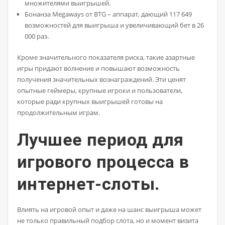
множителями выигрышей.
Бонанза Megaways от BTG – аппарат, дающий 117 649
возможностей для выигрыша и увеличивающий бет в 26
000 раз.
Кроме значительного показателя риска, такие азартные
игры придают волнение и повышают возможность
получения значительных вознаграждений. Эти ценят
опытные геймеры, крупные игроки и пользователи,
которые ради крупных выигрышей готовы на
продолжительным играм.
Лучшее период для
игрового процесса в
интернет-слоты.
Влиять на игровой опыт и даже на шанс выигрыша может
не только правильный подбор слота, но и момент визита