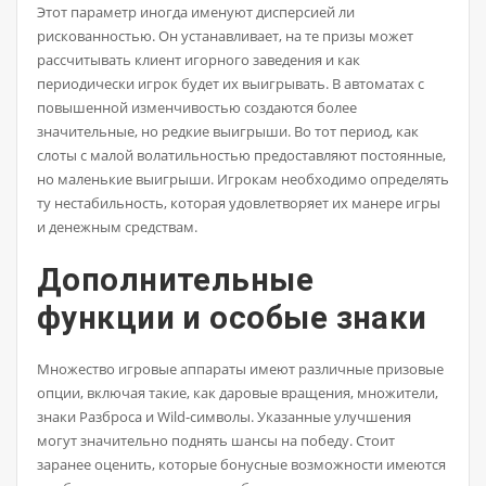
Этот параметр иногда именуют дисперсией ли
рискованностью. Он устанавливает, на те призы может
рассчитывать клиент игорного заведения и как
периодически игрок будет их выигрывать. В автоматах с
повышенной изменчивостью создаются более
значительные, но редкие выигрыши. Во тот период, как
слоты с малой волатильностью предоставляют постоянные,
но маленькие выигрыши. Игрокам необходимо определять
ту нестабильность, которая удовлетворяет их манере игры
и денежным средствам.
Дополнительные
функции и особые знаки
Множество игровые аппараты имеют различные призовые
опции, включая такие, как даровые вращения, множители,
знаки Разброса и Wild-символы. Указанные улучшения
могут значительно поднять шансы на победу. Стоит
заранее оценить, которые бонусные возможности имеются