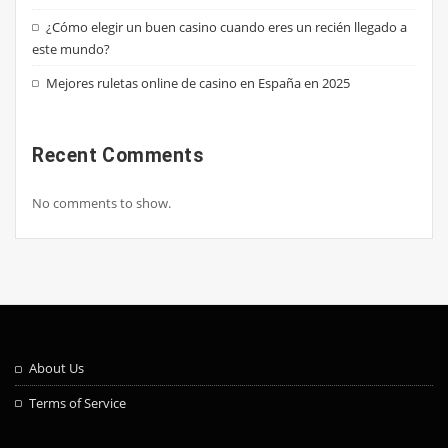
¿Cómo elegir un buen casino cuando eres un recién llegado a
este mundo?
Mejores ruletas online de casino en España en 2025
Recent Comments
No comments to show.
About Us
Terms of Service