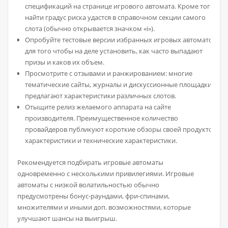
спецификаций на странице игрового автомата. Кроме того
найти градус риска удастся в справочном секции самого
слота (обычно открывается значком «i»).
Опробуйте тестовые версии избранных игровых автоматов,
для того чтобы на деле установить, как часто выпадают
призы и каков их объем.
Просмотрите с отзывами и ранжированием: многие
тематические сайты, журналы и дискуссионные площадки
предлагают характеристики различных слотов.
Отыщите релиз желаемого аппарата на сайте
производителя. Преимущественное количество
провайдеров публикуют короткие обзоры своей продуктов,
характеристики и технические характеристики.
Рекомендуется подбирать игровые автоматы
одновременно с несколькими привилегиями. Игровые
автоматы с низкой волатильностью обычно
предусмотрены бонус-раундами, фри-спинами,
множителями и иными доп. возможностями, которые
улучшают шансы на выигрыш.