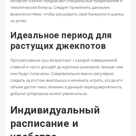
интернет-казино предлагают специальные предложения и
тематические бонусы. Следует применить данными
возможностями, чтобы расширить свой банкролл и шансы
на успех.
Идеальное период для
растущих джекпотов
Прогрессивные куш возрастают с каждой совершенной
ставкой и часто доходят до крупных размеров, прежде чем
они будут получены. Следовательно важно регулярно
следить за ростом выигрыша и начинать играть, когда его
объем достиг пика. Именно в данный период вероятность
добычи суперприза может увеличиться.
Индивидуальный
расписание и