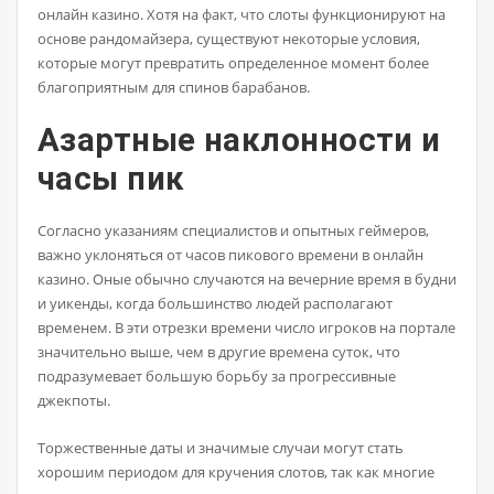
онлайн казино. Хотя на факт, что слоты функционируют на
основе рандомайзера, существуют некоторые условия,
которые могут превратить определенное момент более
благоприятным для спинов барабанов.
Азартные наклонности и
часы пик
Согласно указаниям специалистов и опытных геймеров,
важно уклоняться от часов пикового времени в онлайн
казино. Оные обычно случаются на вечерние время в будни
и уикенды, когда большинство людей располагают
временем. В эти отрезки времени число игроков на портале
значительно выше, чем в другие времена суток, что
подразумевает большую борьбу за прогрессивные
джекпоты.
Торжественные даты и значимые случаи могут стать
хорошим периодом для кручения слотов, так как многие