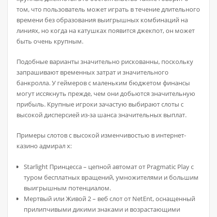
том, что пользователь может играть в течение длительного
времени без образования выигрышных комбинаций на
линиях, но когда на катушках появится джекпот, он может
быть очень крупным.
Подобные варианты значительно рискованны, поскольку
запрашивают временных затрат и значительного
банкролла. У геймеров с маленьким бюджетом финансы
могут иссякнуть прежде, чем они добьются значительную
прибыль. Крупные игроки зачастую выбирают слоты с
высокой дисперсией из-за шанса значительных выплат.
Примеры слотов с высокой изменчивостью в интернет-
казино адмирал х:
Starlight Принцесса – цепной автомат от Pragmatic Play с
туром бесплатных вращений, умножителями и большим
выигрышным потенциалом.
Мертвый или Живой 2 – веб слот от NetEnt, оснащенный
прилипчивыми дикими знаками и возрастающими