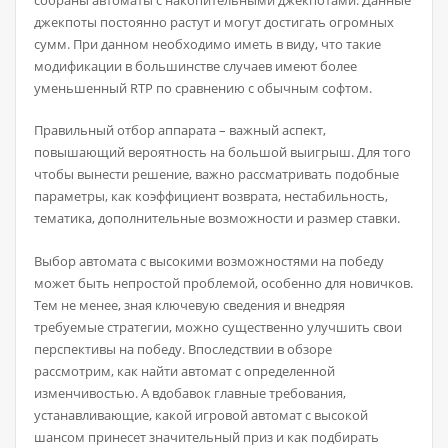
джекпоты постоянно растут и могут достигать огромных
сумм. При данном необходимо иметь в виду, что такие
модификации в большинстве случаев имеют более
уменьшенный RTP по сравнению с обычным софтом.
Правильный отбор аппарата – важный аспект,
повышающий вероятность на большой выигрыш. Для того
чтобы вынести решение, важно рассматривать подобные
параметры, как коэффициент возврата, нестабильность,
тематика, дополнительные возможности и размер ставки.
Выбор автомата с высокими возможностями на победу
может быть непростой проблемой, особенно для новичков.
Тем не менее, зная ключевую сведения и внедряя
требуемые стратегии, можно существенно улучшить свои
перспективы на победу. Впоследствии в обзоре
рассмотрим, как найти автомат с определенной
изменчивостью. А вдобавок главные требования,
устанавливающие, какой игровой автомат с высокой
шансом принесет значительный приз и как подбирать