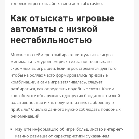
топовые игры в онлайн казино admiral x casino.
Как отыскать игровые
автоматы с низкой
нестабильностью
Множество геймеров выбирают виртуальные игры с
минимальным уровнем риска из-за постоянных, но
скромных выигрышей. Если игрок стремится, для того
чтобы на роллах часто формировались призовые
комбинации, а сама игра затягивалась, следует
разбираться, как определять подобные слоты. Каким
способом же обнаружить одноруких бандитов с низкой
волатильностью и как получить из них наибольшую
прибыль? С целью данного нужно соблюдать подобных
рекомендаций:
Изучите информацию об игре: большинство интернет-
казино размещают характеристики с указанием