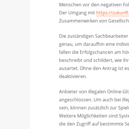
Menschen vor den negativen Folg
Der Umgang mit
https://zukunf
Zusammenwirken von Gesellschaf
Die zuständigen Sachbearbeiter
genau, um daraufhin eine indiv
fallen die Erfolgschancen am hö
beschreibt und schildert, wie ih
ausartet. Ohne den Antrag ist es
deaktivieren.
Anbieter von illegalen Online-G
angeschlossen. Um auch bei ille
sein, können zusätzlich zur Spi
Weitere Möglichkeiten sind Sy
die den Zugriff auf bestimmte S