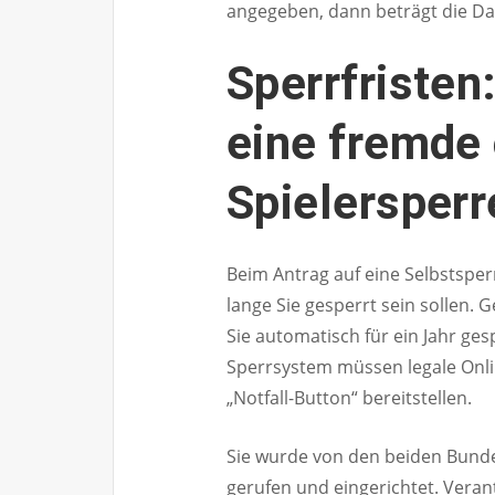
angegeben, dann beträgt die Dau
Sperrfriste
eine fremde 
Spielersper
Beim Antrag auf eine Selbstsper
lange Sie gesperrt sein sollen.
Sie automatisch für ein Jahr ges
Sperrsystem müssen legale Onli
„Notfall-Button“ bereitstellen.
Sie wurde von den beiden Bunde
gerufen und eingerichtet. Veran