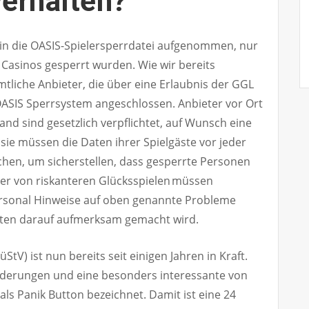
verhalten?
r in die OASIS-Spielersperrdatei aufgenommen, nur
n Casinos gesperrt wurden. Wie wir bereits
liche Anbieter, die über eine Erlaubnis der GGL
OASIS Sperrsystem angeschlossen. Anbieter vor Ort
and sind gesetzlich verpflichtet, auf Wunsch eine
 sie müssen die Daten ihrer Spielgäste vor jeder
chen, um sicherstellen, dass gesperrte Personen
ter von riskanteren Glücksspielen müssen
rsonal Hinweise auf oben genannte Probleme
tten darauf aufmerksam gemacht wird.
StV) ist nun bereits seit einigen Jahren in Kraft.
nderungen und eine besonders interessante von
ls Panik Button bezeichnet. Damit ist eine 24