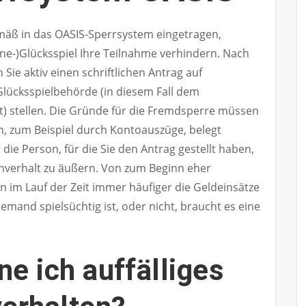
äß in das OASIS-Sperrsystem eingetragen,
ine-)Glücksspiel Ihre Teilnahme verhindern. Nach
Sie aktiv einen schriftlichen Antrag auf
lücksspielbehörde (in diesem Fall dem
 stellen. Die Gründe für die Fremdsperre müssen
 zum Beispiel durch Kontoauszüge, belegt
e Person, für die Sie den Antrag gestellt haben,
chverhalt zu äußern. Von zum Beginn eher
 im Lauf der Zeit immer häufiger die Geldeinsätze
emand spielsüchtig ist, oder nicht, braucht es eine
e ich auffälliges