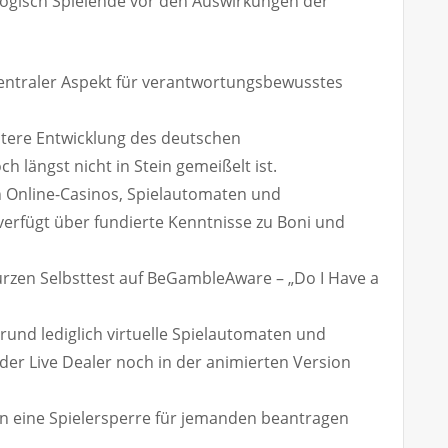
ogisch Spielende vor den Auswirkungen der
 zentraler Aspekt für verantwortungsbewusstes
eitere Entwicklung des deutschen
h längst nicht in Stein gemeißelt ist.
 Online-Casinos, Spielautomaten und
verfügt über fundierte Kenntnisse zu Boni und
rzen Selbsttest auf BeGambleAware – „Do I Have a
rund lediglich virtuelle Spielautomaten und
 der Live Dealer noch in der animierten Version
 eine Spielersperre für jemanden beantragen