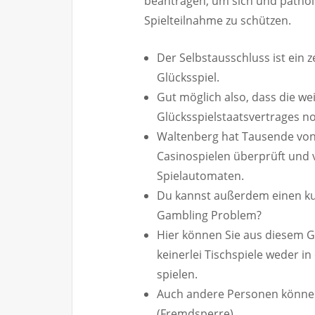
beantragen, um sich und pathol
Spielteilnahme zu schützen.
Der Selbstausschluss ist ein
Glücksspiel.
Gut möglich also, dass die w
Glücksspielstaatsvertrages noc
Waltenberg hat Tausende von
Casinospielen überprüft und 
Spielautomaten.
Du kannst außerdem einen ku
Gambling Problem?
Hier können Sie aus diesem G
keinerlei Tischspiele weder in
spielen.
Auch andere Personen können
(Fremdsperre).