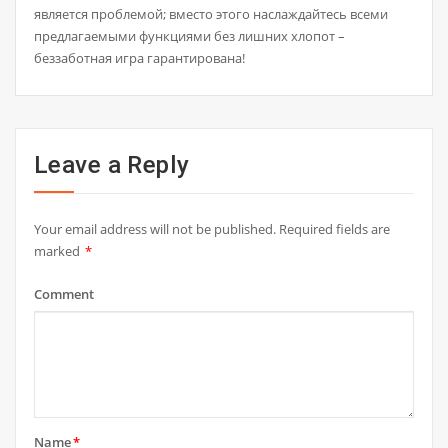
является проблемой; вместо этого наслаждайтесь всеми
предлагаемыми функциями без лишних хлопот –
беззаботная игра гарантирована!
Leave a Reply
Your email address will not be published.
Required fields are
marked
*
Comment
Name
*