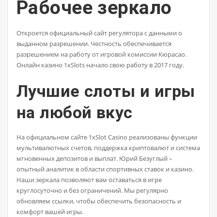
Рабочее зеркало
Откроется официальный сайт регулятора с данными о
выданном разрешении. Честность обеспечивается
разрешением на работу от игровой комиссии Кюрасао.
Онлайн казино 1xSlots начало свою работу в 2017 году.
Лучшие слоты и игры
на любой вкус
На официальном сайте 1xSlot Casino реализованы функции
мультивалютных счетов, поддержка криптовалют и система
мгновенных депозитов и выплат. Юрий Безуглый –
опытный аналитик в области спортивных ставок и казино.
Наши зеркала позволяют вам оставаться в игре
круглосуточно и без ограничений. Мы регулярно
обновляем ссылки, чтобы обеспечить безопасность и
комфорт вашей игры.