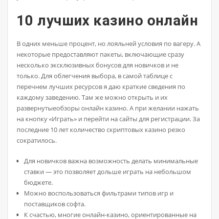
10 лучших казино онлайн
В одних меньше процент, но лояльней условия по вагеру. А
некоторые предоставляют пакеты, включающие сразу
несколько эксклюзивных бонусов для новичков и не
только. Для облегчения выбора, в самой таблице с
перечнем лучших ресурсов я даю краткие сведения по
каждому заведению. Там же можно открыть и их
развернутыеобзоры онлайн казино. А при желании нажать
на кнопку «Играть» и перейти на сайты для регистрации. За
последние 10 лет количество скриптовых казино резко
сократилось.
Для новичков важна возможность делать минимальные
ставки — это позволяет дольше играть на небольшом
бюджете.
Можно воспользоваться фильтрами типов игр и
поставщиков софта.
К счастью, многие онлайн-казино, ориентированные на