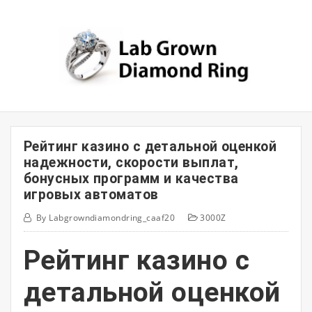
Skip
to
content
Рейтинг казино с детальной оценкой
надежности, скорости выплат,
бонусных программ и качества
игровых автоматов
By
Labgrowndiamondring_caaf20
3000Z
Рейтинг казино с
детальной оценкой