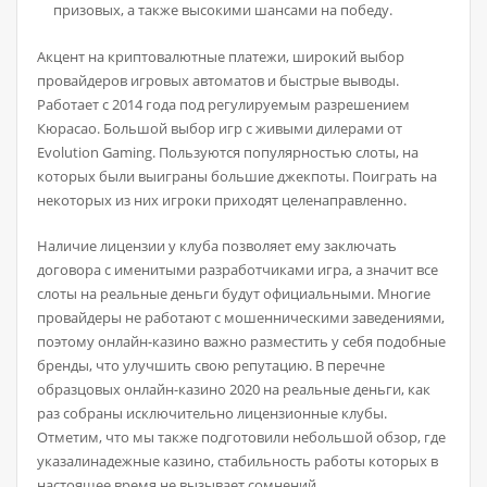
призовых, а также высокими шансами на победу.
Акцент на криптовалютные платежи, широкий выбор
провайдеров игровых автоматов и быстрые выводы.
Работает с 2014 года под регулируемым разрешением
Кюрасао. Большой выбор игр с живыми дилерами от
Evolution Gaming. Пользуются популярностью слоты, на
которых были выиграны большие джекпоты. Поиграть на
некоторых из них игроки приходят целенаправленно.
Наличие лицензии у клуба позволяет ему заключать
договора с именитыми разработчиками игра, а значит все
слоты на реальные деньги будут официальными. Многие
провайдеры не работают с мошенническими заведениями,
поэтому онлайн-казино важно разместить у себя подобные
бренды, что улучшить свою репутацию. В перечне
образцовых онлайн-казино 2020 на реальные деньги, как
раз собраны исключительно лицензионные клубы.
Отметим, что мы также подготовили небольшой обзор, где
указалинадежные казино, стабильность работы которых в
настоящее время не вызывает сомнений.