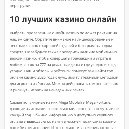
перегрузки.
10 лучших казино онлайн
Выбрать проверенные онлайн казино поможет рейтинг на
нашем сайте. Обратите внимание на лицензированные и
честные казино с хорошей отдачей и быстрым выводом
средств. Не забудьте также проверить наличие мобильных
версий казино, чтобы совершать транзакции и играть в
любимые слоты 777 на реальные деньги где угодно и когда
угодно. Наши обзоры и рейтинги помогут вам найти топ
онлайн казино 2026 года с лучшими платежными методами
для игроков из России. Можно действовать самостоятельно
и рискнуть играть на ненадежных сайтах.
Самые популярные из них Mega Moolah и Mega Fortune,
дающие выигрыши в несколько миллионов евро чуть ли не
каждый год. Обычно информацию о доступных сервисах
оплаты и вывода легко найти в нижней части сайта казино,
даже без регистрации. И это только те заведения, которые