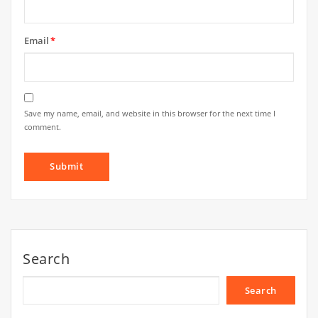
Email
*
Save my name, email, and website in this browser for the next time I
comment.
Search
Search