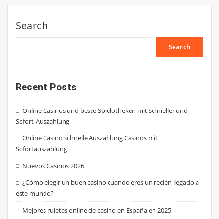
Search
Search
Recent Posts
Online Casinos und beste Spielotheken mit schneller und
Sofort-Auszahlung
Online Casino schnelle Auszahlung Casinos mit
Sofortauszahlung
Nuevos Casinos 2026
¿Cómo elegir un buen casino cuando eres un recién llegado a
este mundo?
Mejores ruletas online de casino en España en 2025