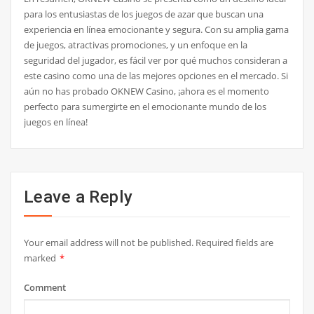
para los entusiastas de los juegos de azar que buscan una
experiencia en línea emocionante y segura. Con su amplia gama
de juegos, atractivas promociones, y un enfoque en la
seguridad del jugador, es fácil ver por qué muchos consideran a
este casino como una de las mejores opciones en el mercado. Si
aún no has probado OKNEW Casino, ¡ahora es el momento
perfecto para sumergirte en el emocionante mundo de los
juegos en línea!
Leave a Reply
Your email address will not be published.
Required fields are
marked
*
Comment