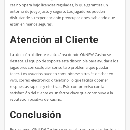
casino opera bajo licencias reguladas, lo que garantiza un
entorno de juego justo y seguro. Los jugadores pueden
disfrutar de su experiencia sin preocupaciones, sabiendo que
están en manos seguras.
Atención al Cliente
La atención al cliente es otra área donde OKNEW Casino se
destaca. El equipo de soporte está disponible para ayudar a los
jugadores con cualquier consulta o problema que puedan
tener. Los usuarios pueden comunicarse a través de chat en
vivo, correo electrónico o teléfono, lo que facilita obtener
respuestas rápidas y efectivas. Este compromiso con la
satisfacción del cliente es un factor clave que contribuye a la
reputación positiva del casino.
Conclusión
En resumen, OKNEW Casino se presenta como un destino ideal