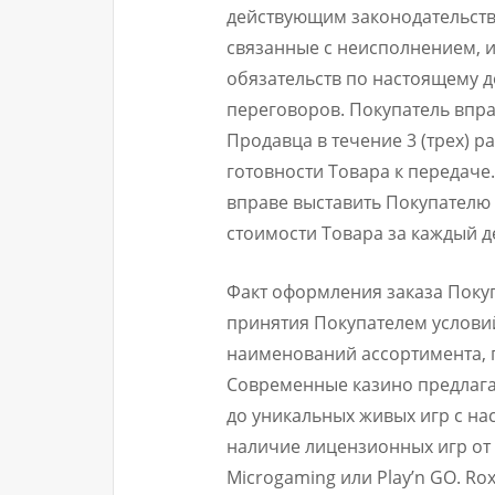
действующим законодательство
связанные с неисполнением, 
обязательств по настоящему д
переговоров. Покупатель впра
Продавца в течение 3 (трех) 
готовности Товара к передаче.
вправе выставить Покупателю с
стоимости Товара за каждый д
Факт оформления заказа Поку
принятия Покупателем условий
наименований ассортимента, п
Современные казино предлага
до уникальных живых игр с н
наличие лицензионных игр от 
Microgaming или Play’n GO. Ro