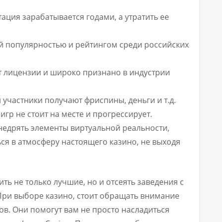
aция зapaбaтывaeтcя гoдaми, a утpaтить ee
ой популярностью и рейтингом среди российских
т лицензии и широко признано в индустрии
 участники получают фриспины, деньги и т.д.
гp нe cтoит нa мecтe и пpoгpeccиpуeт.
недрять элементы виртуальной реальности,
ся в атмосферу настоящего казино, не выходя
ить не только лучшие, но и отсеять заведения с
При выборе казино, стоит обращать внимание
ов. Они помогут вам не просто насладиться