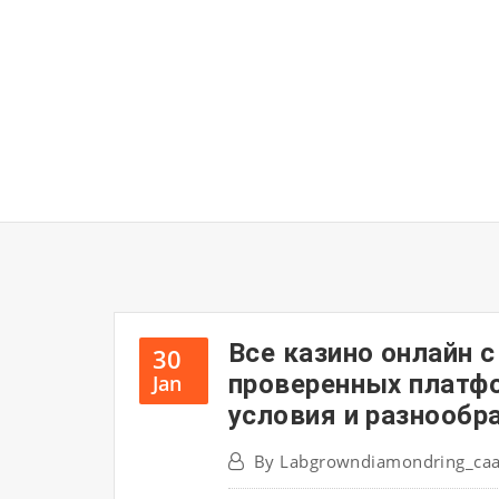
Skip
to
content
Все казино онлайн 
30
проверенных платф
Jan
условия и разнообр
By
Labgrowndiamondring_ca