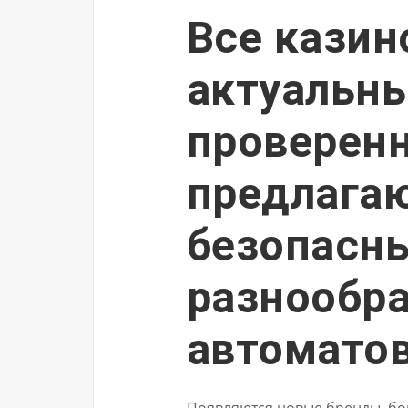
Все казин
актуальн
проверен
предлага
безопасны
разнообра
автомато