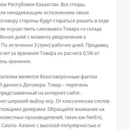
м Республики Казахстан. Все споры,
или ненадлежащим исполнением своих
оговору стороны будут стараться решить в ходе
ве осуществить самовывоз Товара со склада
рабочих дней с момента уведомления о
 По истечении 3 (трех) рабочих дней, Продавец
чет за хранение Товара из расчета 0,5% от
ень хранения.
пателем является безоговорочным фактом
 данного Договора. Товар – перечень
редставленный на интернет-сайте .
ют широкий выбор игр. От классических слотов
астоящими дилерами. Обращайте внимание на
известных производителей, таких как NetEnt,
x Casino- Казино с высокой популярностью и