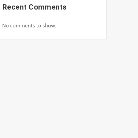
Recent Comments
No comments to show.