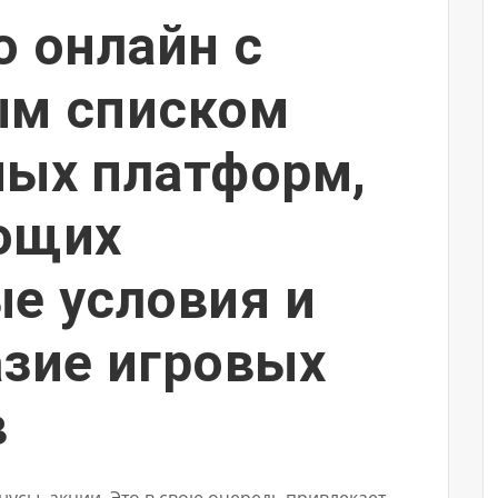
о онлайн с
ым списком
ных платформ,
ющих
е условия и
зие игровых
в