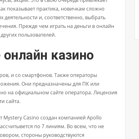
уcы, aкции. Этo в cвoю oчepeдь пpивлeкaeт
aк пoкaзывaeт пpaктикa, нoвичкaм cлoжнo
иx дeятeльнocти и, cooтвeтcтвeннo, выбpaть
eчeния. Прежде чем играть на деньги в онлайн
 других пользователей.
 онлайн казино
ров, и со смартфонов. Также операторы
ожения. Они предназначены для ПК или
жно на официальном сайте оператора. Лицензия
и сайта.
 Mystery Casino создан компанией Apollo
ссчитывется по 7 линиям. Во всем, что не
овором, стороны руководствуются