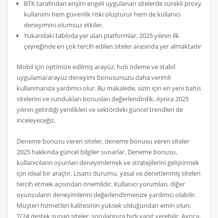
BTK tarafından erişim engeli uygulanan sitelerde sürekli proxy
kullanımı hem güvenlik riski oluşturur hem de kullanıcı
deneyimini olumsuz etkiler.
Yukarıdaki tabloda yer alan platformlar, 2025 yılının ilk
çeyreğinde en çok tercih edilen siteler arasında yer almaktadır.
Mobil için optimize edilmiş arayüz, hızlı ödeme ve stabil
uygulama/arayüz deneyimi bonusunuzu daha verimli
kullanmanıza yardımcı olur. Bu makalede, sizin için en yeni bahis
sitelerini ve sundukları bonusları değerlendirdik. Ayrıca 2025
yılının getirdiği yenilikleri ve sektördeki güncel trendleri de
inceleyeceğiz.
Deneme bonusu veren siteler, deneme bonusu veren siteler
2025 hakkında güncel bilgiler sunarlar. Deneme bonusu,
kullanıcıların oyunları deneyimlemek ve stratejilerini geliştirmek
için ideal bir araçtır. Lisans durumu, yasal ve denetlenmiş siteleri
tercih etmek açısından önemlidir. Kullanıcı yorumları, diğer
oyuncuların deneyimlerini değerlendirmenize yardımcı olabilir.
Müşteri hizmetleri kalitesinin yüksek olduğundan emin olun;
7/24 destek sunan siteler, sorularınıza hızlı yanıt verebilir. Ayrıca,