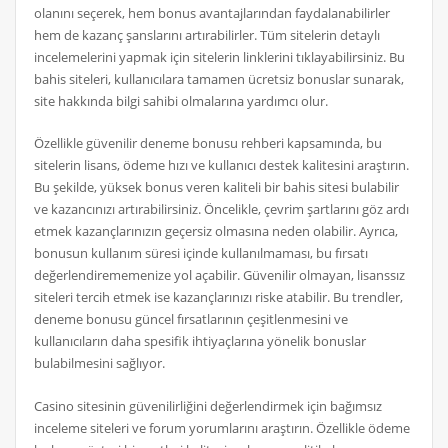
olanını seçerek, hem bonus avantajlarından faydalanabilirler
hem de kazanç şanslarını artırabilirler. Tüm sitelerin detaylı
incelemelerini yapmak için sitelerin linklerini tıklayabilirsiniz. Bu
bahis siteleri, kullanıcılara tamamen ücretsiz bonuslar sunarak,
site hakkında bilgi sahibi olmalarına yardımcı olur.
Özellikle güvenilir deneme bonusu rehberi kapsamında, bu
sitelerin lisans, ödeme hızı ve kullanıcı destek kalitesini araştırın.
Bu şekilde, yüksek bonus veren kaliteli bir bahis sitesi bulabilir
ve kazancınızı artırabilirsiniz. Öncelikle, çevrim şartlarını göz ardı
etmek kazançlarınızın geçersiz olmasına neden olabilir. Ayrıca,
bonusun kullanım süresi içinde kullanılmaması, bu fırsatı
değerlendirememenize yol açabilir. Güvenilir olmayan, lisanssız
siteleri tercih etmek ise kazançlarınızı riske atabilir. Bu trendler,
deneme bonusu güncel fırsatlarının çeşitlenmesini ve
kullanıcıların daha spesifik ihtiyaçlarına yönelik bonuslar
bulabilmesini sağlıyor.
Casino sitesinin güvenilirliğini değerlendirmek için bağımsız
inceleme siteleri ve forum yorumlarını araştırın. Özellikle ödeme