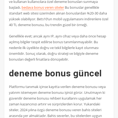
ve kullanan kullanıcılara özel deneme bonusları sunmaya
başladı.
bedava bonus veren siteler
Bu bonuslar genellikle
standart web sitesi üzerinden alınan bonuslardan %20-30 daha
yüksek olabiliyor. Bets10’un mobil uygulamasını indirenlere özel
40 TL deneme bonusu, bu trendin güzel bir örneği.
Genellikle evet; ancak aynı IP, aynı cihaz veya daha önce hesap
açılmış bilgiler tespit edilirse bonus tanımlanmayabilir. Bu
nedenle ilk üyelikte doğru ve tekil bilgilerle kayıt olunması
önemlidir. Sonuç olarak, doğru strateji ve bilgiyle deneme
bonusları değerli fırsatlara dönüşebilir.
deneme bonus güncel
Platformu tanımak içinse kayıtta verilen deneme bonusu veya
yatırım istemeyen deneme bonusu işinizi görür. Unutmayın ki
güvenilir deneme bonusu rehberi kurallarını uygulamak her
zaman kazancınızı artırır ve sürprizlerden korur. Yukarıdaki
siteler, 2024 yılına özgü deneme bonusu veren bahis siteleri
arasında yer almaktadır. Bahis severler, bu sitelerden uygun