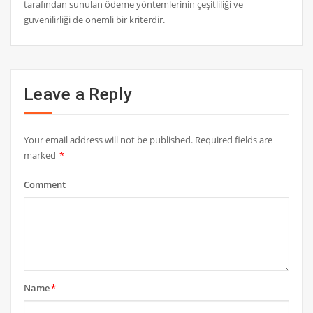
tarafından sunulan ödeme yöntemlerinin çeşitliliği ve
güvenilirliği de önemli bir kriterdir.
Leave a Reply
Your email address will not be published.
Required fields are
marked
*
Comment
Name
*