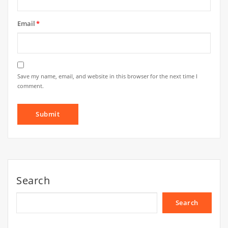
Email
*
Save my name, email, and website in this browser for the next time I
comment.
Search
Search