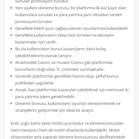
sunulan promosyon türüdür.
Yeni üyelere deneme bonusu, bir platforma ilk kez kayıt olan
kullanıcılara sunulan ve para yatırma şartı olmadan verilen
promosyon türüdür.
Genellikle belirli oyun sağlayıcılarının oyunlarında kullanılabilir.
Genellikle kullanıcıların siteyi test etmeleri ve deneyim
kazanmaları için verilir.
Bu da kullanıcıların bonus kazançlarını daha kolay
çekebilmelerine olanak tanıyor.
AnadoluBet Casino ve Youwin Casino gibi platformlar,
bonuslarını doğrudan TL cinsinden sunmaktadır.
Güvenilir platformlar genellikle lisanslı olup, şeffaf bonus
politikaları uygularlar.
Ancak, bazı platformlar kazançları çekebilmek için minimum bir
para yatırma işlemi gerektirebilir.
Deneme bonusu, kullanıcıların oyunları deneyimlemek ve
stratejilerini geliştirmek için ideal bir araçtır.
Evet, çoğu bahis sitesi mobil uyumludur ve deneme bonusları
hem masaüstü hem de mobil cihazlarda kullanılabilir. Mobil
cihazınızdan giriş yaparak deneme bonusunuzu aktifleştirebilir