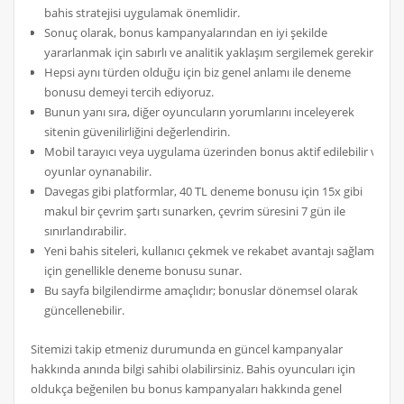
bahis stratejisi uygulamak önemlidir.
Sonuç olarak, bonus kampanyalarından en iyi şekilde
yararlanmak için sabırlı ve analitik yaklaşım sergilemek gerekir.
Hepsi aynı türden olduğu için biz genel anlamı ile deneme
bonusu demeyi tercih ediyoruz.
Bunun yanı sıra, diğer oyuncuların yorumlarını inceleyerek
sitenin güvenilirliğini değerlendirin.
Mobil tarayıcı veya uygulama üzerinden bonus aktif edilebilir ve
oyunlar oynanabilir.
Davegas gibi platformlar, 40 TL deneme bonusu için 15x gibi
makul bir çevrim şartı sunarken, çevrim süresini 7 gün ile
sınırlandırabilir.
Yeni bahis siteleri, kullanıcı çekmek ve rekabet avantajı sağlamak
için genellikle deneme bonusu sunar.
Bu sayfa bilgilendirme amaçlıdır; bonuslar dönemsel olarak
güncellenebilir.
Sitemizi takip etmeniz durumunda en güncel kampanyalar
hakkında anında bilgi sahibi olabilirsiniz. Bahis oyuncuları için
oldukça beğenilen bu bonus kampanyaları hakkında genel