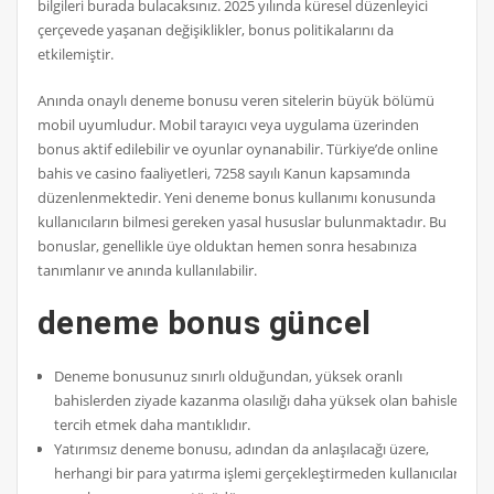
bilgileri burada bulacaksınız. 2025 yılında küresel düzenleyici
çerçevede yaşanan değişiklikler, bonus politikalarını da
etkilemiştir.
Anında onaylı deneme bonusu veren sitelerin büyük bölümü
mobil uyumludur. Mobil tarayıcı veya uygulama üzerinden
bonus aktif edilebilir ve oyunlar oynanabilir. Türkiye’de online
bahis ve casino faaliyetleri, 7258 sayılı Kanun kapsamında
düzenlenmektedir. Yeni deneme bonus kullanımı konusunda
kullanıcıların bilmesi gereken yasal hususlar bulunmaktadır. Bu
bonuslar, genellikle üye olduktan hemen sonra hesabınıza
tanımlanır ve anında kullanılabilir.
deneme bonus güncel
Deneme bonusunuz sınırlı olduğundan, yüksek oranlı
bahislerden ziyade kazanma olasılığı daha yüksek olan bahisleri
tercih etmek daha mantıklıdır.
Yatırımsız deneme bonusu, adından da anlaşılacağı üzere,
herhangi bir para yatırma işlemi gerçekleştirmeden kullanıcılara