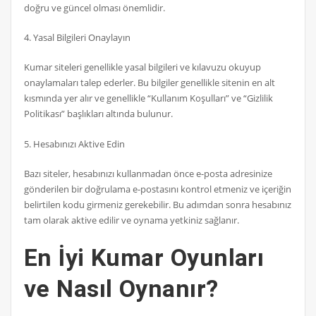
doğru ve güncel olması önemlidir.
4. Yasal Bilgileri Onaylayın
Kumar siteleri genellikle yasal bilgileri ve kılavuzu okuyup
onaylamaları talep ederler. Bu bilgiler genellikle sitenin en alt
kısmında yer alır ve genellikle “Kullanım Koşulları” ve “Gizlilik
Politikası” başlıkları altında bulunur.
5. Hesabınızı Aktive Edin
Bazı siteler, hesabınızı kullanmadan önce e-posta adresinize
gönderilen bir doğrulama e-postasını kontrol etmeniz ve içeriğin
belirtilen kodu girmeniz gerekebilir. Bu adımdan sonra hesabınız
tam olarak aktive edilir ve oynama yetkiniz sağlanır.
En İyi Kumar Oyunları
ve Nasıl Oynanır?