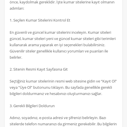
önce, kaydolmak gereklidir. İşte kumar sitelerine kayıt olmanın
adımları:
1. Seçilen Kumar Sitelerini Kontrol Et
En güvenli ve güncel kumar sitelerini inceleyin. Kumar siteleri
güncel, kumar siteleri yeni ve güncel kumar siteleri gibi terimleri
kullanarak arama yaparak en iyi seçenekleri bulabilirsiniz.
Güvenilir siteler genellikle kullanıcı yorumları ve puanları ile
belirler.
2. Sitenin Resmi Kayıt Sayfasına Git
Seçtiğiniz kumar sitelerinin resmi web sitesine gidin ve “Kayıt Ol”
veya “Üye Ol” butonunu tıklayın. Bu sayfada genellikle gerekli
bilgileri doldurmanız ve hesabınızı oluşturmanızı sağlar.
3. Gerekli Bilgileri Doldurun
Adınız, soyadınız, e-posta adresi ve şifrenizi belirleyin. Bazı
sitelerde telefon numaranızı da girmeniz gerekebilir. Bu bilgilerin