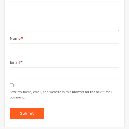
Name
*
Email
*
Save my name, email, and website in this browser for the next time I
comment.