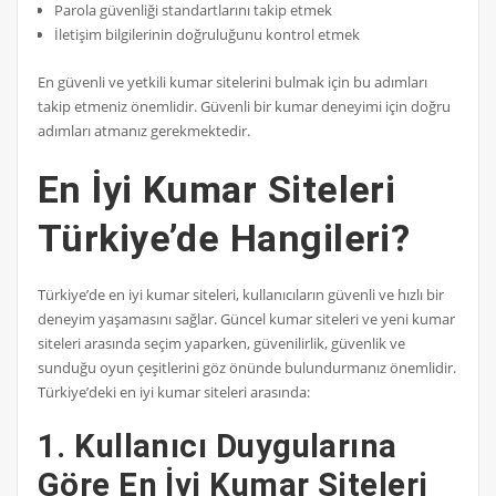
Parola güvenliği standartlarını takip etmek
İletişim bilgilerinin doğruluğunu kontrol etmek
En güvenli ve yetkili kumar sitelerini bulmak için bu adımları
takip etmeniz önemlidir. Güvenli bir kumar deneyimi için doğru
adımları atmanız gerekmektedir.
En İyi Kumar Siteleri
Türkiye’de Hangileri?
Türkiye’de en iyi kumar siteleri, kullanıcıların güvenli ve hızlı bir
deneyim yaşamasını sağlar. Güncel kumar siteleri ve yeni kumar
siteleri arasında seçim yaparken, güvenilirlik, güvenlik ve
sunduğu oyun çeşitlerini göz önünde bulundurmanız önemlidir.
Türkiye’deki en iyi kumar siteleri arasında:
1. Kullanıcı Duygularına
Göre En İyi Kumar Siteleri