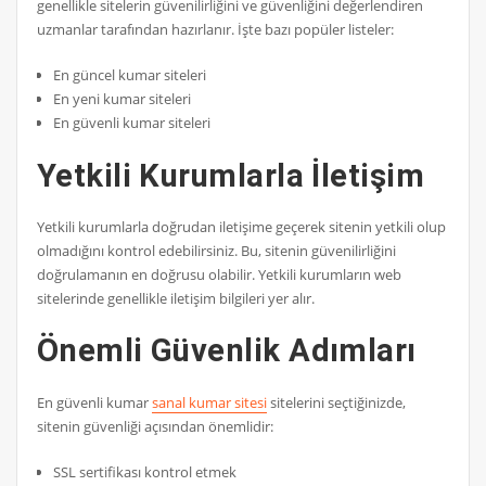
genellikle sitelerin güvenilirliğini ve güvenliğini değerlendiren
uzmanlar tarafından hazırlanır. İşte bazı popüler listeler:
En güncel kumar siteleri
En yeni kumar siteleri
En güvenli kumar siteleri
Yetkili Kurumlarla İletişim
Yetkili kurumlarla doğrudan iletişime geçerek sitenin yetkili olup
olmadığını kontrol edebilirsiniz. Bu, sitenin güvenilirliğini
doğrulamanın en doğrusu olabilir. Yetkili kurumların web
sitelerinde genellikle iletişim bilgileri yer alır.
Önemli Güvenlik Adımları
En güvenli kumar
sanal kumar sitesi
sitelerini seçtiğinizde,
sitenin güvenliği açısından önemlidir:
SSL sertifikası kontrol etmek