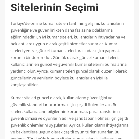
Sitelerinin Seçimi
Türkiye’de online kumar siteleri tarihinin gelişimi, kullanıcıların
güvenliğine ve güvenilirlikten daha fazlasına odaklanma
eğilimindedir. En iyi kumar siteleri, kullanıcıların ihtiyaçlarına ve
beklentilere uygun olarak çeşitli hizmetler sunarlar. Kumar
siteleri yeni ve güncel kumar siteleri arasında seçim yapmak
zorunlu bir durumdur. Günlük olarak güncel kumar siteleri,
kullanıcıların en güncel ve güvenilir kumar sitelerini bulmalarına
yardımcı olur. Ayrıca, kumar siteleri guncel olarak düzenli olarak
güncellenir ve yenilenir, böylece kullanıcılar en iyisi ile
karşılaşabilirler.
Kumar siteleri guncel olarak, kullanıcıların güvenliğini ve
güvenlik standartlarını artırmak için çeşitli önlemler alır. Bu
siteler, kullanıcıların bilgilerinin korunması, para transferinin
güvenli olması ve oyunların adil ve şans tabanlı olması için çeşitli
güvenlik önlemlerini uygularlar. Ayrıca, kullanıcıların ihtiyaçlarına
ve beklentilere uygun olarak çeşitli oyun türleri sunarlar. Bu
nedenle, Türkiye’de kumar siteleri guncel olarak, kullanıcıların