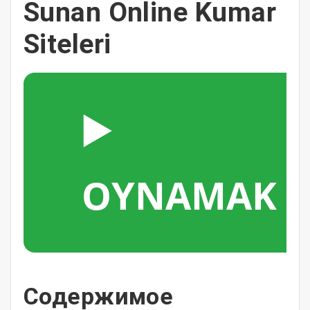
Sunan Online Kumar
Siteleri
▶️
OYNAMAK
Содержимое