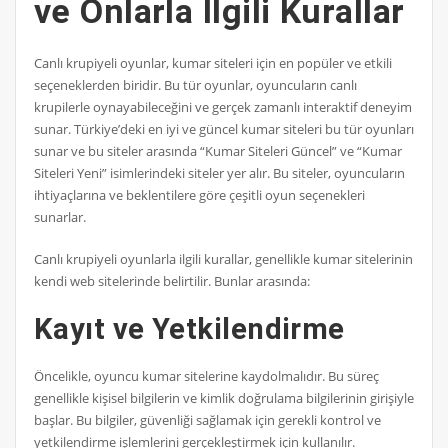
ve Onlarla İlgili Kurallar
Canlı krupiyeli oyunlar, kumar siteleri için en popüler ve etkili
seçeneklerden biridir. Bu tür oyunlar, oyuncuların canlı
krupilerle oynayabileceğini ve gerçek zamanlı interaktif deneyim
sunar. Türkiye’deki en iyi ve güncel kumar siteleri bu tür oyunları
sunar ve bu siteler arasında “Kumar Siteleri Güncel” ve “Kumar
Siteleri Yeni” isimlerindeki siteler yer alır. Bu siteler, oyuncuların
ihtiyaçlarına ve beklentilere göre çeşitli oyun seçenekleri
sunarlar.
Canlı krupiyeli oyunlarla ilgili kurallar, genellikle kumar sitelerinin
kendi web sitelerinde belirtilir. Bunlar arasında:
Kayıt ve Yetkilendirme
Öncelikle, oyuncu kumar sitelerine kaydolmalıdır. Bu süreç
genellikle kişisel bilgilerin ve kimlik doğrulama bilgilerinin girişiyle
başlar. Bu bilgiler, güvenliği sağlamak için gerekli kontrol ve
yetkilendirme işlemlerini gerçekleştirmek için kullanılır.