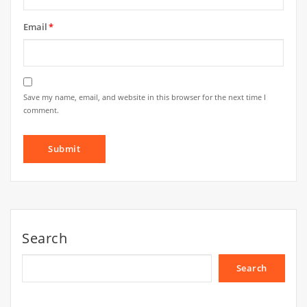
Email
*
Save my name, email, and website in this browser for the next time I
comment.
Search
Search