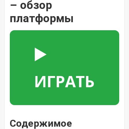
– обзор
платформы
▶️
ИГРАТЬ
Содержимое