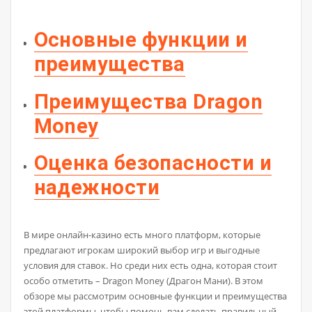
Основные функции и
преимущества
Преимущества Dragon
Money
Оценка безопасности и
надежности
В мире онлайн-казино есть много платформ, которые
предлагают игрокам широкий выбор игр и выгодные
условия для ставок. Но среди них есть одна, которая стоит
особо отметить – Dragon Money (Драгон Мани). В этом
обзоре мы рассмотрим основные функции и преимущества
этой платформы, чтобы помочь вам сделать правильный