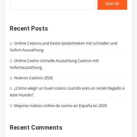
Search
Recent Posts
Online Casinos und beste Spielotheken mit schneller und
Sofort-Auszahlung
Online Casino schnelle Auszahlung Casinos mit
Sofortauszahlung
Nuevos Casinos 2026
¿Cómo elegir un buen casino cuando eres un recién llegado a
este mundo?
Mejores ruletas online de casino en España en 2025
Recent Comments