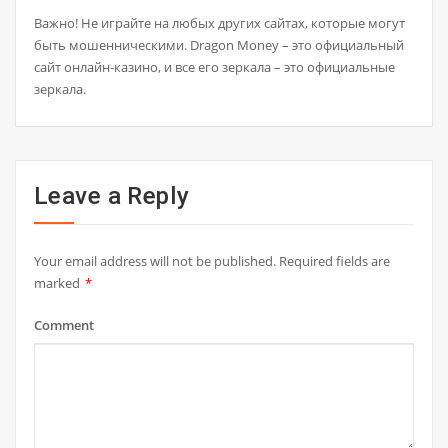
Важно! Не играйте на любых других сайтах, которые могут
быть мошенническими. Dragon Money – это официальный
сайт онлайн-казино, и все его зеркала – это официальные
зеркала.
Leave a Reply
Your email address will not be published.
Required fields are
marked
*
Comment