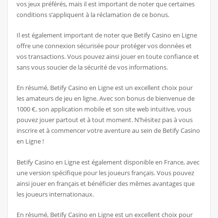
vos jeux préférés, mais il est important de noter que certaines
conditions s’appliquent à la réclamation de ce bonus.
Il est également important de noter que Betify Casino en Ligne
offre une connexion sécurisée pour protéger vos données et
vos transactions. Vous pouvez ainsi jouer en toute confiance et
sans vous soucier de la sécurité de vos informations.
En résumé, Betify Casino en Ligne est un excellent choix pour
les amateurs de jeu en ligne. Avec son bonus de bienvenue de
1000 €, son application mobile et son site web intuitive, vous
pouvez jouer partout et à tout moment. N’hésitez pas à vous
inscrire et à commencer votre aventure au sein de Betify Casino
en Ligne !
Betify Casino en Ligne est également disponible en France, avec
une version spécifique pour les joueurs français. Vous pouvez
ainsi jouer en français et bénéficier des mêmes avantages que
les joueurs internationaux.
En résumé, Betify Casino en Ligne est un excellent choix pour