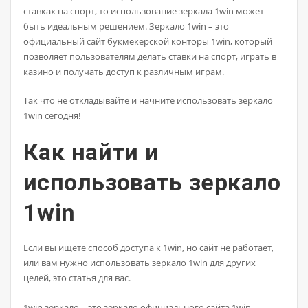
ставках на спорт, то использование зеркала 1win может
быть идеальным решением. Зеркало 1win – это
официальный сайт букмекерской конторы 1win, который
позволяет пользователям делать ставки на спорт, играть в
казино и получать доступ к различным играм.
Так что не откладывайте и начните использовать зеркало
1win сегодня!
Как найти и
использовать зеркало
1win
Если вы ищете способ доступа к 1win, но сайт не работает,
или вам нужно использовать зеркало 1win для других
целей, это статья для вас.
1win зеркало – это зеркало официального сайта 1win,