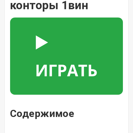
конторы 1вин
▶️
ИГРАТЬ
Содержимое