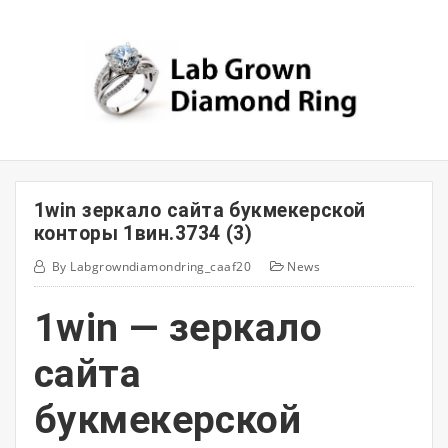
Skip
to
content
1win зеркало сайта букмекерской
конторы 1вин.3734 (3)
By
Labgrowndiamondring_caaf20
News
1win — зеркало
сайта
букмекерской