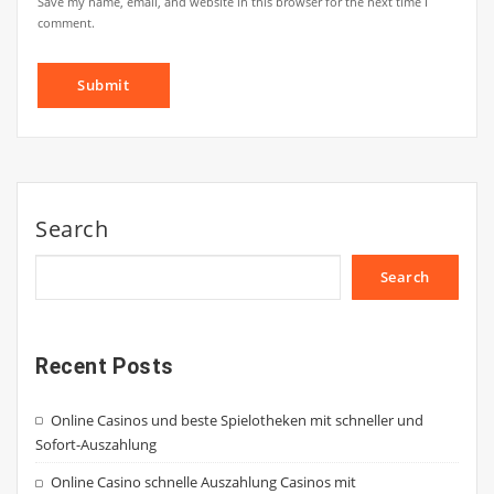
Save my name, email, and website in this browser for the next time I
comment.
Search
Search
Recent Posts
Online Casinos und beste Spielotheken mit schneller und
Sofort-Auszahlung
Online Casino schnelle Auszahlung Casinos mit