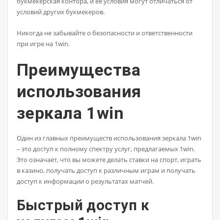
букмекерская контора, и ее условия могут отличаться от
условий других букмекеров.
Никогда не забывайте о безопасности и ответственности
при игре на 1win.
Преимущества
использования
зеркала 1win
Один из главных преимуществ использования зеркала 1win
– это доступ к полному спектру услуг, предлагаемых 1win.
Это означает, что вы можете делать ставки на спорт, играть
в казино, получать доступ к различным играм и получать
доступ к информации о результатах матчей.
Быстрый доступ к