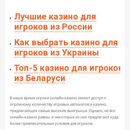
Лучшие казино для
игроков из России
Как выбрать казино для
игроков из Украины
Топ-5 казино для игроков
из Беларуси
В наше время игроки онлайн-казино имеют доступ к
огромному количеству игровых автоматов и казино,
предлагающих самые высокие выигрыши. Однако, не все
онлайн-казино равны, и некоторые из них предлагают куда
более привлекательные условия для игроков.