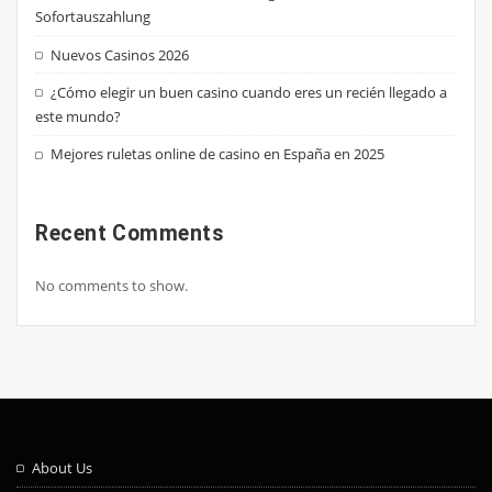
Sofortauszahlung
Nuevos Casinos 2026
¿Cómo elegir un buen casino cuando eres un recién llegado a
este mundo?
Mejores ruletas online de casino en España en 2025
Recent Comments
No comments to show.
About Us