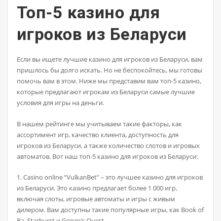
Топ-5 казино для
игроков из Беларуси
Если вы ищете лучшие казино для игроков из Беларуси, вам
пришлось бы долго искать. Но не беспокойтесь, мы готовы
помочь вам в этом. Ниже мы представим вам топ-5 казино,
которые предлагают игрокам из Беларуси самые лучшие
условия для игры на деньги.
В нашем рейтинге мы учитываем такие факторы, как
ассортимент игр, качество клиента, доступность для
игроков из Беларуси, а также количество слотов и игровых
автоматов. Вот наш топ-5 казино для игроков из Беларуси:
1. Casino online “VulkanBet” – это лучшее казино для игроков
из Беларуси. Это казино предлагает более 1 000 игр,
включая слоты, игровые автоматы и игры с живым
дилером. Вам доступны такие популярные игры, как Book of
Ra, Starburst и Gonzo’s Quest.