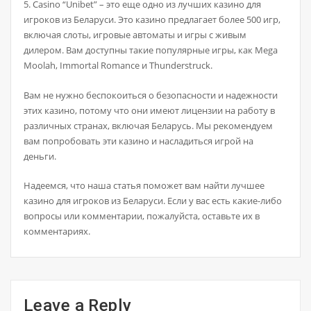
5. Casino “Unibet” – это еще одно из лучших казино для
игроков из Беларуси. Это казино предлагает более 500 игр,
включая слоты, игровые автоматы и игры с живым
дилером. Вам доступны такие популярные игры, как Mega
Moolah, Immortal Romance и Thunderstruck.
Вам не нужно беспокоиться о безопасности и надежности
этих казино, потому что они имеют лицензии на работу в
различных странах, включая Беларусь. Мы рекомендуем
вам попробовать эти казино и насладиться игрой на
деньги.
Надеемся, что наша статья поможет вам найти лучшее
казино для игроков из Беларуси. Если у вас есть какие-либо
вопросы или комментарии, пожалуйста, оставьте их в
комментариях.
Leave a Reply