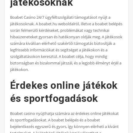
játékosoknak
Boabet Casino 24/7 ügyféltszolgálati támogatásot nyújt a
játékosoknak. A boabet.hu weboldalról, illetve a boabet belépés
során felmerülő kérdéseket, problémákat vagy technikai
hibaüzeneteket gyorsan és hatékonyan oldják meg. A játékosok
számára kiválóan elérhető szakértői támogatás biztosítják a
legfrissebb információkat és segítséget a játékokon és a
szolgáltatásokon keresztül. A boabet célja, hogy mindig
biztonságban és bizalommal játszál, és a legjobb élményt érjél a
játékokon.
Érdekes online játékok
és sportfogadások
Boabet casino nyújthatja számára az érdekes online játékokat
és sportfogadásokat. A boabet belépés és a boabet
bejelentkezés egyszerű és gyors, így könnyen elérheti a kívánt