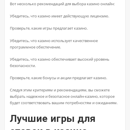
Вот несколько рекомендаций для выбора казино онлайн:
Убедитесь, что казино имеет действующую лицензию.
Проверьте, какие игры предлагает казино.
Убедитесь, что казино использует качественное
программное обеспечение.
Убедитесь, что казино обеспечивает высокий уровень
безопасности.
Проверьте, какие бонусы и акции предлагает казино.
Следуя этим критериям и рекомендациям, вы сможете
выбрать надежное и безопасное онлайн-казино, которое
будет соответствовать вашим потребностям и ожиданиям.
Лучшие игры для