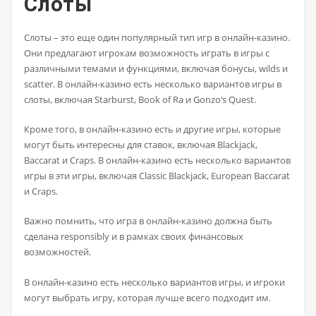
Слоты
Слоты – это еще один популярный тип игр в онлайн-казино.
Они предлагают игрокам возможность играть в игры с
различными темами и функциями, включая бонусы, wilds и
scatter. В онлайн-казино есть несколько вариантов игры в
слоты, включая Starburst, Book of Ra и Gonzo’s Quest.
Кроме того, в онлайн-казино есть и другие игры, которые
могут быть интересны для ставок, включая Blackjack,
Baccarat и Craps. В онлайн-казино есть несколько вариантов
игры в эти игры, включая Classic Blackjack, European Baccarat
и Craps.
Важно помнить, что игра в онлайн-казино должна быть
сделана responsibly и в рамках своих финансовых
возможностей.
В онлайн-казино есть несколько вариантов игры, и игроки
могут выбрать игру, которая лучше всего подходит им.