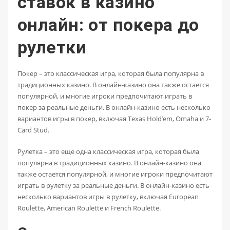
ставок в казино
онлайн: от покера до
рулетки
Покер – это классическая игра, которая была популярна в
традиционных казино. В онлайн-казино она также остается
популярной, и многие игроки предпочитают играть в
покер за реальные деньги. В онлайн-казино есть несколько
вариантов игры в покер, включая Texas Hold’em, Omaha и 7-
Card Stud.
Рулетка – это еще одна классическая игра, которая была
популярна в традиционных казино. В онлайн-казино она
также остается популярной, и многие игроки предпочитают
играть в рулетку за реальные деньги. В онлайн-казино есть
несколько вариантов игры в рулетку, включая European
Roulette, American Roulette и French Roulette.