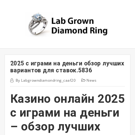
Skip
to
content
2025 с играми на деньги обзор лучших
вариантов для ставок.5836
By
Labgrowndiamondring_caaf20
News
Казино онлайн 2025
с играми на деньги
– обзор лучших