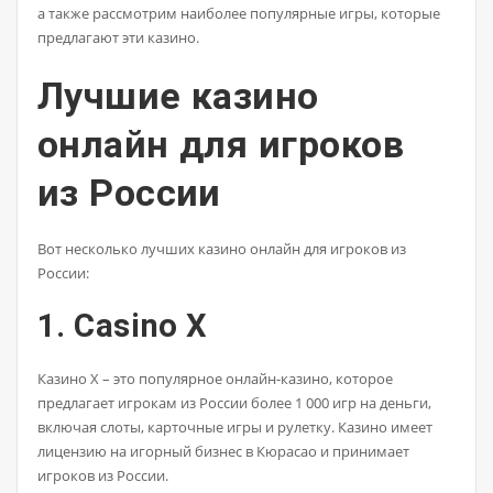
а также рассмотрим наиболее популярные игры, которые
предлагают эти казино.
Лучшие казино
онлайн для игроков
из России
Вот несколько лучших казино онлайн для игроков из
России:
1. Casino X
Казино X – это популярное онлайн-казино, которое
предлагает игрокам из России более 1 000 игр на деньги,
включая слоты, карточные игры и рулетку. Казино имеет
лицензию на игорный бизнес в Кюрасао и принимает
игроков из России.