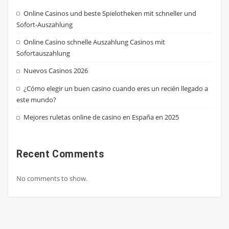
Online Casinos und beste Spielotheken mit schneller und
Sofort-Auszahlung
Online Casino schnelle Auszahlung Casinos mit
Sofortauszahlung
Nuevos Casinos 2026
¿Cómo elegir un buen casino cuando eres un recién llegado a
este mundo?
Mejores ruletas online de casino en España en 2025
Recent Comments
No comments to show.