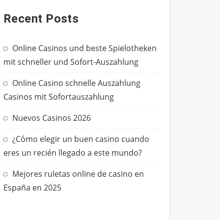
Recent Posts
Online Casinos und beste Spielotheken
mit schneller und Sofort-Auszahlung
Online Casino schnelle Auszahlung
Casinos mit Sofortauszahlung
Nuevos Casinos 2026
¿Cómo elegir un buen casino cuando
eres un recién llegado a este mundo?
Mejores ruletas online de casino en
España en 2025