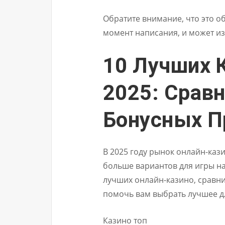
Обратите внимание, что это о
момент написания, и может из
10 Лучших 
2025: Срав
Бонусных 
В 2025 году рынок онлайн-каз
больше вариантов для игры на
лучших онлайн-казино, сравн
помочь вам выбрать лучшее дл
Казино топ