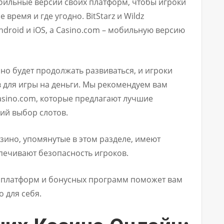
бильные версии своих платформ, чтобы игроки
 время и где угодно. BitStarz и Wildz
droid и iOS, а Casino.com – мобильную версию
ино будет продолжать развиваться, и игроки
 для игры на деньги. Мы рекомендуем вам
 Casino.com, которые предлагают лучшие
ий выбор слотов.
азино, упомянутые в этом разделе, имеют
печивают безопасность игроков.
е платформ и бонусных программ поможет вам
 для себя.