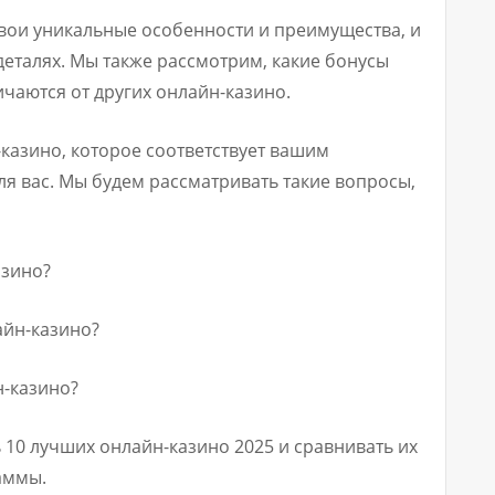
свои уникальные особенности и преимущества, и
деталях. Мы также рассмотрим, какие бонусы
ичаются от других онлайн-казино.
казино, которое соответствует вашим
ля вас. Мы будем рассматривать такие вопросы,
азино?
айн-казино?
н-казино?
10 лучших онлайн-казино 2025 и сравнивать их
аммы.