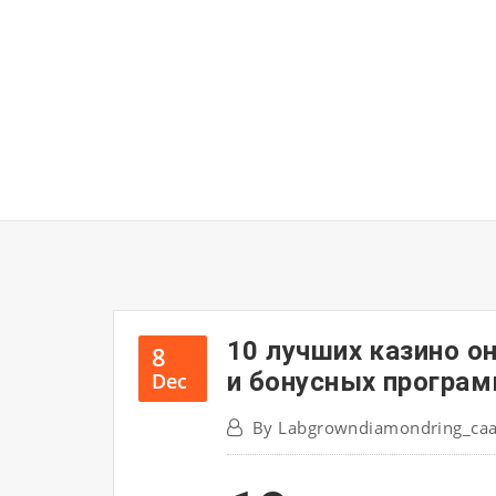
Skip
to
content
10 лучших казино о
8
и бонусных програм
Dec
By
Labgrowndiamondring_ca