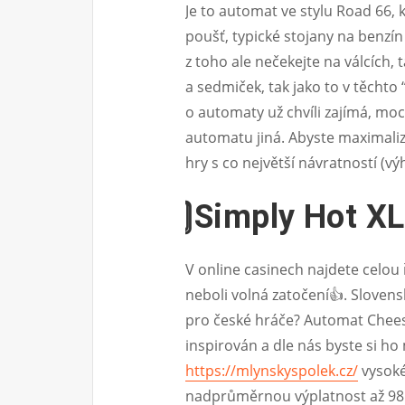
Je to automat ve stylu Road 66, k
poušť, typické stojany na benzín
z toho ale nečekejte na válcích,
a sedmiček, tak jako to v těchto
o automaty už chvíli zajímá, moc
automatu jiná. Abyste maximalizo
hry s co největší návratností (vý
⃣ Simply Hot X
V online casinech najdete celou 
neboli volná zatočení👍. Slovens
pro české hráče? Automat Cheese
inspirován a dle nás byste si ho 
https://mlynskyspolek.cz/
vysoké
nadprůměrnou výplatnost až 98 %