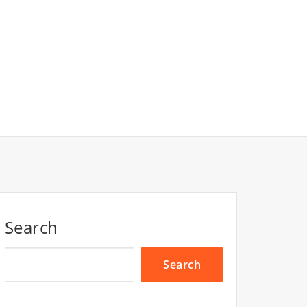
Search
Search