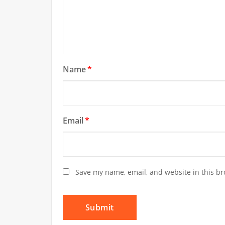
Name
*
Email
*
Save my name, email, and website in this br