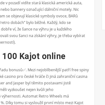
de v pozadí vidíte stará klasická americká auta,
 nebo bannery označující dálniční motely. Nic
 tam se objevují klasické symboly ovoce, BARů
 “retro dobách” bylo běžné. Každý, kdo se
 dobře ví, že šance na výhru je u každého
vali svou šanci na získání výhry, je třeba vybírat
herností).
L 100 Kajot online
řadu bonusů✅. Mezi nejoblíbenější patří free spiny
ké casino pro české hráče či jiná zahraniční casina
r and Jasper byl těmito postavami jistě
měli vyzkoušet nejen kvůli jeho
 výhernosti. Automat Retro Wheels má
. Díky tomu si vysloužil první místo mezi Kajot