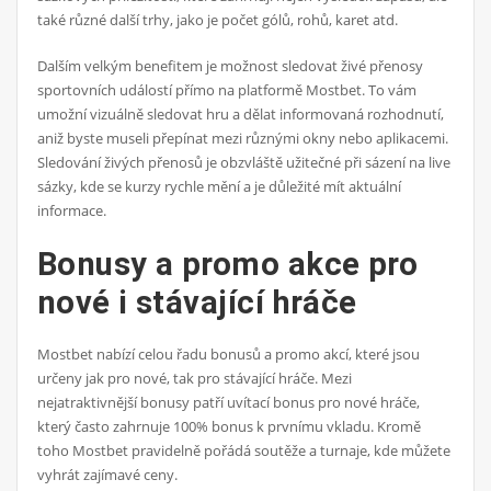
také různé další trhy, jako je počet gólů, rohů, karet atd.
Dalším velkým benefitem je možnost sledovat živé přenosy
sportovních událostí přímo na platformě Mostbet. To vám
umožní vizuálně sledovat hru a dělat informovaná rozhodnutí,
aniž byste museli přepínat mezi různými okny nebo aplikacemi.
Sledování živých přenosů je obzvláště užitečné při sázení na live
sázky, kde se kurzy rychle mění a je důležité mít aktuální
informace.
Bonusy a promo akce pro
nové i stávající hráče
Mostbet nabízí celou řadu bonusů a promo akcí, které jsou
určeny jak pro nové, tak pro stávající hráče. Mezi
nejatraktivnější bonusy patří uvítací bonus pro nové hráče,
který často zahrnuje 100% bonus k prvnímu vkladu. Kromě
toho Mostbet pravidelně pořádá soutěže a turnaje, kde můžete
vyhrát zajímavé ceny.