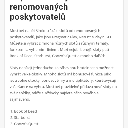
renomovaných
poskytovatelů
Mostbet nabízí širokou škálu slotů od renomovaných
poskytovatelů, jako jsou Pragmatic Play, NetEnt a Play’n GO.
Můžete si vybrat z mnoha různých slotů s různými tématy,
funkcemi a výherními liniemi. Mezi nejoblíbenější sloty patří
Book of Dead, Starburst, Gonzo’s Quest a mnoho dalších.
Sloty nabízejí jednoduchou a zábavnou hratelnost a možnost
vyhrát velké částky. Mnoho slotů má bonusové funkce, jako
jsou volné otočky, bonusové hry a multiplikátory, které zvyšují
vaše šance na výhru. Mostbet pravidelně přidává nové sloty do
své nabídky, takže si vždycky najdete něco nového a
zajímavého.
Book of Dead
Starburst
Gonzo’s Quest