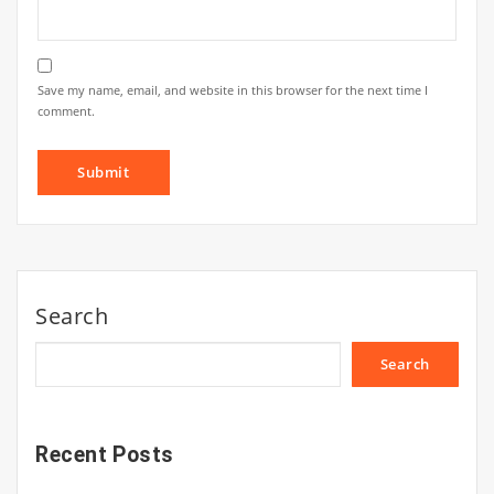
Save my name, email, and website in this browser for the next time I
comment.
Search
Search
Recent Posts