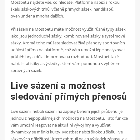
Mostbetu najdete vše, co hledáte. Platforma nabízí širokou
škálu sázkových trhů, včetně přímých sázek, handikapů,
over/under a mnoha dalších.
Při sázení na Mostbetu máte možnost využít různé typy sázek,
jako jsou jednoduché sázky, kombinované sázky a systémové
sázky. Kromě toho můžete sledovat živé přenosy sportovních
událostí přímo na platformě, což vám umožní lépe analyzovat
průběh hry a dělat informovaná rozhodnutí. Mostbet také
nabízí statistiky a výsledky, které vám pomohou s výběrem
správných sázek.
Live sázení a možnost
sledování přímých přenosů
Live sázení, neboli sázení na zápasy během jejich průběhu, je
jednou z nejpopulárnějších možností na Mostbetu. Tato funkce
vám umožní reagovat na aktuální vývoj hry a využívat
dynamicky se měnící kurzy. Mostbet nabízí širokou škálu live
sázkových příležitostí, které zahrnují nejen výsledek zápasu, ale