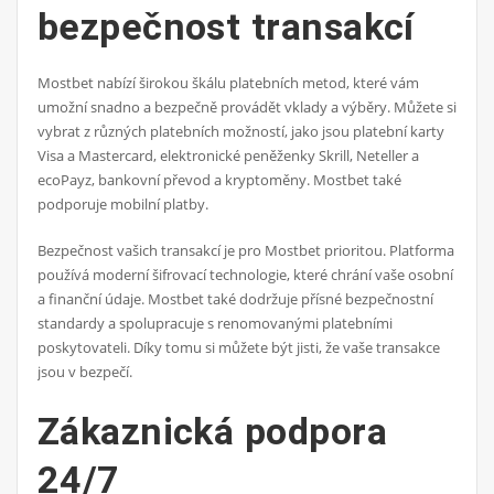
bezpečnost transakcí
Mostbet nabízí širokou škálu platebních metod, které vám
umožní snadno a bezpečně provádět vklady a výběry. Můžete si
vybrat z různých platebních možností, jako jsou platební karty
Visa a Mastercard, elektronické peněženky Skrill, Neteller a
ecoPayz, bankovní převod a kryptoměny. Mostbet také
podporuje mobilní platby.
Bezpečnost vašich transakcí je pro Mostbet prioritou. Platforma
používá moderní šifrovací technologie, které chrání vaše osobní
a finanční údaje. Mostbet také dodržuje přísné bezpečnostní
standardy a spolupracuje s renomovanými platebními
poskytovateli. Díky tomu si můžete být jisti, že vaše transakce
jsou v bezpečí.
Zákaznická podpora
24/7