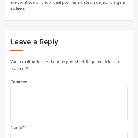
elle constitue un choix idéal pour les amateurs de jeux d’argent
en ligne.
Leave a Reply
Your email address will not be published.
Required fields are
marked
*
Comment
Name
*