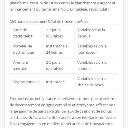
plateforme s’assure de lutter contre le blanchiment d’argent et
le financement du terrorisme. Voici un tableau récapitulatif :
Méthode de paiementDélai de traitementFrais
Carte de
1-3 jours
Variable selon la
crédit/débit
ouvrables
banque
Portefeuille
Instantané à
Variables selon le
électronique
24 heures
fournisseur
Virement
2-5 jours
Variables selon la
bancaire
ouvrables
banque
Variables selon la
Cryptomonnaie
Instantané
chaîne de blocs
En conclusion, betify france se présente comme une plateforme
de divertissement en ligne complète et attrayante, offrant une
large gamme de paris sportifs, de jeux de casino et de bonus
alléchants. Grâce à sa facilité d’accès, à son interface intuitive et
à son engagement en matière de sécurité et de transparence,