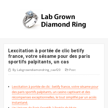
Skip
to
content
Lexcitation à portée de clic betify
france, votre sésame pour des paris
sportifs palpitants, un cas
By
Labgrowndiamondring_caaf20
Post
Lexcitation à portée de clic : betify france, votre sésame pour
des paris sportifs palpitants, un casino captivant et des
récompenses exceptionnelles, le tout simplifié par un accès
instantané.
Un Univers de Paris Sportifs à Portée de Main