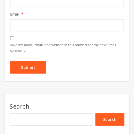
Email
*
Save my name, email, and website in this browser for the next time I
comment.
Search
Search