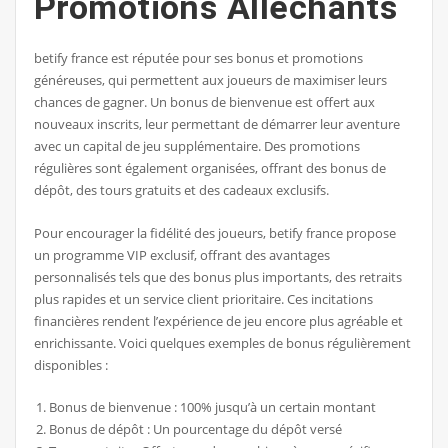
Promotions Alléchants
betify france est réputée pour ses bonus et promotions
généreuses, qui permettent aux joueurs de maximiser leurs
chances de gagner. Un bonus de bienvenue est offert aux
nouveaux inscrits, leur permettant de démarrer leur aventure
avec un capital de jeu supplémentaire. Des promotions
régulières sont également organisées, offrant des bonus de
dépôt, des tours gratuits et des cadeaux exclusifs.
Pour encourager la fidélité des joueurs, betify france propose
un programme VIP exclusif, offrant des avantages
personnalisés tels que des bonus plus importants, des retraits
plus rapides et un service client prioritaire. Ces incitations
financières rendent l’expérience de jeu encore plus agréable et
enrichissante. Voici quelques exemples de bonus régulièrement
disponibles :
Bonus de bienvenue : 100% jusqu’à un certain montant
Bonus de dépôt : Un pourcentage du dépôt versé