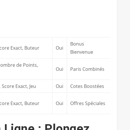
Bonus
Score Exact, Buteur
Oui
Bienvenue
Nombre de Points,
Oui
Paris Combinés
 Score Exact, Jeu
Oui
Cotes Boostées
Score Exact, Buteur
Oui
Offres Spéciales
 Ligne : Plongez