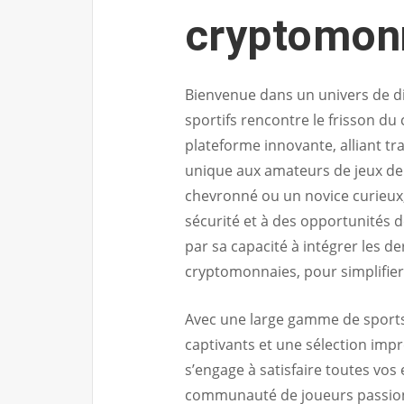
cryptomon
Bienvenue dans un univers de div
sportifs rencontre le frisson du
plateforme innovante, alliant tr
unique aux amateurs de jeux de 
chevronné ou un novice curieux,
sécurité et à des opportunités 
par sa capacité à intégrer les 
cryptomonnaies, pour simplifier 
Avec une large gamme de sports 
captivants et une sélection imp
s’engage à satisfaire toutes vos
communauté de joueurs passionné