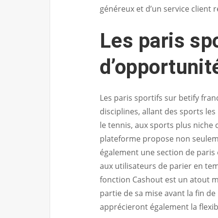
généreux et d’un service client ré
Les paris sp
d’opportunit
Les paris sportifs sur betify fr
disciplines, allant des sports le
le tennis, aux sports plus niche
plateforme propose non seuleme
également une section de paris
aux utilisateurs de parier en t
fonction Cashout est un atout ma
partie de sa mise avant la fin 
apprécieront également la flexibi