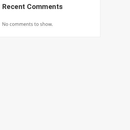
Recent Comments
No comments to show.