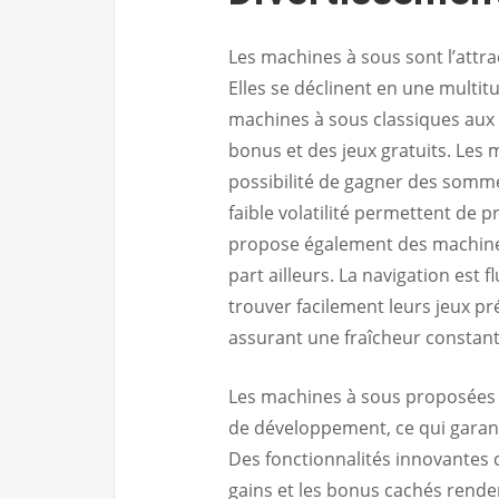
Les machines à sous sont l’attrac
Elles se déclinent en une multit
machines à sous classiques aux
bonus et des jeux gratuits. Les 
possibilité de gagner des somme
faible volatilité permettent de 
propose également des machines 
part ailleurs. La navigation est 
trouver facilement leurs jeux pr
assurant une fraîcheur constante
Les machines à sous proposées
de développement, ce qui garant
Des fonctionnalités innovantes c
gains et les bonus cachés renden