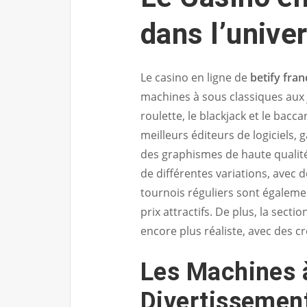
dans l’univer
Le casino en ligne de
betify fran
machines à sous classiques aux 
roulette, le blackjack et le bacc
meilleurs éditeurs de logiciels,
des graphismes de haute qualité
de différentes variations, avec 
tournois réguliers sont égalemen
prix attractifs. De plus, la sect
encore plus réaliste, avec des cr
Les Machines 
Divertissemen