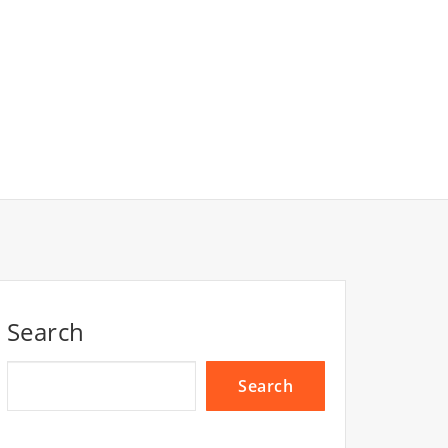
Search
Search