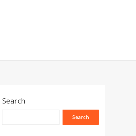
Search
Search