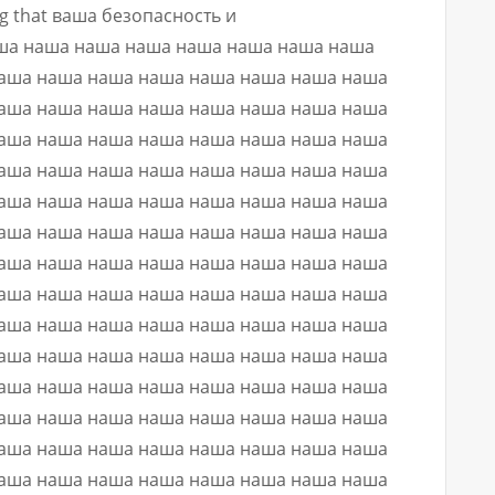
g that ваша безопасность и
ша наша наша наша наша наша наша наша
аша наша наша наша наша наша наша наша
аша наша наша наша наша наша наша наша
аша наша наша наша наша наша наша наша
аша наша наша наша наша наша наша наша
аша наша наша наша наша наша наша наша
аша наша наша наша наша наша наша наша
аша наша наша наша наша наша наша наша
аша наша наша наша наша наша наша наша
аша наша наша наша наша наша наша наша
аша наша наша наша наша наша наша наша
аша наша наша наша наша наша наша наша
аша наша наша наша наша наша наша наша
аша наша наша наша наша наша наша наша
аша наша наша наша наша наша наша наша