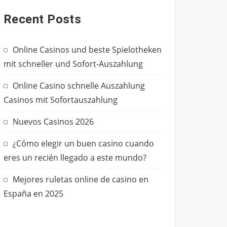
Recent Posts
Online Casinos und beste Spielotheken
mit schneller und Sofort-Auszahlung
Online Casino schnelle Auszahlung
Casinos mit Sofortauszahlung
Nuevos Casinos 2026
¿Cómo elegir un buen casino cuando
eres un recién llegado a este mundo?
Mejores ruletas online de casino en
España en 2025