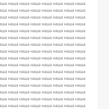
аша наша наша наша наша наша наша наша
аша наша наша наша наша наша наша наша
аша наша наша наша наша наша наша наша
аша наша наша наша наша наша наша наша
аша наша наша наша наша наша наша наша
аша наша наша наша наша наша наша наша
аша наша наша наша наша наша наша наша
аша наша наша наша наша наша наша наша
аша наша наша наша наша наша наша наша
аша наша наша наша наша наша наша наша
аша наша наша наша наша наша наша наша
аша наша наша наша наша наша наша наша
аша наша наша наша наша наша наша наша
аша наша наша наша наша наша наша наша
аша наша наша наша наша наша наша наша
аша наша наша наша наша наша наша наша