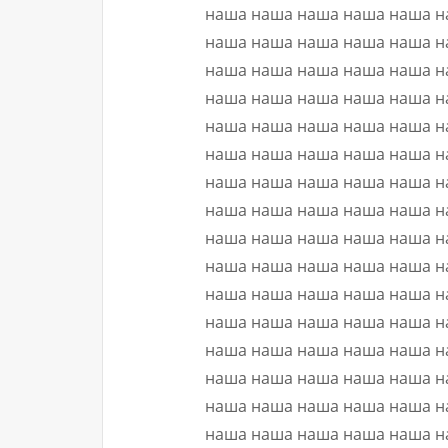
наша наша наша наша наша н
наша наша наша наша наша н
наша наша наша наша наша н
наша наша наша наша наша н
наша наша наша наша наша н
наша наша наша наша наша н
наша наша наша наша наша н
наша наша наша наша наша н
наша наша наша наша наша н
наша наша наша наша наша н
наша наша наша наша наша н
наша наша наша наша наша н
наша наша наша наша наша н
наша наша наша наша наша н
наша наша наша наша наша н
наша наша наша наша наша н