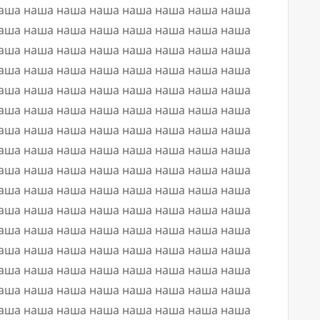
аша наша наша наша наша наша наша наша
аша наша наша наша наша наша наша наша
аша наша наша наша наша наша наша наша
аша наша наша наша наша наша наша наша
аша наша наша наша наша наша наша наша
аша наша наша наша наша наша наша наша
аша наша наша наша наша наша наша наша
аша наша наша наша наша наша наша наша
аша наша наша наша наша наша наша наша
аша наша наша наша наша наша наша наша
аша наша наша наша наша наша наша наша
аша наша наша наша наша наша наша наша
аша наша наша наша наша наша наша наша
аша наша наша наша наша наша наша наша
аша наша наша наша наша наша наша наша
аша наша наша наша наша наша наша наша