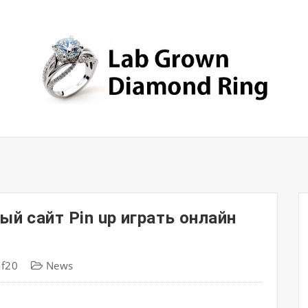
й сайт Pin up играть онлайн
af20
News