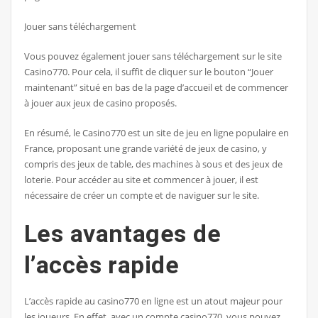
Jouer sans téléchargement
Vous pouvez également jouer sans téléchargement sur le site
Casino770. Pour cela, il suffit de cliquer sur le bouton “Jouer
maintenant” situé en bas de la page d’accueil et de commencer
à jouer aux jeux de casino proposés.
En résumé, le Casino770 est un site de jeu en ligne populaire en
France, proposant une grande variété de jeux de casino, y
compris des jeux de table, des machines à sous et des jeux de
loterie. Pour accéder au site et commencer à jouer, il est
nécessaire de créer un compte et de naviguer sur le site.
Les avantages de
l’accès rapide
L’accès rapide au casino770 en ligne est un atout majeur pour
les joueurs. En effet, avec un compte casino770, vous pouvez