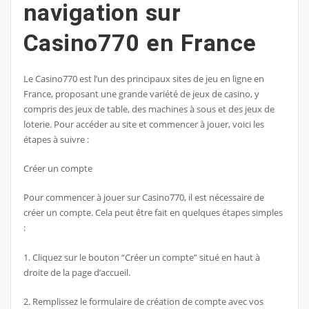
navigation sur
Casino770 en France
Le Casino770 est l’un des principaux sites de jeu en ligne en
France, proposant une grande variété de jeux de casino, y
compris des jeux de table, des machines à sous et des jeux de
loterie. Pour accéder au site et commencer à jouer, voici les
étapes à suivre :
Créer un compte
Pour commencer à jouer sur Casino770, il est nécessaire de
créer un compte. Cela peut être fait en quelques étapes simples
:
1. Cliquez sur le bouton “Créer un compte” situé en haut à
droite de la page d’accueil.
2. Remplissez le formulaire de création de compte avec vos