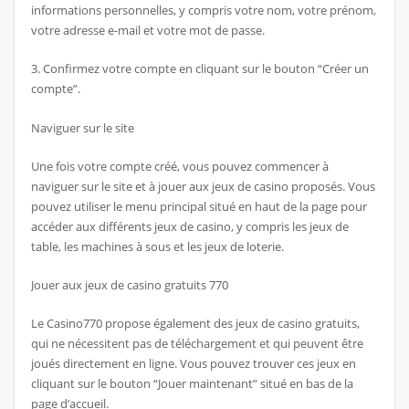
informations personnelles, y compris votre nom, votre prénom,
votre adresse e-mail et votre mot de passe.
3. Confirmez votre compte en cliquant sur le bouton “Créer un
compte”.
Naviguer sur le site
Une fois votre compte créé, vous pouvez commencer à
naviguer sur le site et à jouer aux jeux de casino proposés. Vous
pouvez utiliser le menu principal situé en haut de la page pour
accéder aux différents jeux de casino, y compris les jeux de
table, les machines à sous et les jeux de loterie.
Jouer aux jeux de casino gratuits 770
Le Casino770 propose également des jeux de casino gratuits,
qui ne nécessitent pas de téléchargement et qui peuvent être
joués directement en ligne. Vous pouvez trouver ces jeux en
cliquant sur le bouton “Jouer maintenant” situé en bas de la
page d’accueil.