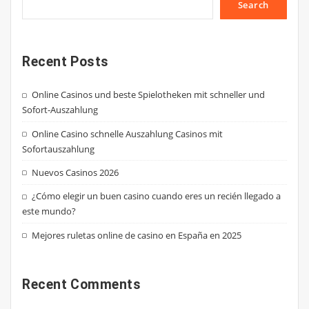
Search
Recent Posts
Online Casinos und beste Spielotheken mit schneller und
Sofort-Auszahlung
Online Casino schnelle Auszahlung Casinos mit
Sofortauszahlung
Nuevos Casinos 2026
¿Cómo elegir un buen casino cuando eres un recién llegado a
este mundo?
Mejores ruletas online de casino en España en 2025
Recent Comments