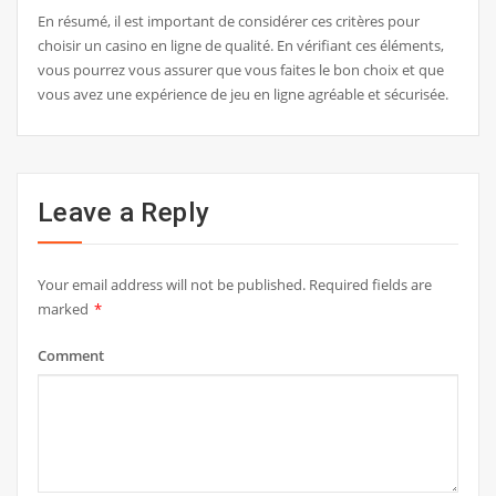
En résumé, il est important de considérer ces critères pour
choisir un casino en ligne de qualité. En vérifiant ces éléments,
vous pourrez vous assurer que vous faites le bon choix et que
vous avez une expérience de jeu en ligne agréable et sécurisée.
Leave a Reply
Your email address will not be published.
Required fields are
marked
*
Comment