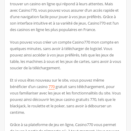
trouver un casino en ligne qui répond à leurs attentes. Mais
avec Casino770, vous pouvez vous assurer d’un accès rapide et
d’une navigation facile pour jouer à vos jeux préférés. Grâce à
son interface intuitive et à sa variété de jeux, Casino770 est l’un
des casinos en ligne les plus populaires en France.
Vous pouvez vous créer un compte Casino770 mon compte en
quelques minutes, sans avoir à télécharger de logiciel. Vous
pouvez ainsi accéder à vos jeux préférés, tels que les jeux de
table, les machines à sous et les jeux de cartes, sans avoir à vous
soucier de la téléchargement.
Et si vous êtes nouveau sur le site, vous pouvez même
bénéficier d’un casino
770
gratuit sans téléchargement, pour
vous familiariser avec les jeux et les fonctionnalités du site. Vous
pouvez ainsi découvrir les jeux casino gratuits 770, tels que le
blackjack, le roulette et le poker, sans avoir à débourser un
centime.
Grâce à sa plateforme de jeu en ligne, Casino770 vous permet